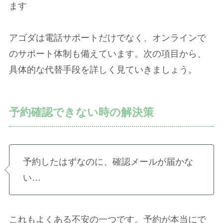
ます
アゴダは電話サポートだけでなく、オンラインで
のサポート体制も備えています。次の項目から、
具体的な代替手段を詳しく見ていきましょう。
予約確認できない時の解決策
予約したはずなのに、確認メールが届かな
い…
これもよくある不安の一つです。予約が本当にで