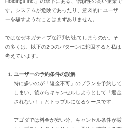
Holdings Inc.」の傘下にある、信頼性の高い企業で
す。システムが危険であったり、意図的にユーザ
ーを騙すようなことはまずありません。
ではなぜネガティブな評判が出てしまうのか。そ
の多くは、以下の2つのパターンに起因すると私は
考えています。
ユーザーの予約条件の誤解
特に多いのが「返金不可」のプランを予約して
しまい、後からキャンセルしようとして「返金
されない！」とトラブルになるケースです。
アゴダでは料金が安い分、キャンセル条件が厳