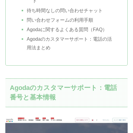
ト
待ち時間なしの問い合わせチャット
問い合わせフォームの利用手順
Agodaに関するよくある質問（FAQ）
Agodaのカスタマーサポート：電話の活
用法まとめ
Agodaのカスタマーサポート：電話
番号と基本情報