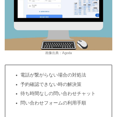
画像出典：Agoda
電話が繋がらない場合の対処法
予約確認できない時の解決策
待ち時間なしの問い合わせチャット
問い合わせフォームの利用手順