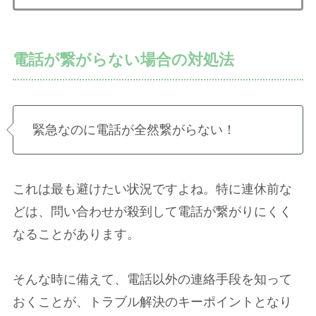
電話が繋がらない場合の対処法
緊急なのに電話が全然繋がらない！
これは最も避けたい状況ですよね。特に連休前な
どは、問い合わせが殺到して電話が繋がりにくく
なることがあります。
そんな時に備えて、電話以外の連絡手段を知って
おくことが、トラブル解決のキーポイントとなり