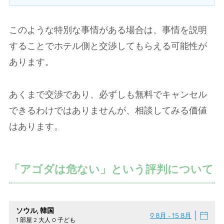
このような特別な事情がある場合は、事情を説明
することでホテル側と交渉してもらえる可能性が
あります。
あくまで交渉であり、必ずしも無料でキャンセル
できるわけではありませんが、相談してみる価値
はあります。
「アゴダは危ない」という評判について