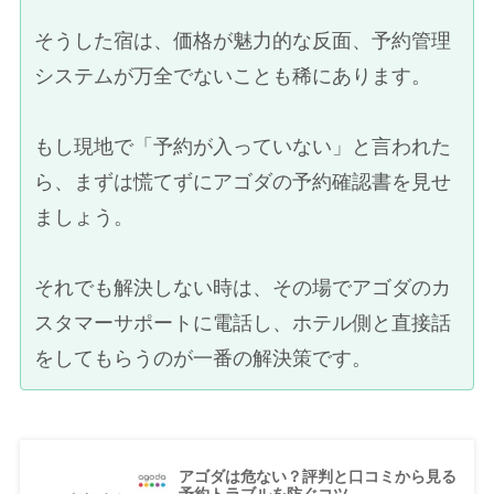
そうした宿は、価格が魅力的な反面、予約管理
システムが万全でないことも稀にあります。
もし現地で「予約が入っていない」と言われた
ら、まずは慌てずにアゴダの予約確認書を見せ
ましょう。
それでも解決しない時は、その場でアゴダのカ
スタマーサポートに電話し、ホテル側と直接話
をしてもらうのが一番の解決策です。
アゴダは危ない？評判と口コミから見る