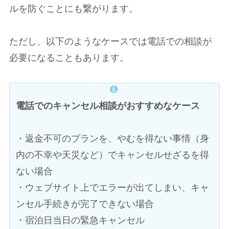
ルを防ぐことにも繋がります。
ただし、以下のようなケースでは電話での相談が
必要になることもあります。
電話でのキャンセル相談がおすすめなケース
・返金不可のプランを、やむを得ない事情（身
内の不幸や天災など）でキャンセルせざるを得
ない場合
・ウェブサイト上でエラーが出てしまい、キャ
ンセル手続きが完了できない場合
・宿泊日当日の緊急キャンセル