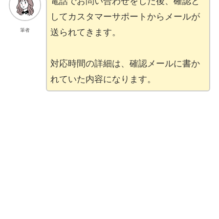
電話でお問い合わせをした後、確認と
してカスタマーサポートからメールが
筆者
送られてきます。
対応時間の詳細は、確認メールに書か
れていた内容になります。