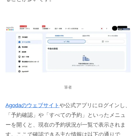
筆者
Agodaのウェブサイト
や公式アプリにログインし、
「予約確認」や「すべての予約」といったメニュ
ーを開くと、現在の予約状況が一覧で表示されま
す。ここで確認できる主な情報は以下の通りで