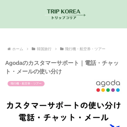
ホーム
韓国旅行
飛行機・航空券・ツアー
Agodaのカスタマーサポート｜電話・チャッ
ト・メールの使い分け
飛行機・航空券・ツアー