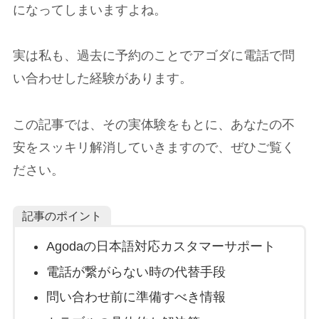
になってしまいますよね。
実は私も、過去に予約のことでアゴダに電話で問
い合わせした経験があります。
この記事では、その実体験をもとに、あなたの不
安をスッキリ解消していきますので、ぜひご覧く
ださい。
記事のポイント
Agodaの日本語対応カスタマーサポート
電話が繋がらない時の代替手段
問い合わせ前に準備すべき情報