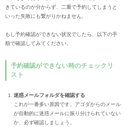
きているのか分からず、二重で予約してしまうと
いった失敗にも繋がりかねません。
もし予約確認ができない状況でしたら、以下の手
順で確認してみてください。
予約確認ができない時のチェックリ
スト
迷惑メールフォルダを確認する
これが一番多い原因です。アゴダからのメール
が自動的に迷惑メールに振り分けられていない
か、必ず確認しましょう。