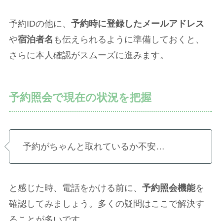
予約IDの他に、
予約時に登録したメールアドレス
や
宿泊者名
も伝えられるように準備しておくと、
さらに本人確認がスムーズに進みます。
予約照会で現在の状況を把握
予約がちゃんと取れているか不安…
と感じた時、電話をかける前に、
予約照会機能
を
確認してみましょう。多くの疑問はここで解決す
ることが多いです。