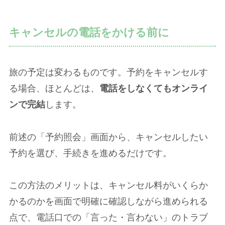
キャンセルの電話をかける前に
旅の予定は変わるものです。予約をキャンセルす
る場合、ほとんどは、
電話をしなくてもオンライ
ンで完結
します。
前述の「予約照会」画面から、キャンセルしたい
予約を選び、手続きを進めるだけです。
この方法のメリットは、キャンセル料がいくらか
かるのかを画面で明確に確認しながら進められる
点で、電話口での「言った・言わない」のトラブ