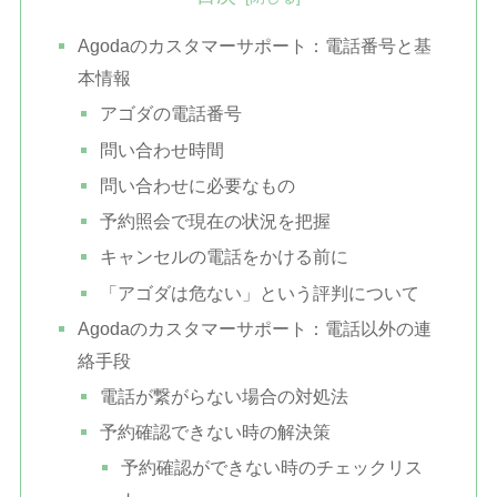
Agodaのカスタマーサポート：電話番号と基
本情報
アゴダの電話番号
問い合わせ時間
問い合わせに必要なもの
予約照会で現在の状況を把握
キャンセルの電話をかける前に
「アゴダは危ない」という評判について
Agodaのカスタマーサポート：電話以外の連
絡手段
電話が繋がらない場合の対処法
予約確認できない時の解決策
予約確認ができない時のチェックリス