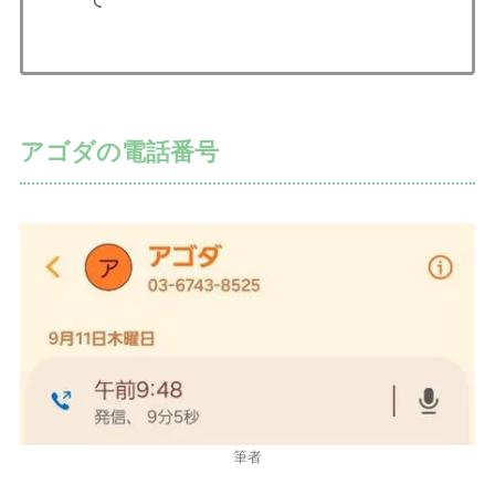
アゴダの電話番号
筆者