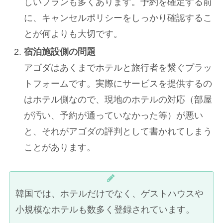
しいプランも多くあります。予約を確定する前
に、キャンセルポリシーをしっかり確認するこ
とが何よりも大切です。
宿泊施設側の問題
アゴダはあくまでホテルと旅行者を繋ぐプラッ
トフォームです。実際にサービスを提供するの
はホテル側なので、現地のホテルの対応（部屋
が汚い、予約が通っていなかった等）が悪い
と、それがアゴダの評判として書かれてしまう
ことがあります。
韓国では、ホテルだけでなく、ゲストハウスや
小規模なホテルも数多く登録されています。