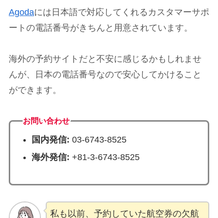
Agoda
には日本語で対応してくれるカスタマーサポ
ートの電話番号がきちんと用意されています。
海外の予約サイトだと不安に感じるかもしれませ
んが、日本の電話番号なので安心してかけること
ができます。
お問い合わせ
国内発信:
03-6743-8525
海外発信:
+81-3-6743-8525
私も以前、予約していた航空券の欠航