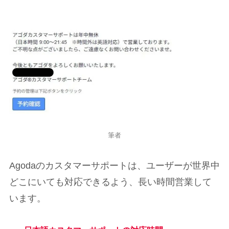
筆者
Agodaのカスタマーサポートは、ユーザーが世界中
どこにいても対応できるよう、長い時間営業して
います。