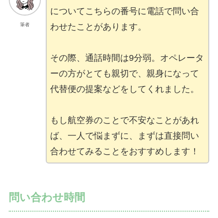
についてこちらの番号に電話で問い合
筆者
わせたことがあります。
その際、通話時間は9分弱。オペレータ
ーの方がとても親切で、親身になって
代替便の提案などをしてくれました。
もし航空券のことで不安なことがあれ
ば、一人で悩まずに、まずは直接問い
合わせてみることをおすすめします！
問い合わせ時間