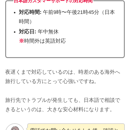
日本語カスタマーサポートの対応時間
対応時間:
午前9時〜午後21時45分（日本
時間）
対応日:
年中無休
※
時間外は英語対応
夜遅くまで対応しているのは、時差のある海外へ
旅行している方にとって心強いですね。
旅行先でトラブルが発生しても、日本語で相談で
きるというのは、大きな安心材料になります。