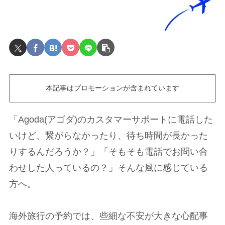
本記事はプロモーションが含まれています
「Agoda(アゴダ)のカスタマーサポートに電話した
いけど、繋がらなかったり、待ち時間が長かった
りするんだろうか？」「そもそも電話でお問い合
わせした人っているの？」そんな風に感じている
方へ。
海外旅行の予約では、些細な不安が大きな心配事