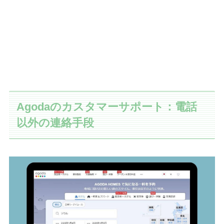
Agodaのカスタマーサポート：電話
以外の連絡手段