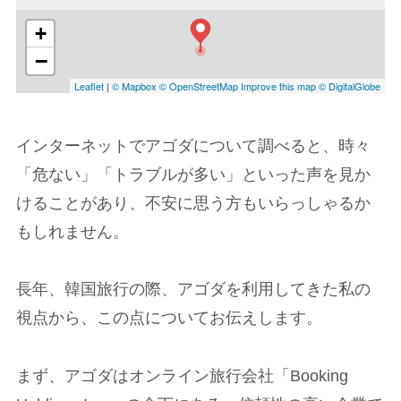
インターネットでアゴダについて調べると、時々
「危ない」「トラブルが多い」といった声を見か
けることがあり、不安に思う方もいらっしゃるか
もしれません。
長年、韓国旅行の際、アゴダを利用してきた私の
視点から、この点についてお伝えします。
まず、アゴダはオンライン旅行会社「Booking