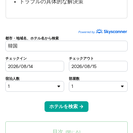
トラブルの具体的な解決策
目次