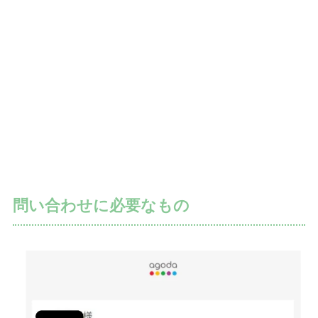
問い合わせに必要なもの