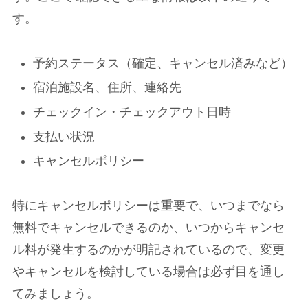
す。
予約ステータス（確定、キャンセル済みなど）
宿泊施設名、住所、連絡先
チェックイン・チェックアウト日時
支払い状況
キャンセルポリシー
特にキャンセルポリシーは重要で、いつまでなら
無料でキャンセルできるのか、いつからキャンセ
ル料が発生するのかが明記されているので、変更
やキャンセルを検討している場合は必ず目を通し
てみましょう。