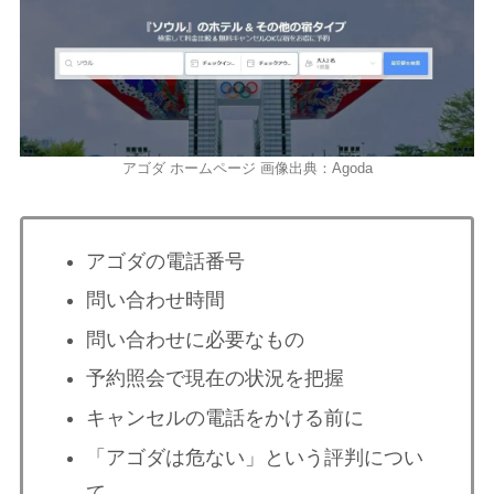
アゴダ ホームページ 画像出典：Agoda
アゴダの電話番号
問い合わせ時間
問い合わせに必要なもの
予約照会で現在の状況を把握
キャンセルの電話をかける前に
「アゴダは危ない」という評判につい
て