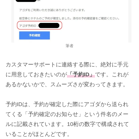
筆者
カスタマーサポートに連絡する際に、絶対に手元
に用意しておきたいのが
「予約ID」
です。これが
あるかないかで、スムーズさが変わってきます。
予約IDは、予約が確定した際にアゴダから送られ
てくる「予約確定のお知らせ」という件名のメー
ルに記載されています。10桁の数字で構成されて
いることがほとんどです。