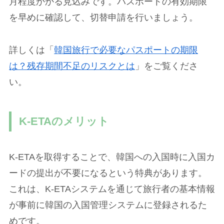
月程度かかる見込みです。パスポートの有効期限
を早めに確認して、切替申請を行いましょう。
詳しくは「
韓国旅行で必要なパスポートの期限
は？残存期間不足のリスクとは
」をご覧くださ
い。
K-ETAのメリット
K-ETAを取得することで、韓国への入国時に入国カ
ードの提出が不要になるという特典があります。
これは、K-ETAシステムを通じて旅行者の基本情報
が事前に韓国の入国管理システムに登録されるた
めです。