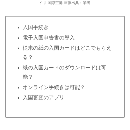
仁川国際空港 画像出典：筆者
入国手続き
電子入国申告書の導入
従来の紙の入国カードはどこでもらえ
る？
紙の入国カードのダウンロードは可
能？
オンライン手続きは可能？
入国審査のアプリ