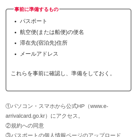
事前に準備するもの
パスポート
航空便(または船便)の便名
滞在先(宿泊先)住所
メールアドレス
これらを事前に確認し、準備をしておく。
①パソコン・スマホから公式HP（www.e-
arrivalcard.go.kr）にアクセス。
②規約への同意
③パスポートの個人情報ページのアップロード