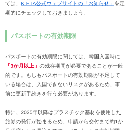
ては、
K-ETA公式ウェブサイトの「お知らせ」
を定
期的にチェックしておきましょう。
パスポートの有効期限
パスポートの有効期限に関しては、韓国入国時に
「3か月以上」
の残存期間が必要であることが一般
的です。もしもパスポートの有効期限が不足して
いる場合は、入国できないリスクがあるため、事
前に更新手続きを行う必要があります。
特に、2025年以降はプラスチック基材を使用した
旅券の発行が始まるため、申請から交付まで約1か