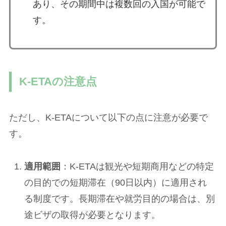
あり、その期間中は複数回の入国が可能で
す。
K-ETAの注意点
ただし、K-ETAについて以下の点に注意が必要で
す。
適用範囲
：K-ETAは観光や短期商用などの特定
の目的での短期滞在（90日以内）に適用され
る制度です。長期滞在や就労目的の場合は、別
途ビザの取得が必要となります。