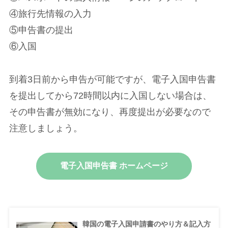
④旅行先情報の入力
⑤申告書の提出
⑥入国
到着3日前から申告が可能ですが、電子入国申告書
を提出してから72時間以内に入国しない場合は、
その申告書が無効になり、再度提出が必要なので
注意しましょう。
電子入国申告書 ホームページ
韓国の電子入国申請書のやり方＆記入方