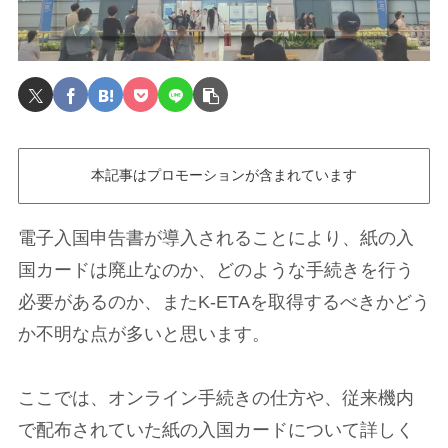
本記事はプロモーションが含まれています
電子入国申告書が導入されることにより、紙の入
国カードは廃止なのか、どのような手続きを行う
必要があるのか、またK-ETAを取得するべきかどう
か不明な点が多いと思います。
ここでは、オンライン手続きの仕方や、従来機内
で配布されていた紙の入国カードについて詳しく