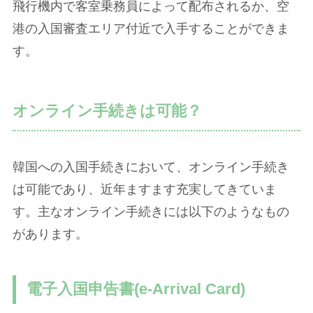
飛行機内で客室乗務員によって配布されるか、空
港の入国審査エリア付近で入手することができま
す。
オンライン手続きは可能？
韓国への入国手続きにおいて、オンライン手続き
は可能であり、近年ますます充実してきていま
す。主なオンライン手続きには以下のようなもの
があります。
電子入国申告書(e-Arrival Card)