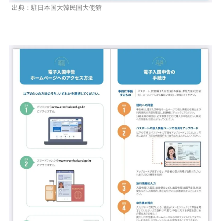
出典：駐日本国大韓民国大使館