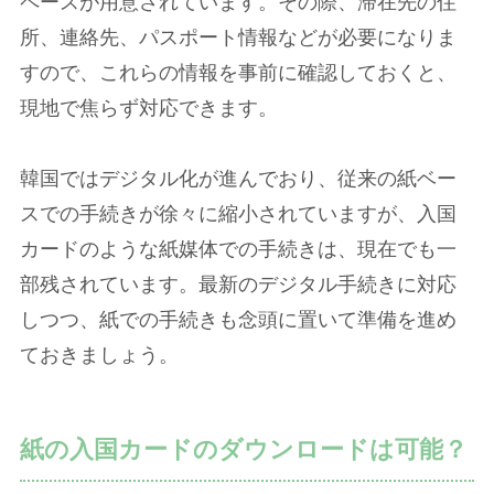
ペースが用意されています。その際、滞在先の住
所、連絡先、パスポート情報などが必要になりま
すので、これらの情報を事前に確認しておくと、
現地で焦らず対応できます。
韓国ではデジタル化が進んでおり、従来の紙ベー
スでの手続きが徐々に縮小されていますが、入国
カードのような紙媒体での手続きは、現在でも一
部残されています。最新のデジタル手続きに対応
しつつ、紙での手続きも念頭に置いて準備を進め
ておきましょう。
紙の入国カードのダウンロードは可能？