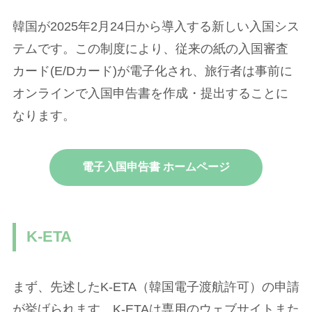
韓国が2025年2月24日から導入する新しい入国シス
テムです。この制度により、従来の紙の入国審査
カード(E/Dカード)が電子化され、旅行者は事前に
オンラインで入国申告書を作成・提出することに
なります。
電子入国申告書 ホームページ
K-ETA
まず、先述したK-ETA（韓国電子渡航許可）の申請
が挙げられます。K-ETAは専用のウェブサイトまた