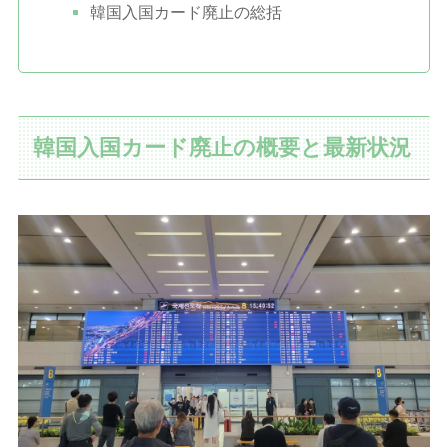
韓国入国カード廃止の総括
韓国入国カード廃止の概要と最新状況