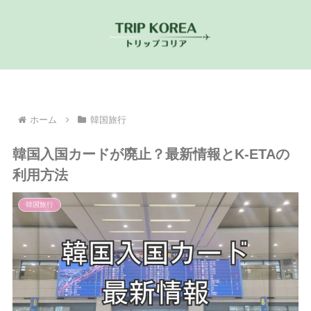
ホーム
韓国旅行
韓国入国カードが廃止？最新情報とK-ETAの
利用方法
韓国旅行