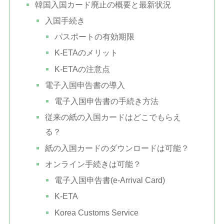
韓国入国カード廃止の概要と最新状況
入国手続き
パスポートの有効期限
K-ETAのメリット
K-ETAの注意点
電子入国申告書の導入
電子入国申告書の手続き方法
従来の紙の入国カードはどこでもらえ
る？
紙の入国カードのダウンロードは可能？
オンライン手続きは可能？
電子入国申告書(e-Arrival Card)
K-ETA
Korea Customs Service