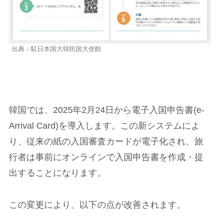
出典：駐日本国大韓民国大使館
韓国では、2025年2月24日から電子入国申告書(e-
Arrival Card)を導入します。この新システムによ
り、従来の紙の入国審査カードが電子化され、旅
行者は事前にオンラインで入国申告書を作成・提
出することになります。
この変更により、以下の点が改善されます。