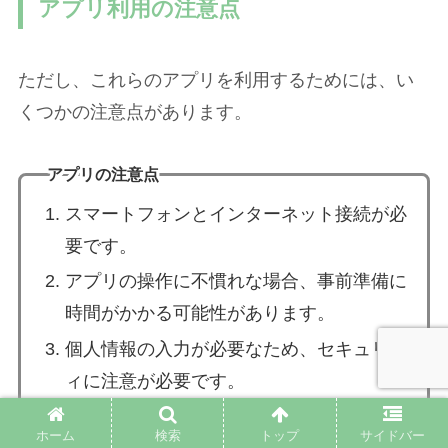
アプリ利用の注意点
ただし、これらのアプリを利用するためには、い
くつかの注意点があります。
アプリの注意点
スマートフォンとインターネット接続が必
要です。
アプリの操作に不慣れな場合、事前準備に
時間がかかる可能性があります。
個人情報の入力が必要なため、セキュリテ
ィに注意が必要です。
ホーム
検索
トップ
サイドバー