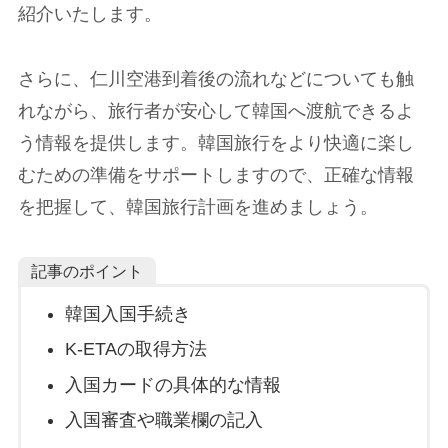
紹介いたします。
さらに、仁川空港到着後の流れなどについても触
れながら、旅行者が安心して韓国へ渡航できるよ
う情報を提供します。韓国旅行をより快適に楽し
むための準備をサポートしますので、正確な情報
を把握して、韓国旅行計画を進めましょう。
記事のポイント
韓国入国手続き
K-ETAの取得方法
入国カードの具体的な情報
入国審査や職業欄の記入