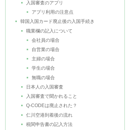
入国審査のアプリ
アプリ利用の注意点
韓国入国カード廃止後の入国手続き
職業欄の記入について
会社員の場合
自営業の場合
主婦の場合
学生の場合
無職の場合
日本人の入国審査
入国審査で聞かれること
Q-CODEは廃止された？
仁川空港到着後の流れ
税関申告書の記入方法