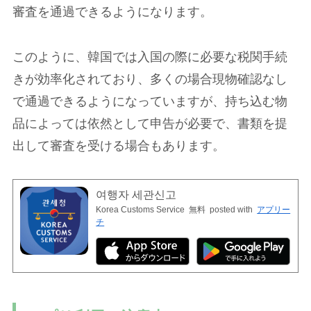
審査を通過できるようになります。
このように、韓国では入国の際に必要な税関手続
きが効率化されており、多くの場合現物確認なし
で通過できるようになっていますが、持ち込む物
品によっては依然として申告が必要で、書類を提
出して審査を受ける場合もあります。
여행자 세관신고
Korea Customs Service
無料
posted with
アプリー
チ