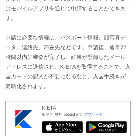
はモバイルアプリを通じて申請することができま
す。
申請に必要な情報は、パスポート情報、顔写真デ
ータ、連絡先、滞在先などです。申請後、通常72
時間以内に審査が完了し、結果が登録したメール
アドレスに送信され、K-ETAを取得することで、入
国カードの記入が不要になるなど、入国手続きが
簡略化されます。
K-ETA
법무부
無料
posted with
アプリーチ