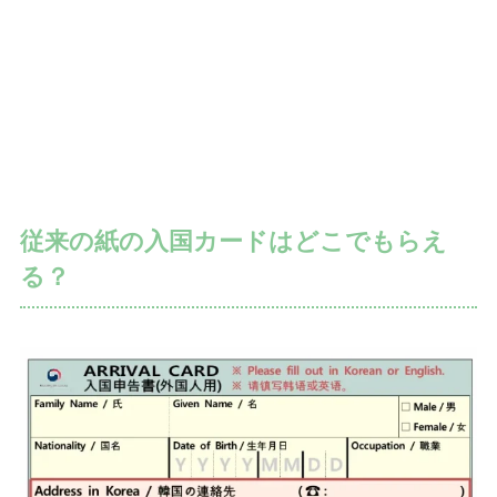
従来の紙の入国カードはどこでもらえ
る？