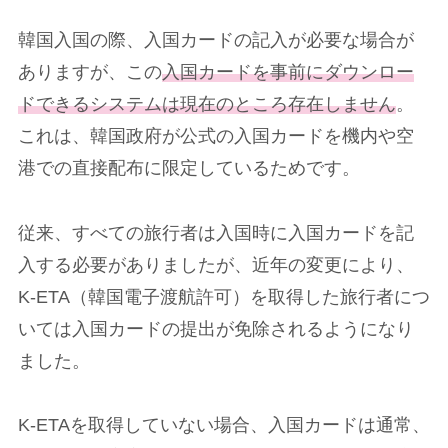
韓国入国の際、入国カードの記入が必要な場合が
ありますが、この
入国カードを事前にダウンロー
ドできるシステムは現在のところ存在しません
。
これは、韓国政府が公式の入国カードを機内や空
港での直接配布に限定しているためです。
従来、すべての旅行者は入国時に入国カードを記
入する必要がありましたが、近年の変更により、
K-ETA（韓国電子渡航許可）を取得した旅行者につ
いては入国カードの提出が免除されるようになり
ました。
K-ETAを取得していない場合、入国カードは通常、