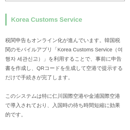
Korea Customs Service
税関申告もオンライン化が進んでいます。韓国税
関のモバイルアプリ「Korea Customs Service（여
행자 세관신고）」を利用することで、事前に申告
書を作成し、QRコードを生成して空港で提示する
だけで手続きが完了します。
このシステムは特に仁川国際空港や金浦国際空港
で導入されており、入国時の待ち時間短縮に効果
的です。