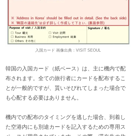
入国カード 画像出典：VISIT SEOUL
韓国の入国カード（紙ベース）は、主に機内で配
布されます。全ての旅行者にカードを配布するこ
とが一般的ですが、貰いそびれてしまった場合で
も心配する必要はありません。
機内での配布のタイミングを逃した場合、到着し
た空港内にも別途カードを記入するための専用ス