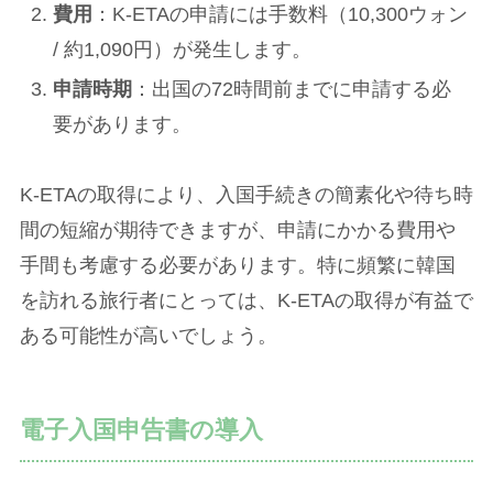
費用
：K-ETAの申請には手数料（10,300ウォン
/ 約1,090円）が発生します。
申請時期
：出国の72時間前までに申請する必
要があります。
K-ETAの取得により、入国手続きの簡素化や待ち時
間の短縮が期待できますが、申請にかかる費用や
手間も考慮する必要があります。特に頻繁に韓国
を訪れる旅行者にとっては、K-ETAの取得が有益で
ある可能性が高いでしょう。
電子入国申告書の導入