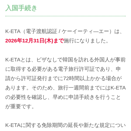
入国手続き
K-ETA（電子渡航認証 / ケーイーティ―エー）は、
2026年12月31日(木)まで
施行になりました。
K-ETAとは、ビザなしで韓国を訪れる外国人が事前
に取得する必要がある電子旅行許可証であり、申
請から許可証発行までに72時間以上かかる場合が
あります。そのため、旅行一週間前までにはK-ETA
の必要性を確認し、早めに申請手続きを行うこと
が重要です。
K-ETAに関する免除期間の延長や新たな規定につい