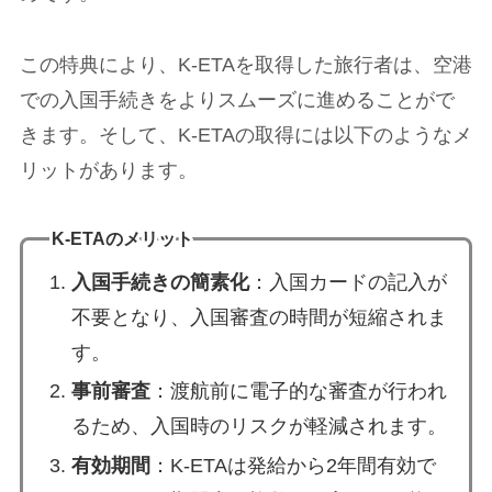
この特典により、K-ETAを取得した旅行者は、空港
での入国手続きをよりスムーズに進めることがで
きます。そして、K-ETAの取得には以下のようなメ
リットがあります。
K-ETAのメリット
入国手続きの簡素化
：入国カードの記入が
不要となり、入国審査の時間が短縮されま
す。
事前審査
：渡航前に電子的な審査が行われ
るため、入国時のリスクが軽減されます。
有効期間
：K-ETAは発給から2年間有効で