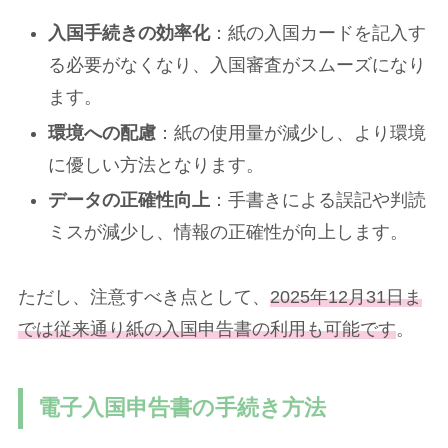
入国手続きの効率化
：紙の入国カードを記入す
る必要がなくなり、入国審査がスムーズになり
ます。
環境への配慮
：紙の使用量が減少し、より環境
に優しい方法となります。
データの正確性向上
：手書きによる誤記や判読
ミスが減少し、情報の正確性が向上します。
ただし、注意すべき点として、
2025年12月31日ま
では従来通り紙の入国申告書の利用も可能です
。
電子入国申告書の手続き方法