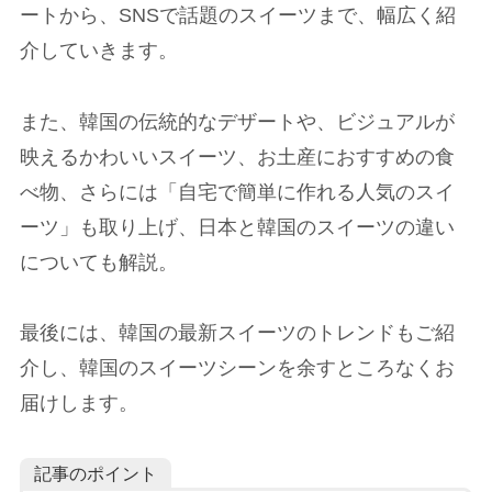
ートから、SNSで話題のスイーツまで、幅広く紹
介していきます。
また、韓国の伝統的なデザートや、ビジュアルが
映えるかわいいスイーツ、お土産におすすめの食
べ物、さらには「自宅で簡単に作れる人気のスイ
ーツ」も取り上げ、日本と韓国のスイーツの違い
についても解説。
最後には、韓国の最新スイーツのトレンドもご紹
介し、韓国のスイーツシーンを余すところなくお
届けします。
記事のポイント