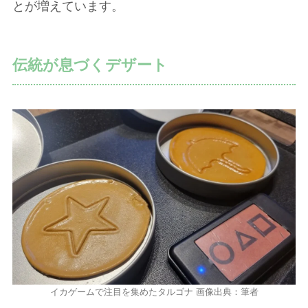
とが増えています。
伝統が息づくデザート
イカゲームで注目を集めたタルゴナ 画像出典：筆者