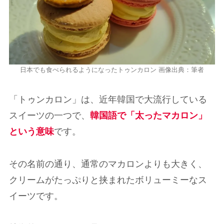
日本でも食べられるようになったトゥンカロン 画像出典：筆者
「トゥンカロン」は、近年韓国で大流行している
スイーツの一つで、
韓国語で「太ったマカロン」
という意味
です。
その名前の通り、通常のマカロンよりも大きく、
クリームがたっぷりと挟まれたボリューミーなス
イーツです。