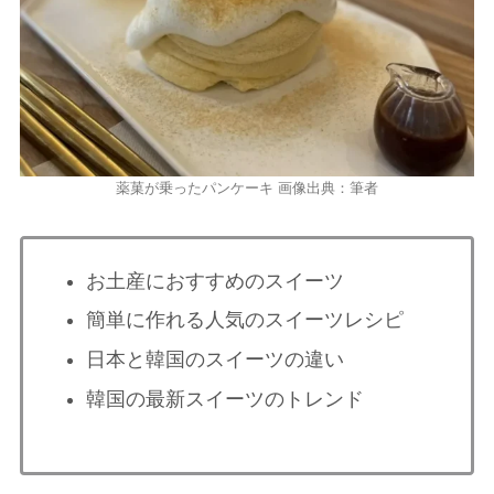
薬菓が乗ったパンケーキ 画像出典：筆者
お土産におすすめのスイーツ
簡単に作れる人気のスイーツレシピ
日本と韓国のスイーツの違い
韓国の最新スイーツのトレンド