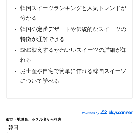
韓国スイーツランキングと人気トレンドが
分かる
韓国の定番デザートや伝統的なスイーツの
特徴が理解できる
SNS映えするかわいいスイーツの詳細が知
れる
お土産や自宅で簡単に作れる韓国スイーツ
について学べる