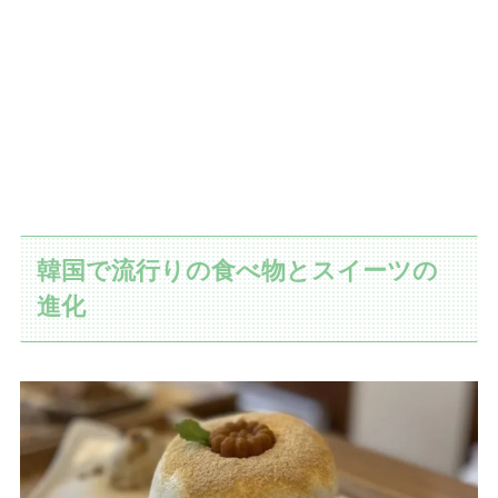
韓国で流行りの食べ物とスイーツの
進化