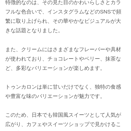
特徴的なのは、その見た目のかわいらしさとカラ
フルな色合いで、インスタグラムなどのSNSで頻
繁に取り上げられ、その華やかなビジュアルが大
きな話題となりました。
また、クリームにはさまざまなフレーバーや具材
が使われており、チョコレートやベリー、抹茶な
ど、多彩なバリエーションが楽しめます。
トゥンカロンは単に甘いだけでなく、独特の食感
や豊富な味のバリエーションが魅力です。
このため、日本でも韓国風スイーツとして人気が
広がり、カフェやスイーツショップで見かけるこ