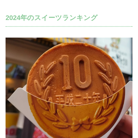
2024年のスイーツランキング