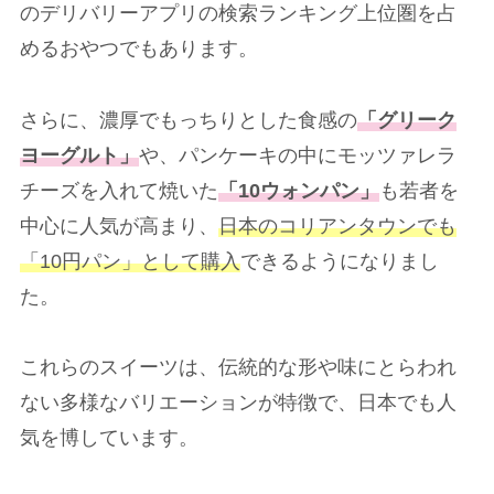
のデリバリーアプリの検索ランキング上位圏を占
めるおやつでもあります。
さらに、濃厚でもっちりとした食感の
「グリーク
ヨーグルト」
や、パンケーキの中にモッツァレラ
チーズを入れて焼いた
「10ウォンパン」
も若者を
中心に人気が高まり、
日本のコリアンタウンでも
「10円パン」として購入
できるようになりまし
た。
これらのスイーツは、伝統的な形や味にとらわれ
ない多様なバリエーションが特徴で、日本でも人
気を博しています。