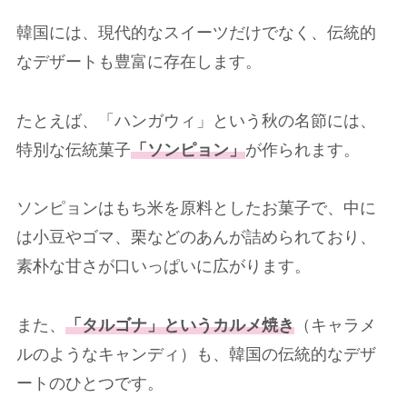
韓国には、現代的なスイーツだけでなく、伝統的
なデザートも豊富に存在します。
たとえば、「ハンガウィ」という秋の名節には、
特別な伝統菓子
「ソンピョン」
が作られます。
ソンピョンはもち米を原料としたお菓子で、中に
は小豆やゴマ、栗などのあんが詰められており、
素朴な甘さが口いっぱいに広がります。
また、
「タルゴナ」というカルメ焼き
（キャラメ
ルのようなキャンディ）も、韓国の伝統的なデザ
ートのひとつです。