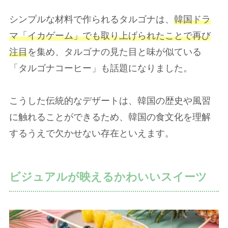
シンプルな材料で作られるタルゴナは、
韓国ドラ
マ「イカゲーム」でも取り上げられたことで再び
注目
を集め、タルゴナの見た目と味が似ている
「タルゴナコーヒー」も話題になりました。
こうした伝統的なデザートは、韓国の歴史や風習
に触れることができるため、韓国の食文化を理解
するうえで欠かせない存在といえます。
ビジュアルが映えるかわいいスイーツ