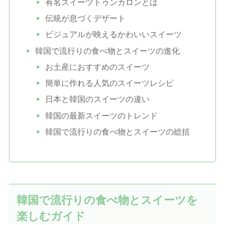
有名スイーツトゥンカロンとは
伝統が息づくデザート
ビジュアルが映えるかわいいスイーツ
韓国で流行りの食べ物とスイーツの進化
お土産におすすめのスイーツ
簡単に作れる人気のスイーツレシピ
日本と韓国のスイーツの違い
韓国の最新スイーツのトレンド
韓国で流行りの食べ物とスイーツの総括
韓国で流行りの食べ物とスイーツを
楽しむガイド