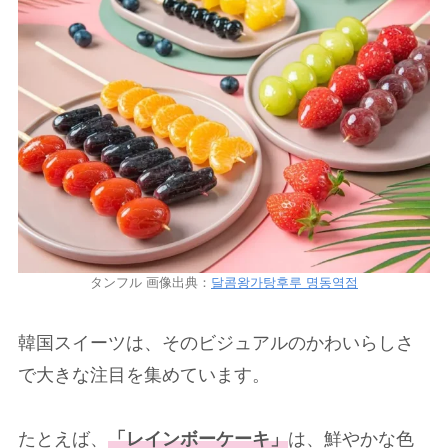
タンフル 画像出典：
달콤왕가탕후루 명동역점
韓国スイーツは、そのビジュアルのかわいらしさ
で大きな注目を集めています。
たとえば、
「レインボーケーキ」
は、鮮やかな色