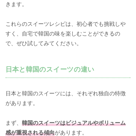
きます。
これらのスイーツレシピは、初心者でも挑戦しや
すく、自宅で韓国の味を楽しむことができるの
で、ぜひ試してみてください。
日本と韓国のスイーツの違い
日本と韓国のスイーツには、それぞれ独自の特徴
があります。
まず、
韓国のスイーツはビジュアルやボリューム
感が重視される傾向
があります。