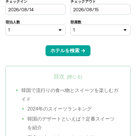
目次
韓国で流行りの食べ物とスイーツを楽しむガ
イド
2024年のスイーツランキング
韓国のデザートといえば？定番スイーツ
を紹介