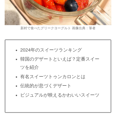
新村で食べたグリークヨーグルト 画像出典：筆者
2024年のスイーツランキング
韓国のデザートといえば？定番スイー
ツを紹介
有名スイーツトゥンカロンとは
伝統的が息づくデザート
ビジュアルが映えるかわいいスイーツ