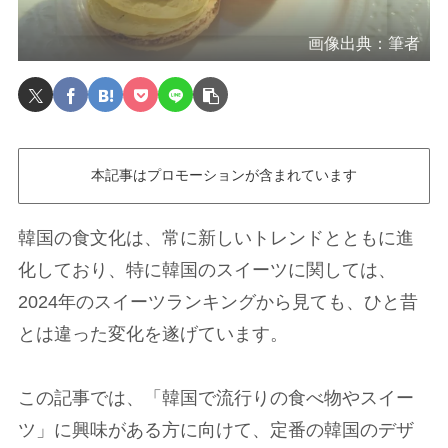
画像出典：筆者
本記事はプロモーションが含まれています
韓国の食文化は、常に新しいトレンドとともに進
化しており、特に韓国のスイーツに関しては、
2024年のスイーツランキングから見ても、ひと昔
とは違った変化を遂げています。
この記事では、「韓国で流行りの食べ物やスイー
ツ」に興味がある方に向けて、定番の韓国のデザ