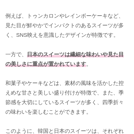
例えば、トゥンカロンやレインボーケーキなど、
見た目が鮮やかでインパクトのあるスイーツが多
く、SNS映えを意識したデザインが特徴です。
一方で、
日本のスイーツは繊細な味わいや見た目
の美しさに重点が置かれています
。
和菓子やケーキなどは、素材の風味を活かした控
えめな甘さと美しい盛り付けが特徴で、また、季
節感を大切にしているスイーツが多く、四季折々
の味わいを楽しむことができます。
このように、韓国と日本のスイーツは、それぞれ