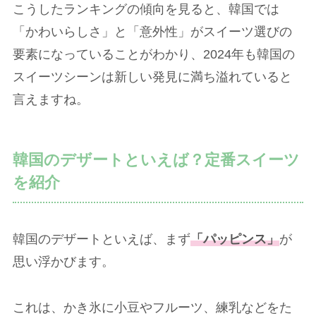
こうしたランキングの傾向を見ると、韓国では
「かわいらしさ」と「意外性」がスイーツ選びの
要素になっていることがわかり、2024年も韓国の
スイーツシーンは新しい発見に満ち溢れていると
言えますね。
韓国のデザートといえば？定番スイーツ
を紹介
韓国のデザートといえば、まず
「パッピンス」
が
思い浮かびます。
これは、かき氷に小豆やフルーツ、練乳などをた