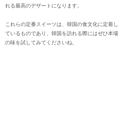
れる最高のデザートになります。
これらの定番スイーツは、韓国の食文化に定着し
ているものであり、韓国を訪れる際にはぜひ本場
の味を試してみてくださいね。