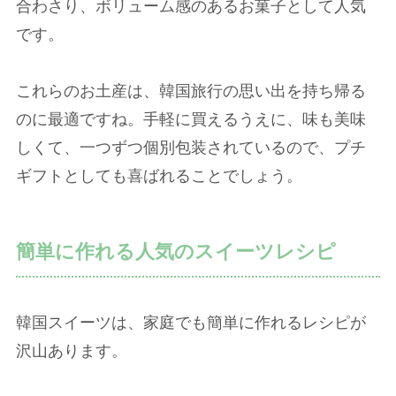
合わさり、ボリューム感のあるお菓子として人気
です。
これらのお土産は、韓国旅行の思い出を持ち帰る
のに最適ですね。手軽に買えるうえに、味も美味
しくて、一つずつ個別包装されているので、プチ
ギフトとしても喜ばれることでしょう。
簡単に作れる人気のスイーツレシピ
韓国スイーツは、家庭でも簡単に作れるレシピが
沢山あります。