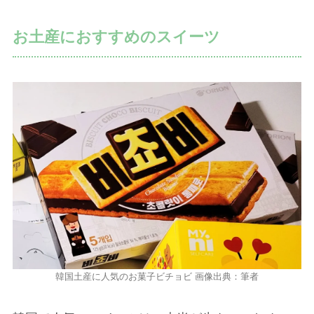
お土産におすすめのスイーツ
韓国土産に人気のお菓子ビチョビ 画像出典：筆者