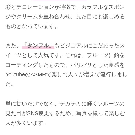
彩とデコレーションが特徴で、カラフルなスポン
ジやクリームを重ね合わせ、見た目にも楽しめる
ものとなっています。
また、
「タンフル」
もビジュアルにこだわったス
イーツとして人気です。これは、フルーツに飴を
コーティングしたもので、パリパリとした食感を
YoutubeのASMRで楽しむ人々が増えて流行しまし
た。
単に甘いだけでなく、テカテカに輝くフルーツの
見た目がSNS映えするため、写真を撮って楽しむ
人が多くいます。