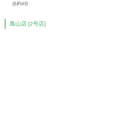
歩約4分
島山店 (2号店)