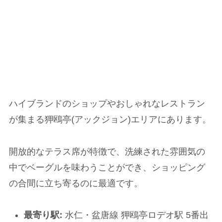
ハイブランドのショップやおしゃれなレストラン
が集まる狎鴎亭(アックジョン)エリアにあります。
開放的なテラス席が特徴で、洗練された雰囲気の
中でベーグルを味わうことができ、ショッピング
の合間に立ち寄るのに最適です。
最寄り駅:
水仁・盆唐線 狎鴎亭ロデオ駅 5番出