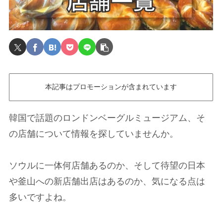
本記事はプロモーションが含まれています
韓国で話題のロンドンベーグルミュージアム、そ
の店舗について情報を探していませんか。
ソウルに一体何店舗あるのか、そして待望の日本
や釜山への新店舗出店はあるのか、気になる点は
多いですよね。