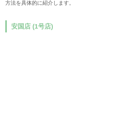
方法を具体的に紹介します。
安国店 (1号店)