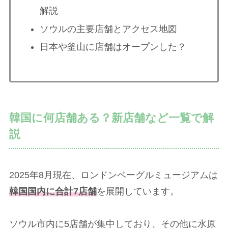
解説
ソウルの主要店舗とアクセス地図
日本や釜山に店舗はオープンした？
韓国に何店舗ある？新店舗など一覧で解
説
2025年8月現在、ロンドンベーグルミュージアムは
韓国国内に合計7店舗
を展開しています。
ソウル市内に5店舗が集中しており、その他に水原