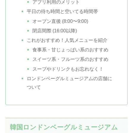
アプリ利用のメリット
平日の待ち時間と空いてる時間帯
オープン直後 (8:00〜9:00)
閉店間際 (16:00以降)
これがおすすめ！人気メニューを紹介
食事系・甘じょっぱい系のおすすめ
スイーツ系・フルーツ系のおすすめ
スープやドリンクもお忘れなく！
ロンドンベーグルミュージアムの店舗に
ついて
韓国ロンドンベーグルミュージアム