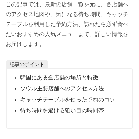
この記事では、最新の店舗一覧を元に、各店舗へ
のアクセス地図や、気になる待ち時間、キャッチ
テーブルを利用した予約方法、訪れたら必ず食べ
たいおすすめの人気メニューまで、詳しい情報を
お届けします。
記事のポイント
韓国にある全店舗の場所と特徴
ソウル主要店舗へのアクセス方法
キャッチテーブルを使った予約のコツ
待ち時間を避ける狙い目の時間帯