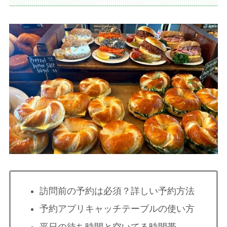
訪問前の予約は必須？詳しい予約方法
予約アプリキャッチテーブルの使い方
平日の待ち時間と空いてる時間帯