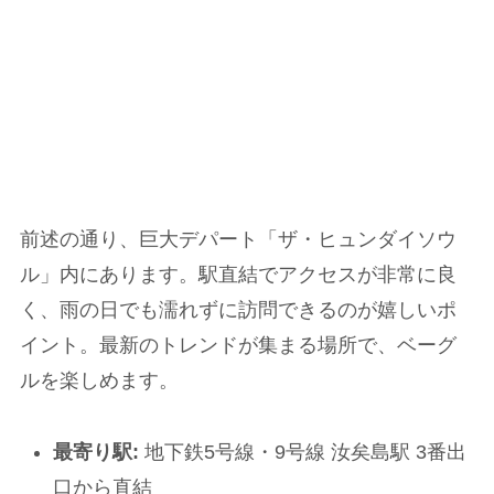
前述の通り、巨大デパート「ザ・ヒュンダイソウ
ル」内にあります。駅直結でアクセスが非常に良
く、雨の日でも濡れずに訪問できるのが嬉しいポ
イント。最新のトレンドが集まる場所で、ベーグ
ルを楽しめます。
最寄り駅:
地下鉄5号線・9号線 汝矣島駅 3番出
口から直結