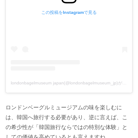
この投稿をInstagramで見る
londonbagelmuseum japan(@londonbagelmuseum_jp)がシェアした投稿
ロンドンベーグルミュージアムの味を楽しむに
は、韓国へ旅行する必要があり、逆に言えば、こ
の希少性が「韓国旅行ならではの特別な体験」と
しての価値を高めているとも言えますね。