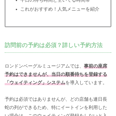
これがおすすめ！人気メニューを紹介
訪問前の予約は必須？詳しい予約方法
ロンドンベーグルミュージアムでは、
事前の座席
予約はできませんが、当日の順番待ちを登録する
「ウェイティング」システム
を導入しています。
予約は必須ではありませんが、どの店舗も連日長
蛇の列ができるため、特にイートインを利用した
い場合は、このウェイティング登録をしないと入