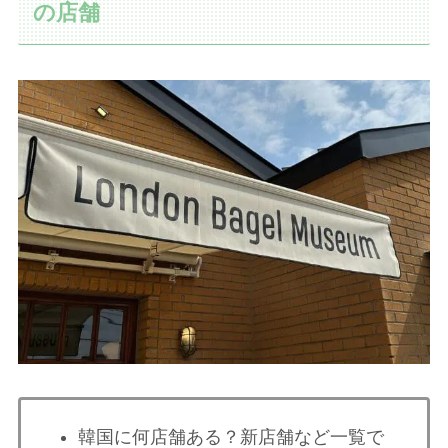
の店舗
韓国に何店舗ある？新店舗など一覧で