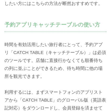
したい方にはこちらの方法が断然おすすめです。
予約アプリキャッチテーブルの使い方
時間を有効活用したい旅行者にとって、予約アプ
リ「CATCH TABLE（キャッチテーブル）」は必須
のツールです。店舗に直接行かなくても順番待ち
の列に並ぶことができるため、待ち時間に他の場
所を観光できます。
利用するには、まずスマートフォンのアプリスト
アから「CATCH TABLE」のグローバル版（英語表
記対応）をダウンロードし、会員登録を済ませて