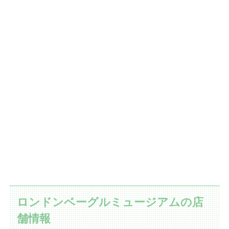
ロンドンベーグルミュージアムの店
舗情報