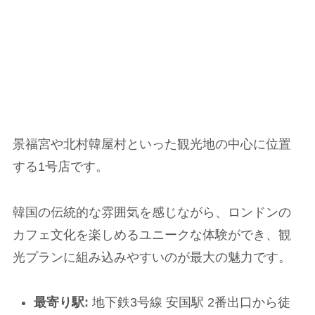
景福宮や北村韓屋村といった観光地の中心に位置
する1号店です。
韓国の伝統的な雰囲気を感じながら、ロンドンの
カフェ文化を楽しめるユニークな体験ができ、観
光プランに組み込みやすいのが最大の魅力です。
最寄り駅:
地下鉄3号線 安国駅 2番出口から徒