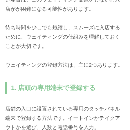
店がが困難になる可能性があります。
待ち時間を少しでも短縮し、スムーズに入店する
ために、ウェイティングの仕組みを理解しておく
ことが大切です。
ウェイティングの登録方法は、主に2つあります。
1. 店頭の専用端末で登録する
店舗の入口に設置されている専用のタッチパネル
端末で登録する方法です。イートインかテイクア
ウトかを選び、人数と電話番号を入力。