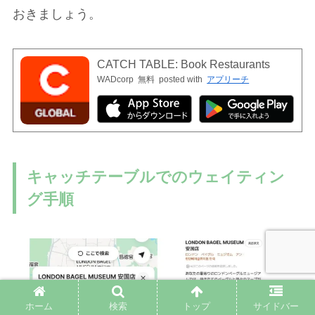
おきましょう。
CATCH TABLE: Book Restaurants
WADcorp
無料
posted with
アプリーチ
キャッチテーブルでのウェイティン
グ手順
ホーム
検索
トップ
サイドバー