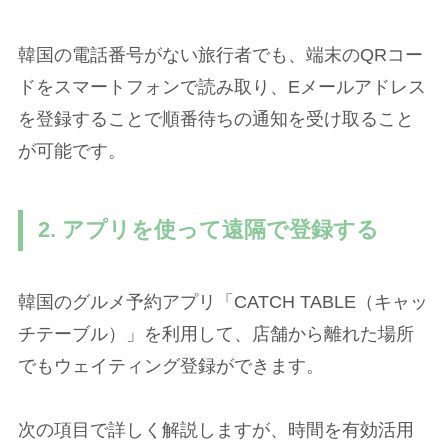
韓国の電話番号がない旅行者でも、端末のQRコー
ドをスマートフォンで読み取り、Eメールアドレス
を登録することで順番待ちの通知を受け取ること
が可能です。
2. アプリを使って遠隔で登録する
韓国のグルメ予約アプリ「CATCH TABLE（キャッ
チテーブル）」を利用して、店舗から離れた場所
でもウェイティング登録ができます。
次の項目で詳しく解説しますが、時間を有効活用