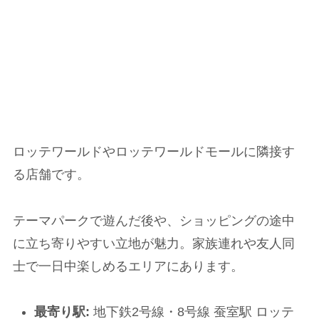
ロッテワールドやロッテワールドモールに隣接す
る店舗です。
テーマパークで遊んだ後や、ショッピングの途中
に立ち寄りやすい立地が魅力。家族連れや友人同
士で一日中楽しめるエリアにあります。
最寄り駅:
地下鉄2号線・8号線 蚕室駅 ロッテ