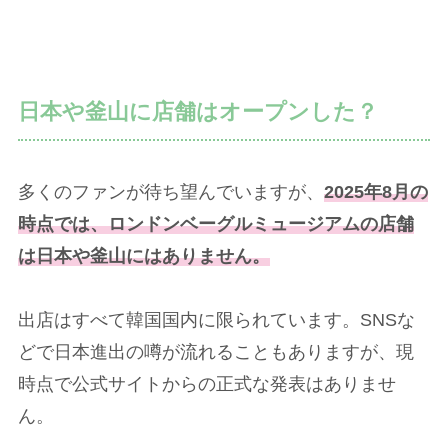
日本や釜山に店舗はオープンした？
多くのファンが待ち望んでいますが、
2025年8月の
時点では、ロンドンベーグルミュージアムの店舗
は日本や釜山にはありません。
出店はすべて韓国国内に限られています。SNSな
どで日本進出の噂が流れることもありますが、現
時点で公式サイトからの正式な発表はありませ
ん。