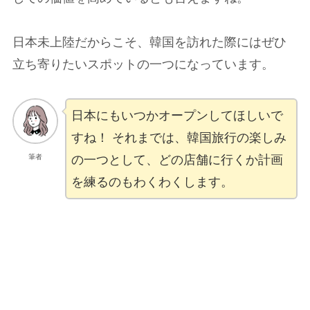
日本未上陸だからこそ、韓国を訪れた際にはぜひ
立ち寄りたいスポットの一つになっています。
日本にもいつかオープンしてほしいで
すね！ それまでは、韓国旅行の楽しみ
筆者
の一つとして、どの店舗に行くか計画
を練るのもわくわくします。