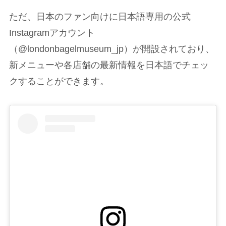
ただ、日本のファン向けに日本語専用の公式
Instagramアカウント
（@londonbagelmuseum_jp）が開設されており、
新メニューや各店舗の最新情報を日本語でチェッ
クすることができます。