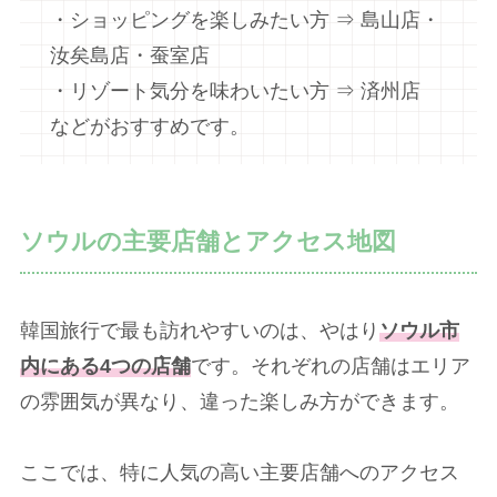
・ショッピングを楽しみたい方 ⇒ 島山店・
汝矣島店・蚕室店
・リゾート気分を味わいたい方 ⇒ 済州店
などがおすすめです。
ソウルの主要店舗とアクセス地図
韓国旅行で最も訪れやすいのは、やはり
ソウル市
内にある
4
つの店舗
です。それぞれの店舗はエリア
の雰囲気が異なり、違った楽しみ方ができます。
ここでは、特に人気の高い主要店舗へのアクセス