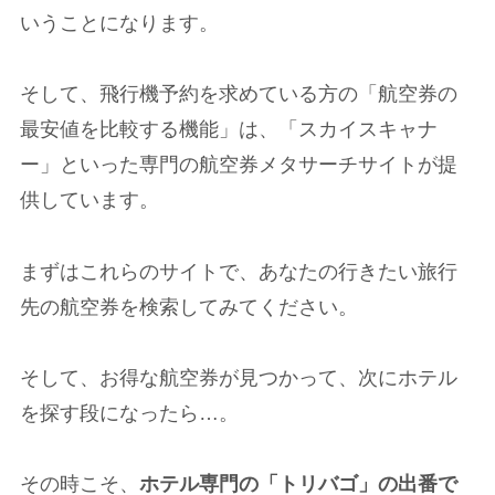
いうことになります。
そして、飛行機予約を求めている方の「航空券の
最安値を比較する機能」は、「スカイスキャナ
ー」といった専門の航空券メタサーチサイトが提
供しています。
まずはこれらのサイトで、あなたの行きたい旅行
先の航空券を検索してみてください。
そして、お得な航空券が見つかって、次にホテル
を探す段になったら…。
その時こそ、
ホテル専門の「トリバゴ」の出番で