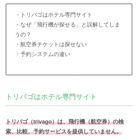
・トリバゴはホテル専門サイト
・なぜ「飛行機が探せる」と誤解してしま
うの？
・航空券チケットは探せない
・予約システムの違い
トリバゴはホテル専門サイト
トリバゴ（trivago）は、飛行機（航空券）の検
索、比較、予約サービスを提供していません。