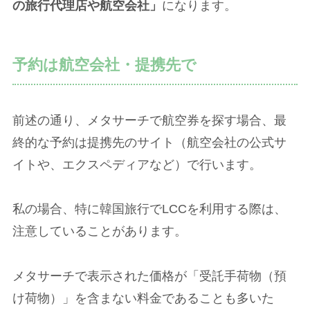
の旅行代理店や航空会社」
になります。
予約は航空会社・提携先で
前述の通り、メタサーチで航空券を探す場合、最
終的な予約は提携先のサイト（航空会社の公式サ
イトや、エクスペディアなど）で行います。
私の場合、特に韓国旅行でLCCを利用する際は、
注意していることがあります。
メタサーチで表示された価格が「受託手荷物（預
け荷物）」を含まない料金であることも多いた