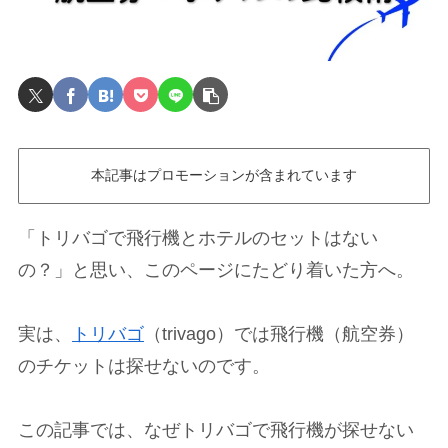
本記事はプロモーションが含まれています
「トリバゴで飛行機とホテルのセットはない
の？」と思い、このページにたどり着いた方へ。
実は、
トリバゴ
（trivago）では飛行機（航空券）
のチケットは探せないのです。
この記事では、なぜトリバゴで飛行機が探せない