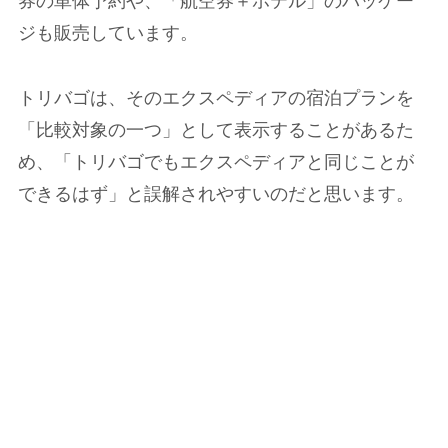
券の単体予約や、「航空券＋ホテル」のパッケー
ジも販売しています。
トリバゴは、そのエクスペディアの宿泊プランを
「比較対象の一つ」として表示することがあるた
め、「トリバゴでもエクスペディアと同じことが
できるはず」と誤解されやすいのだと思います。