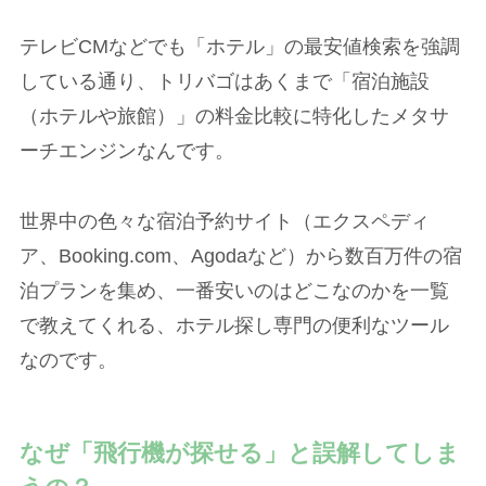
テレビCMなどでも「ホテル」の最安値検索を強調
している通り、トリバゴはあくまで「宿泊施設
（ホテルや旅館）」の料金比較に特化したメタサ
ーチエンジンなんです。
世界中の色々な宿泊予約サイト（エクスペディ
ア、Booking.com、Agodaなど）から数百万件の宿
泊プランを集め、一番安いのはどこなのかを一覧
で教えてくれる、ホテル探し専門の便利なツール
なのです。
なぜ「飛行機が探せる」と誤解してしま