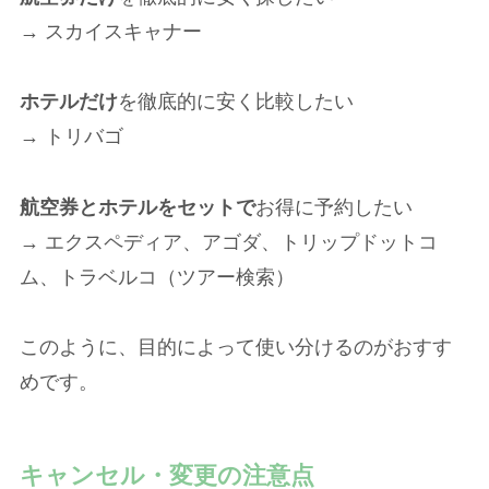
→ スカイスキャナー
ホテルだけ
を徹底的に安く比較したい
→ トリバゴ
航空券とホテルをセットで
お得に予約したい
→ エクスペディア、アゴダ、トリップドットコ
ム、トラベルコ（ツアー検索）
このように、目的によって使い分けるのがおすす
めです。
キャンセル・変更の注意点