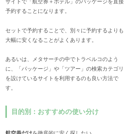
サイトで「航空券＋ホテル」のパッケージを直接
予約することになります。
セットで予約することで、別々に予約するよりも
大幅に安くなることがよくあります。
あるいは、メタサーチの中でトラベルコのよう
に、「パッケージ」や「ツアー」の検索カテゴリ
を設けているサイトを利用するのも良い方法で
す。
目的別：おすすめの使い分け
航空券だけ
を徹底的に安く探したい