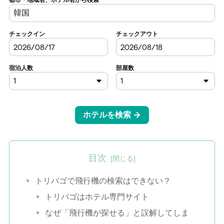
目次
トリバゴで飛行機の検索はできない？
トリバゴはホテル専門サイト
なぜ「飛行機が探せる」と誤解してしま