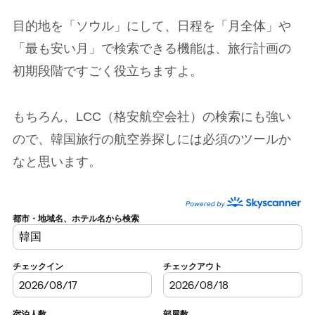
目的地を「ソウル」にして、日程を「月全体」や
「最も安い月」で検索できる機能は、旅行計画の
初期段階ですごく役立ちますよ。
もちろん、LCC（格安航空会社）の検索にも強い
ので、韓国旅行の航空券探しには必須のツールか
なと思います。