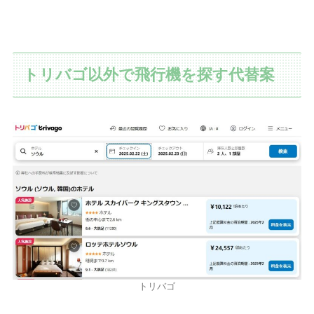
トリバゴ以外で飛行機を探す代替案
トリバゴ