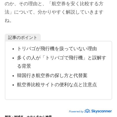
のか、その理由と、「航空券を安く比較する方
法」について、分かりやすく解説していきます
ね。
記事のポイント
トリバゴが飛行機を扱っていない理由
多くの人が「トリバゴで飛行機」と誤解す
る背景
韓国行き航空券の探し方と代替案
航空券比較サイトの便利な点と注意点