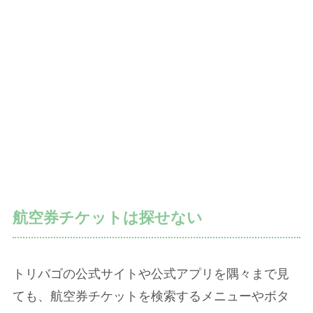
航空券チケットは探せない
トリバゴの公式サイトや公式アプリを隅々まで見
ても、航空券チケットを検索するメニューやボタ