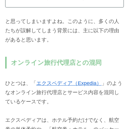
と思ってしまいますよね。このように、多くの人
たちが誤解してしまう背景には、主に以下の理由
があると思います。
オンライン旅行代理店との混同
ひとつは、「
エクスペディア（Expedia）
」のよう
なオンライン旅行代理店とサービス内容を混同し
ているケースです。
エクスペディアは、ホテル予約だけでなく、航空