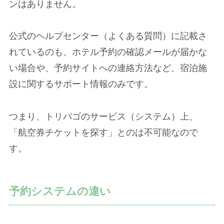
ンはありません。
公式のヘルプセンター（よくある質問）に記載さ
れているのも、ホテル予約の確認メールが届かな
い場合や、予約サイトへの連絡方法など、宿泊施
設に関するサポート情報のみです。
つまり、トリバゴのサービス（システム）上、
「航空券チケットを探す」とのは不可能なので
す。
予約システムの違い