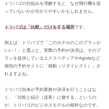
トリバゴの仕組みを理解すると、なぜ飛行機を扱
っていないかが分かりやすいかもしれません。
トリバゴは「比較」だけをする場所
です。
例えば、トリバゴで「このホテルのこのプランが
いい！」と選ぶと、実際の予約や決済は、そのプ
ランを提供しているエクスペディアやAgodaなど、
個別の予約サイトに「移動（リダイレクト）」さ
れますよね。
トリバゴ自体が予約業務や決済を行うことはな
く、「比較と紹介（送客）に徹する」というの
が、トリバゴのビジネスモデルの根幹なのです。