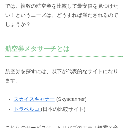
では、複数の航空券を比較して最安値を見つけた
い！というニーズは、どうすれば満たされるので
しょうか？
航空券メタサーチとは
航空券を探すには、以下が代表的なサイトになり
ます。
スカイスキャナー
(Skyscanner)
トラベルコ
(日本の比較サイト)
これらのサービスは、トリバゴのホテル検索と全