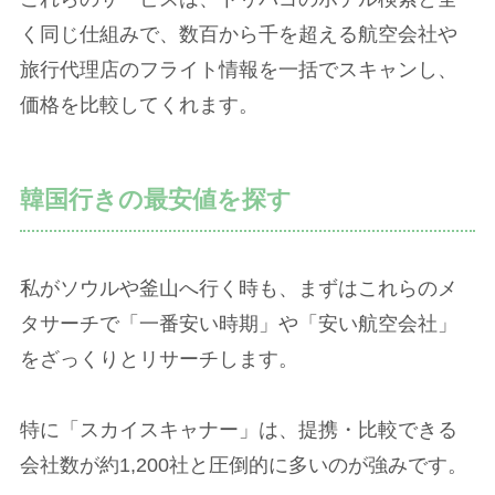
く同じ仕組みで、数百から千を超える航空会社や
旅行代理店のフライト情報を一括でスキャンし、
価格を比較してくれます。
韓国行きの最安値を探す
私がソウルや釜山へ行く時も、まずはこれらのメ
タサーチで「一番安い時期」や「安い航空会社」
をざっくりとリサーチします。
特に「スカイスキャナー」は、提携・比較できる
会社数が約1,200社と圧倒的に多いのが強みです。