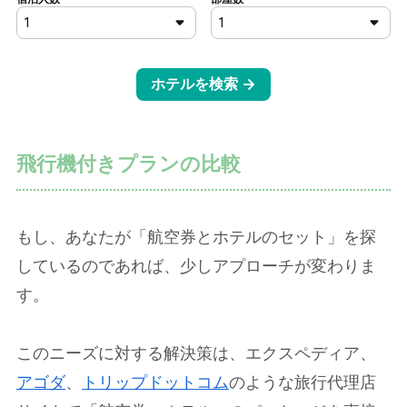
飛行機付きプランの比較
もし、あなたが「航空券とホテルのセット」を探
しているのであれば、少しアプローチが変わりま
す。
このニーズに対する解決策は、エクスペディア、
アゴダ
、
トリップドットコム
のような旅行代理店