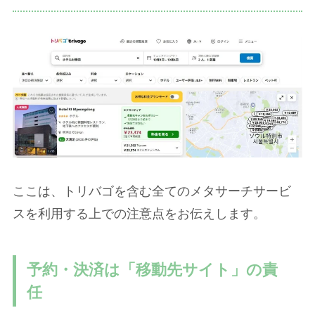
ここは、トリバゴを含む全てのメタサーチサービ
スを利用する上での注意点をお伝えします。
予約・決済は「移動先サイト」の責
任