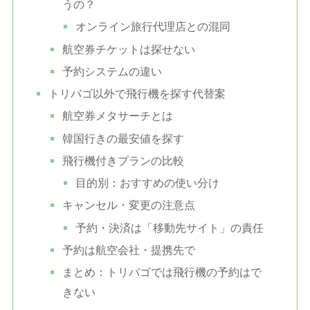
うの？
オンライン旅行代理店との混同
航空券チケットは探せない
予約システムの違い
トリバゴ以外で飛行機を探す代替案
航空券メタサーチとは
韓国行きの最安値を探す
飛行機付きプランの比較
目的別：おすすめの使い分け
キャンセル・変更の注意点
予約・決済は「移動先サイト」の責任
予約は航空会社・提携先で
まとめ：トリバゴでは飛行機の予約はで
きない