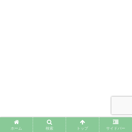
ホーム
検索
トップ
サイドバー