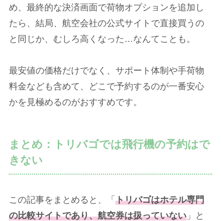
め、最終的な決済画面で荷物オプションを追加し
たら、結局、航空会社の公式サイトで直接買うの
と同じか、むしろ高くなった…なんてことも。
最安値の価格だけでなく、サポート体制や手荷物
料金なども含めて、どこで予約するのが一番安心
かを見極めるのがおすすめです。
まとめ：トリバゴでは飛行機の予約はで
きない
この記事をまとめると、「
トリバゴはホテル専門
の比較サイトであり、航空券は扱っていない
」と