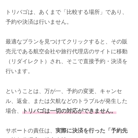
トリバゴは、あくまで「比較する場所」であり、
予約や決済は行いません。
最適なプランを見つけてクリックすると、その販
売元である航空会社や旅行代理店のサイトに移動
（リダイレクト）され、そこで直接予約・決済を
行います。
ということは、万が一、予約の変更、キャンセ
ル、返金、または欠航などのトラブルが発生した
場合、
トリバゴは一切の対応ができません。
サポートの責任は、
実際に決済を行った「予約先