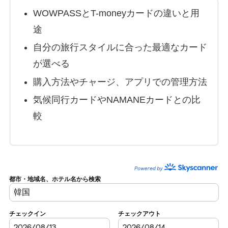
WOWPASSとT-moneyカードの違いと用
途
自分の旅行スタイルに合った最適なカード
が選べる
購入方法やチャージ、アプリでの管理方法
気候同行カードやNAMANEカードとの比
較