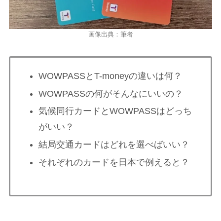
画像出典：筆者
WOWPASSとT-moneyの違いは何？
WOWPASSの何がそんなにいいの？
気候同行カードとWOWPASSはどっち
がいい？
結局交通カードはどれを選べばいい？
それぞれのカードを日本で例えると？