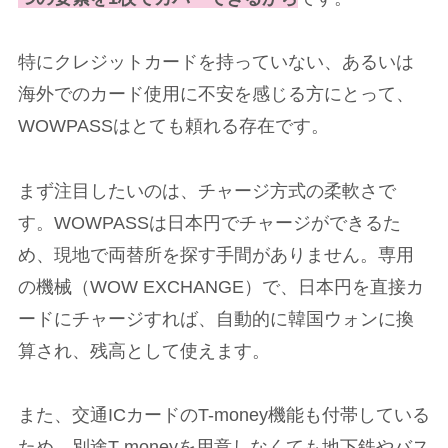
特にクレジットカードを持っていない、あるいは
海外でのカード使用に不安を感じる方にとって、
WOWPASSはとても頼れる存在です。
まず注目したいのは、チャージ方式の柔軟さで
す。WOWPASSは日本円でチャージができるた
め、現地で両替所を探す手間がありません。専用
の機械（WOW EXCHANGE）で、日本円を直接カ
ードにチャージすれば、自動的に韓国ウォンに換
算され、残高として使えます。
また、交通ICカードのT-money機能も付帯している
ため、別途T-moneyを用意しなくても地下鉄やバス