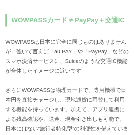
WOWPASSカード ≠ PayPay＋交通IC
WOWPASSは日本に完全に同じものはありません
が、強いて言えば「au PAY」や「PayPay」などの
スマホ決済サービスに、Suicaのような交通IC機能
が合体したイメージに近いです。
さらにWOWPASSは物理カードで、専用機械で日
本円を直接チャージし、現地通貨に両替して利用
する機能を持っています。加えて、アプリ連携に
よる残高確認や、送金、現金引き出しも可能で、
日本にはない“旅行者特化型”の利便性を備えていま