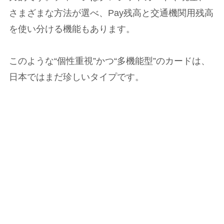
さまざまな方法が選べ、Pay残高と交通機関用残高
を使い分ける機能もあります。
このような“個性重視”かつ“多機能型”のカードは、
日本ではまだ珍しいタイプです。