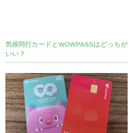
気候同行カードとWOWPASSはどっちが
いい？