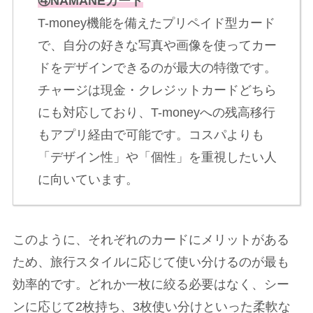
④NAMANEカード
T-money機能を備えたプリペイド型カード
で、自分の好きな写真や画像を使ってカー
ドをデザインできるのが最大の特徴です。
チャージは現金・クレジットカードどちら
にも対応しており、T-moneyへの残高移行
もアプリ経由で可能です。コスパよりも
「デザイン性」や「個性」を重視したい人
に向いています。
このように、それぞれのカードにメリットがある
ため、旅行スタイルに応じて使い分けるのが最も
効率的です。どれか一枚に絞る必要はなく、シー
ンに応じて2枚持ち、3枚使い分けといった柔軟な