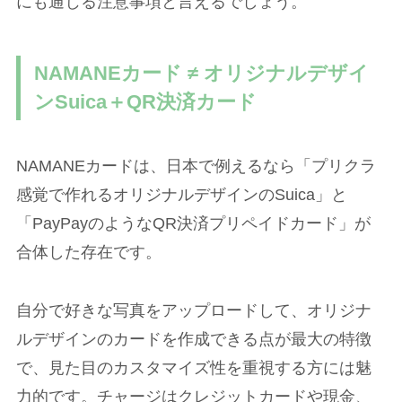
にも通じる注意事項と言えるでしょう。
NAMANEカード ≠ オリジナルデザイ
ンSuica＋QR決済カード
NAMANEカードは、日本で例えるなら「プリクラ
感覚で作れるオリジナルデザインのSuica」と
「PayPayのようなQR決済プリペイドカード」が
合体した存在です。
自分で好きな写真をアップロードして、オリジナ
ルデザインのカードを作成できる点が最大の特徴
で、見た目のカスタマイズ性を重視する方には魅
力的です。チャージはクレジットカードや現金、