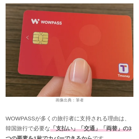
画像出典：筆者
WOWPASSが多くの旅行者に支持される理由は、
韓国旅行で必要な
「支払い」「交通」「両替」の3
つの要素を1枚でカバーできるから
です。