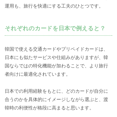
運用も、旅行を快適にする工夫のひとつです。
それぞれのカードを日本で例えると？
韓国で使える交通カードやプリペイドカードは、
日本にも似たサービスや仕組みがありますが、韓
国ならではの特化機能が加わることで、より旅行
者向けに最適化されています。
日本での利用経験をもとに、どのカードが自分に
合うのかを具体的にイメージしながら選ぶと、渡
韓時の利便性が格段に高まると思います。