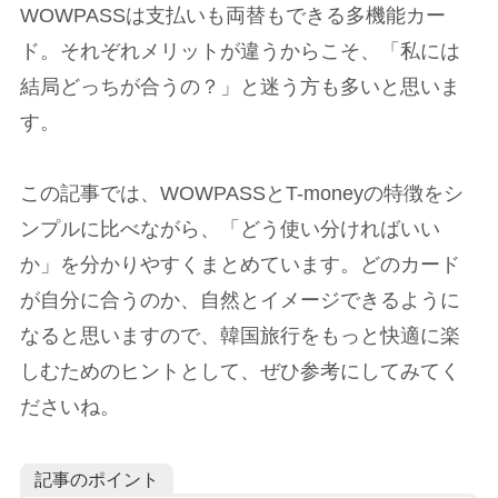
WOWPASSは支払いも両替もできる多機能カー
ド。それぞれメリットが違うからこそ、「私には
結局どっちが合うの？」と迷う方も多いと思いま
す。
この記事では、WOWPASSとT-moneyの特徴をシ
ンプルに比べながら、「どう使い分ければいい
か」を分かりやすくまとめています。どのカード
が自分に合うのか、自然とイメージできるように
なると思いますので、韓国旅行をもっと快適に楽
しむためのヒントとして、ぜひ参考にしてみてく
ださいね。
記事のポイント