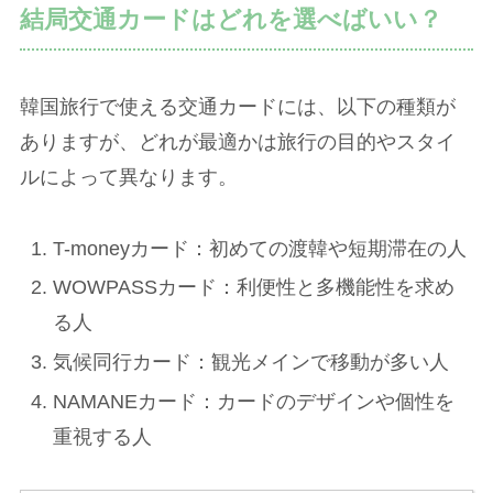
結局交通カードはどれを選べばいい？
韓国旅行で使える交通カードには、以下の種類が
ありますが、どれが最適かは旅行の目的やスタイ
ルによって異なります。
T-moneyカード：初めての渡韓や短期滞在の人
WOWPASSカード：利便性と多機能性を求め
る人
気候同行カード：観光メインで移動が多い人
NAMANEカード：カードのデザインや個性を
重視する人