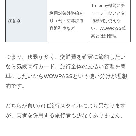
T-money機能にチ
利用対象外路線あ
ャージしないと交
注意点
り（例：空港鉄道
通機関は使えな
直通列車など）
い。WOWPASS残
高とは別管理
つまり、移動が多く、交通費を確実に節約したい
なら気候同行カード、旅行全体の支払い管理を簡
単にしたいならWOWPASSという使い分けが理想
的です。
どちらが良いかは旅行スタイルにより異なります
が、両者を併用する旅行者も少なくありません。