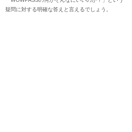
疑問に対する明確な答えと言えるでしょう。