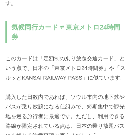
す。
気候同行カード ≠ 東京メトロ24時間
券
このカードは「定額制の乗り放題交通カード」と
いう点で、日本の「東京メトロ24時間券」や「ス
ルッとKANSAI RAILWAY PASS」に似ています。
購入した日数内であれば、ソウル市内の地下鉄や
バスが乗り放題になる仕組みで、短期集中で観光
地を巡る旅行者に最適です。ただし、利用できる
路線が限定されている点は、日本の乗り放題パス