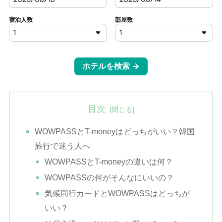
目次
WOWPASSとT-moneyはどっちがいい？韓国
旅行で迷う人へ
WOWPASSとT-moneyの違いは何？
WOWPASSの何がそんなにいいの？
気候同行カードとWOWPASSはどっちが
いい？