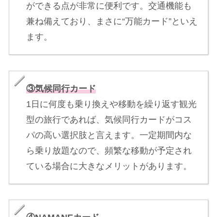
ができる点が非常に便利です。交通機能も
兼ね備えており、まさに“万能カード”といえ
ます。
③気候同行カード
1日に何度も乗り換えや移動を繰り返す観光
型の旅行であれば、気候同行カードがコス
パの高い選択肢と言えます。一定期間内な
ら乗り放題なので、頻繁な移動が予定され
ている場合に大きなメリットがあります。