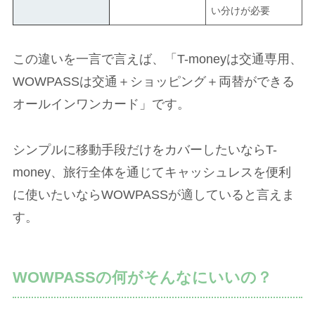
い分けが必要
この違いを一言で言えば、「T-moneyは交通専用、
WOWPASSは交通＋ショッピング＋両替ができる
オールインワンカード」です。
シンプルに移動手段だけをカバーしたいならT-
money、旅行全体を通じてキャッシュレスを便利
に使いたいならWOWPASSが適していると言えま
す。
WOWPASSの何がそんなにいいの？