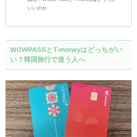
いいのか
WOWPASSとT-moneyはどっちがい
い？韓国旅行で迷う人へ