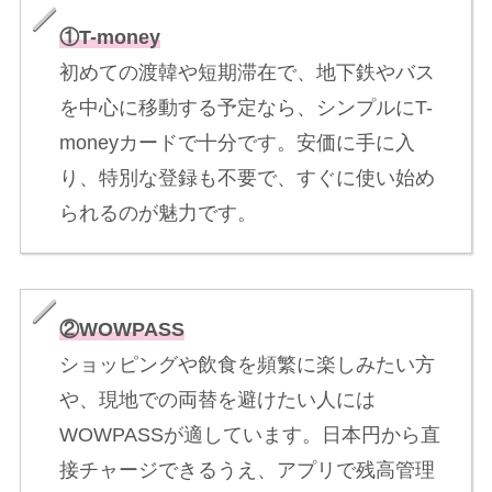
①T-money
初めての渡韓や短期滞在で、地下鉄やバス
を中心に移動する予定なら、シンプルにT-
moneyカードで十分です。安価に手に入
り、特別な登録も不要で、すぐに使い始め
られるのが魅力です。
②WOWPASS
ショッピングや飲食を頻繁に楽しみたい方
や、現地での両替を避けたい人には
WOWPASSが適しています。日本円から直
接チャージできるうえ、アプリで残高管理