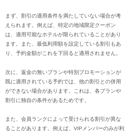
まず、割引の適用条件を満たしていない場合が考
えられます。例えば、特定の地域限定クーポン
は、適用可能なホテルが限られていることがあり
ます。また、最低利用額を設定している割引もあ
り、予約金額がこれを下回ると適用されません。
次に、返金の無いプランや特別プロモーションが
既に適用されている予約では、他の割引との併用
ができない場合があります。これは、各プランや
割引に独自の条件があるためです。
また、会員ランクによって受けられる割引が異な
ることがあります。例えば、VIPメンバーのみが利