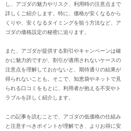
し、アゴダの魅力やリスク、利用時の注意点まで
詳しくご紹介します。特に、価格が安くなるから
くりや、安くなるタイミングを狙う方法など、ア
ゴダの価格設定の秘密に迫ります。
また、アゴダが提供する割引やキャンペーンは確
かに魅力的ですが、割引が適用されないケースの
注意点を理解しておかないと、期待通りの結果が
得られないことも。そこで、知恵袋やネットで見
られる口コミをもとに、利用者が抱える不安やト
ラブルを詳しく紹介します。
この記事を読むことで、アゴダの低価格の仕組み
と注意すべきポイントが理解でき、よりお得に安