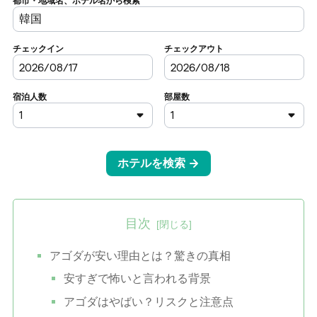
目次
アゴダが安い理由とは？驚きの真相
安すぎで怖いと言われる背景
アゴダはやばい？リスクと注意点