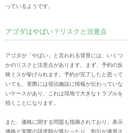
っているようです。
アゴダはやばい？リスクと注意点
アゴダが「やばい」と言われる背景には、いくつ
かのリスクと注意点があります。まず、予約の反
映ミスが挙げられます。予約が完了したと思って
いても、実際には宿泊施設に情報が伝わっていな
いケースがあり、これは現地で大きなトラブルを
招くことになります。
また、価格に関する問題も指摘されており、表示
価格と実際の請求額が異なったり、割引が適用さ