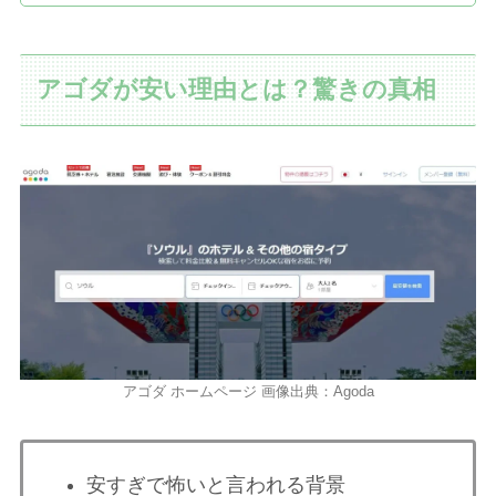
アゴダが安い理由とは？驚きの真相
アゴダ ホームページ 画像出典：Agoda
安すぎで怖いと言われる背景