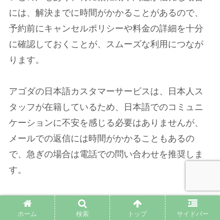
には、解決までに時間がかかることがあるので、
予約前にキャンセルポリシーや料金の詳細を十分
に確認しておくことが、スムーズな利用につなが
ります。
アゴダの日本語カスタマーサービスは、日本人ス
タッフが在籍しているため、日本語でのコミュニ
ケーションに不安を感じる必要はありませんが、
メールでの返信には時間がかかることもあるの
で、急ぎの場合は電話での問い合わせを推奨しま
す。
アゴダカスタマーサポート 電話番号
ホーム
検索
トップ
サイドバー
(国内発信)03-5767-9333