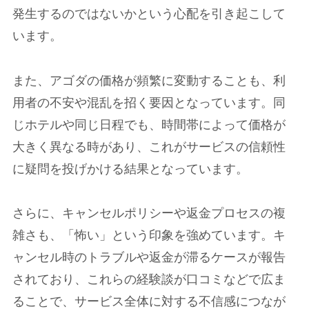
発生するのではないかという心配を引き起こして
います。
また、アゴダの価格が頻繁に変動することも、利
用者の不安や混乱を招く要因となっています。同
じホテルや同じ日程でも、時間帯によって価格が
大きく異なる時があり、これがサービスの信頼性
に疑問を投げかける結果となっています。
さらに、キャンセルポリシーや返金プロセスの複
雑さも、「怖い」という印象を強めています。キ
ャンセル時のトラブルや返金が滞るケースが報告
されており、これらの経験談が口コミなどで広ま
ることで、サービス全体に対する不信感につなが