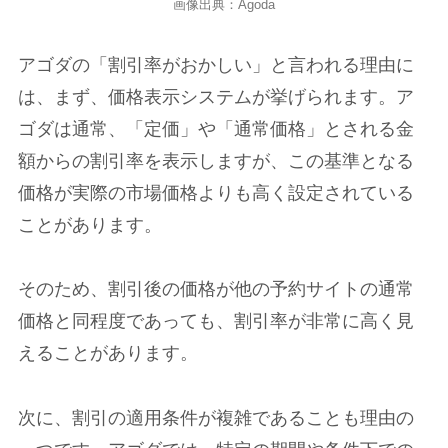
画像出典：Agoda
アゴダの「割引率がおかしい」と言われる理由に
は、まず、価格表示システムが挙げられます。ア
ゴダは通常、「定価」や「通常価格」とされる金
額からの割引率を表示しますが、この基準となる
価格が実際の市場価格よりも高く設定されている
ことがあります。
そのため、割引後の価格が他の予約サイトの通常
価格と同程度であっても、割引率が非常に高く見
えることがあります。
次に、割引の適用条件が複雑であることも理由の