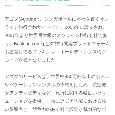
アゴダ(Agoda)は、シンガポールに本社を置くオン
ライン旅行予約サイトです。2005年に設立され、
2007年より世界最大級のオンライン旅行会社であ
り、Booking.comなどの旅行関連プラットフォーム
も運営してるブッキング・ホールディングスのグ
ループ企業となりました。
アゴダのサービスは、世界中450万軒以上のホテル
やバケーションレンタルの予約をはじめ、航空券
やアクティビティなど、旅行に関する幅広いソリ
ューションを提供し、特にアジア地域における強
い影響力と、競争力のある料金設定が魅力的なポ