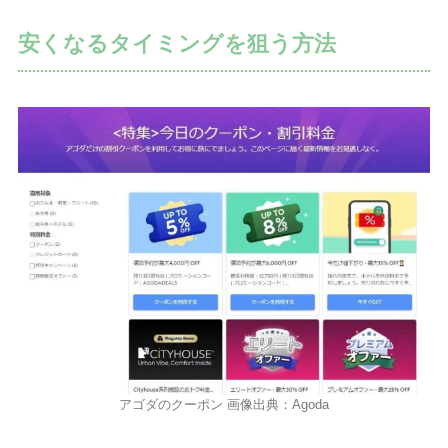
安くなるタイミングを狙う方法
アゴダのクーポン 画像出典：Agoda