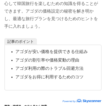
心して韓国旅行を楽しむための知識を得ることが
できます。アゴダの価格設定の秘密を解き明か
し、最適な旅行プランを見つけるためのヒントを
手に入れましょう。
記事のポイント
アゴダが安い価格を提供できる仕組み
アゴダの割引率や価格変動の理由
アゴダ利用の際のトラブル回避方法
アゴダをお得に利用するためのコツ