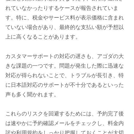
れていなかったりするケースが報告されていま
す。特に、税金やサービス料が表示価格に含まれ
ていない場合があり、最終的な支払い額が予想以
上に高くなることがあります。
カスタマーサポートの対応の遅さも、アゴダの大
きな課題の一つです。問題が発生した際に迅速な
対応が得られないことで、トラブルが長引き、特
に日本語対応のサポートが不十分であるといった
声も多く聞かれます。
これらのリスクを回避するためには、予約完了後
は速やかに予約確認メールをチェックし、料金内
訳や利用規約をしっかり把握しておくことが大切