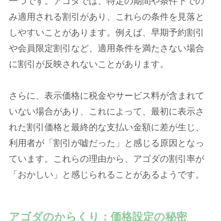
一つです。アゴダでは、特定の期間や条件下での
み適用される割引があり、これらの条件を見落と
しやすいことがあります。例えば、早期予約割引
や会員限定割引など、適用条件を満たさない場合
に割引が反映されないことがあります。
さらに、表示価格に税金やサービス料が含まれて
いない場合があり、これによって、最初に表示さ
れた割引価格と最終的な支払い金額に差が生じ、
利用者が「割引が嘘だった」と感じる原因となっ
ています。これらの理由から、アゴダの割引率が
「おかしい」と感じられることがあるようです。
アゴダのからくり：価格設定の秘密