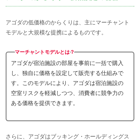
アゴダの低価格のからくりは、主にマーチャント
モデルと大規模な提携によるものです。
マーチャントモデルとは？
アゴダが宿泊施設の部屋を事前に一括で購入
し、独自に価格を設定して販売する仕組みで
す。このモデルにより、アゴダは宿泊施設の
空室リスクを軽減しつつ、消費者に競争力の
ある価格を提供できます。
さらに、アゴダはブッキング・ホールディングス