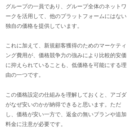
グループの一員であり、グループ全体のネットワ
ークを活用して、他のプラットフォームにはない
独自の価格を提供しています。
これに加えて、新規顧客獲得のためのマーケティ
ング費用が、価格競争力の強みにより比較的安価
に抑えられていることも、低価格を可能にする理
由の一つです。
この価格設定の仕組みを理解しておくと、アゴダ
がなぜ安いのかが納得できると思います。ただ
し、価格が安い一方で、返金の無いプランや追加
料金に注意が必要です。