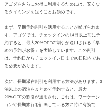
アゴダをさらにお得に利用するためには、安くな
るタイミングを狙うことお勧めです。
まず、早期予約割引を活用することが挙げられま
す。アゴダでは、チェックインの14日以上前に予
約すると、最大20%OFFの割引が適用される「早
めの予約がお得」を実施しています。この割引
は、予約日からチェックイン日まで90日以内であ
る必要があります。
次に、長期滞在割引を利用する方法があります。3
泊以上の宿泊をまとめて予約すると、最大
20%OFFの割引が適用され、これは、ワーケーシ
ョンや長期旅行を計画している方に特に有効で