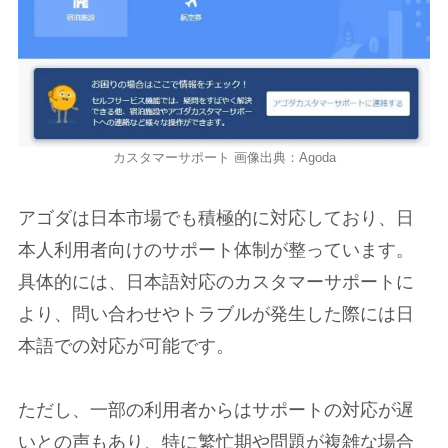
カスタマーサポート 画像出典：Agoda
アゴダは日本市場でも積極的に対応しており、日
本人利用者向けのサポート体制が整っています。
具体的には、日本語対応のカスタマーサポートに
より、問い合わせやトラブルが発生した際には日
本語での対応が可能です。
ただし、一部の利用者からはサポートの対応が遅
いとの声もあり、特に繁忙期や問題が複雑な場合