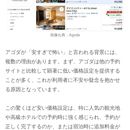
画像出典：Agoda
アゴダが「安すぎで怖い」と言われる背景には、
複数の理由があります。まず、アゴダは他の予約
サイトと比較して顕著に低い価格設定を提供する
ことが多く、これが利用者に不安や疑念を抱かせ
る原因となっています。
この驚くほど安い価格設定は、特に人気の観光地
や高級ホテルでの予約時に強く感じられ、予約が
正しく完了するのか、または宿泊時に追加料金が