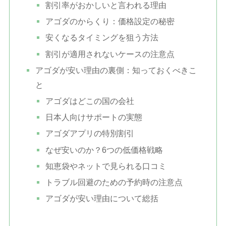
割引率がおかしいと言われる理由
アゴダのからくり：価格設定の秘密
安くなるタイミングを狙う方法
割引が適用されないケースの注意点
アゴダが安い理由の裏側：知っておくべきこ
と
アゴダはどこの国の会社
日本人向けサポートの実態
アゴダアプリの特別割引
なぜ安いのか？6つの低価格戦略
知恵袋やネットで見られる口コミ
トラブル回避のための予約時の注意点
アゴダが安い理由について総括