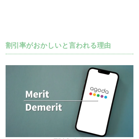
割引率がおかしいと言われる理由