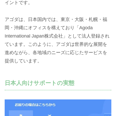
イントです。
アゴダは、日本国内では、東京・大阪・札幌・福
岡・沖縄にオフィスを構えており「Agoda
International Japan株式会社」として法人登録され
ています。このように、アゴダは世界的な展開を
進めながら、各地域のニーズに応じたサービスを
提供しています。
日本人向けサポートの実態