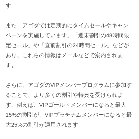
す。
また、アゴダでは定期的にタイムセールやキャン
ペーンを実施しています。「週末割引の48時間限
定セール」や「直前割引の24時間セール」などが
あり、これらの情報はメールなどで案内されま
す。
さらに、アゴダのVIPメンバープログラムに参加す
ることで、より多くの割引や特典を受けられま
す。例えば、VIPゴールドメンバーになると最大
15%の割引が、VIPプラチナムメンバーになると最
大25%の割引が適用されます。