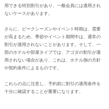
用できる特別割引があり、一般会員には適用され
ないケースがあります。
さらに、ピークシーズンやイベント時期は、需要
が高まるため、季節やイベント期間中は、通常の
割引が適用されないことがあります。そして、一
部のホテルや部屋タイプでは、アゴダの割引が適
用されない場合があり、これは、ホテル側の方針
や契約条件によるものです。
これらの点に注意し、予約前に割引の適用条件を
十分に確認することが重要になります。