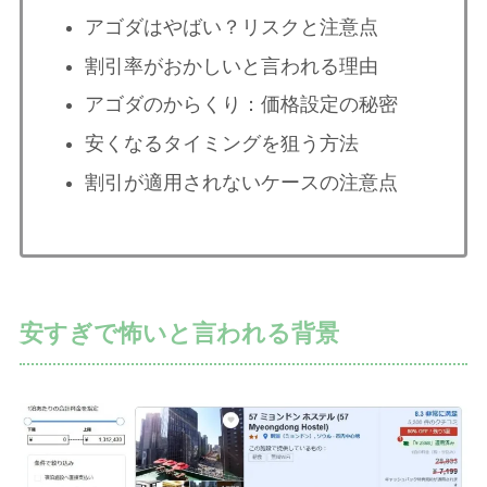
アゴダはやばい？リスクと注意点
割引率がおかしいと言われる理由
アゴダのからくり：価格設定の秘密
安くなるタイミングを狙う方法
割引が適用されないケースの注意点
安すぎで怖いと言われる背景