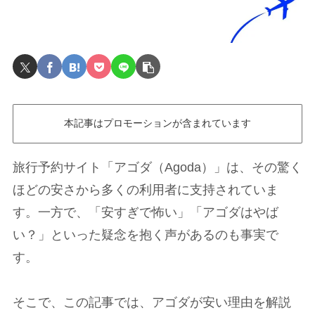
本記事はプロモーションが含まれています
旅行予約サイト「アゴダ（Agoda）」は、その驚く
ほどの安さから多くの利用者に支持されていま
す。一方で、「安すぎで怖い」「アゴダはやば
い？」といった疑念を抱く声があるのも事実で
す。
そこで、この記事では、アゴダが安い理由を解説