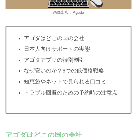
画像出典：Agoda
アゴダはどこの国の会社
日本人向けサポートの実態
アゴダアプリの特別割引
なぜ安いのか？6つの低価格戦略
知恵袋やネットで見られる口コミ
トラブル回避のための予約時の注意点
アゴダはどこの国の会社