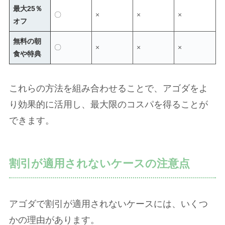
最大25％
〇
×
×
×
オフ
無料の朝
〇
×
×
×
食や特典
これらの方法を組み合わせることで、アゴダをよ
り効果的に活用し、最大限のコスパを得ることが
できます。
割引が適用されないケースの注意点
アゴダで割引が適用されないケースには、いくつ
かの理由があります。