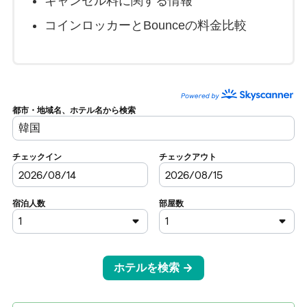
キャンセル料に関する情報
コインロッカーとBounceの料金比較