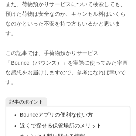
また、荷物預かりサービスについて検索しても、
預けた荷物は安全なのか、キャンセル料はいくら
なのかといった不安を持つ方もいるかと思いま
す。
この記事では、手荷物預かりサービス
「Bounce（バウンス）」を実際に使ってみた率直
な感想をお届けしますので、参考になれば幸いで
す。
記事のポイント
Bounceアプリの便利な使い方
近くで探せる保管場所のメリット