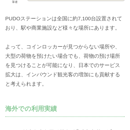
筆者
PUDOステーションは全国に約7,100台設置されて
おり、駅や商業施設など様々な場所にあります。
よって、コインロッカーが見つからない場所や、
大型の荷物を預けたい場合でも、荷物の預け場所
を見つけることが可能になり、日本でのサービス
拡大は、インバウンド観光客の増加にも貢献する
と考えられます。
海外での利用実績