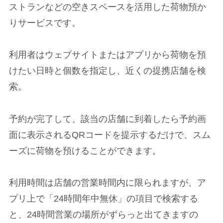
ストランなどの空きスペースを活用した荷物預か
りサービスです。
利用者はウェブサイトまたはアプリから荷物を預
けたい日時と個数を指定し、近くの提携店舗を検
索。
予約が完了して、該当の店舗に到着したら予約画
面に表示されるQRコードを提示するだけで、スム
ーズに荷物を預けることができます。
利用時間は店舗の営業時間内に限られますが、ア
プリ上で「24時間年中無休」の項目で検索する
と、24時間営業の場所がずらっと出てきますの