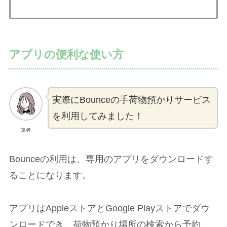
アプリの便利な使い方
実際にBounceの手荷物預かりサービス
を利用してみました！
筆者
Bounceの利用は、専用のアプリをダウンロードす
ることになります。
アプリはAppleストアとGoogle Playストアでダウ
ンロードでき、荷物預かり場所の検索から予約、