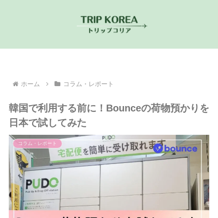
ホーム
コラム・レポート
韓国で利用する前に！Bounceの荷物預かりを
日本で試してみた
コラム・レポート