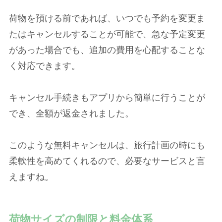
荷物を預ける前であれば、いつでも予約を変更ま
たはキャンセルすることが可能で、急な予定変更
があった場合でも、追加の費用を心配することな
く対応できます。
キャンセル手続きもアプリから簡単に行うことが
でき、全額が返金されました。
このような無料キャンセルは、旅行計画の時にも
柔軟性を高めてくれるので、必要なサービスと言
えますね。
荷物サイズの制限と料金体系