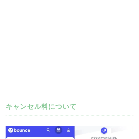
キャンセル料について