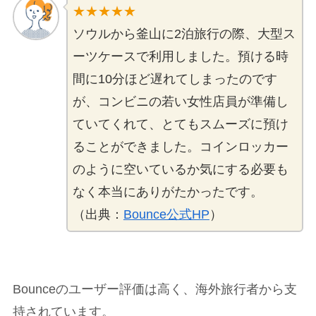
★★★★★
ソウルから釜山に2泊旅行の際、大型ス
ーツケースで利用しました。預ける時
間に10分ほど遅れてしまったのです
が、コンビニの若い女性店員が準備し
ていてくれて、とてもスムーズに預け
ることができました。コインロッカー
のように空いているか気にする必要も
なく本当にありがたかったです。
（出典：
Bounce公式HP
）
Bounceのユーザー評価は高く、海外旅行者から支
持されています。