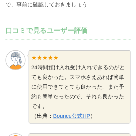
で、事前に確認しておきましょう。
口コミで見るユーザー評価
★★★★★
24時間預け入れ受け入れできるのがと
ても良かった。スマホさえあれば簡単
に使用できてとても良かった。また予
約も簡単だったので、それも良かった
です。
（出典：
Bounce公式HP
）