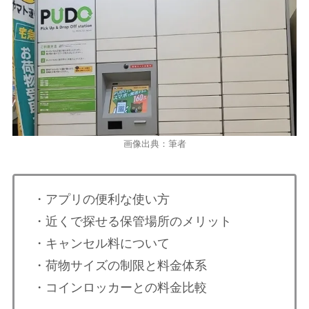
画像出典：筆者
・アプリの便利な使い方
・近くで探せる保管場所のメリット
・キャンセル料について
・荷物サイズの制限と料金体系
・コインロッカーとの料金比較