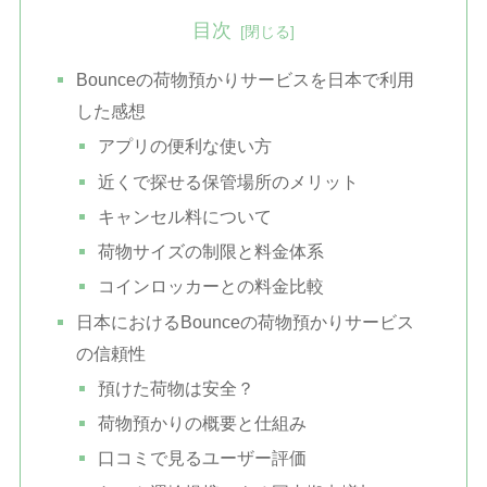
目次
Bounceの荷物預かりサービスを日本で利用
した感想
アプリの便利な使い方
近くで探せる保管場所のメリット
キャンセル料について
荷物サイズの制限と料金体系
コインロッカーとの料金比較
日本におけるBounceの荷物預かりサービス
の信頼性
預けた荷物は安全？
荷物預かりの概要と仕組み
口コミで見るユーザー評価