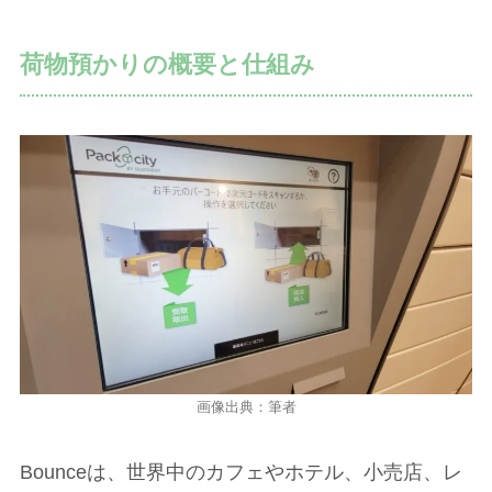
荷物預かりの概要と仕組み
画像出典：筆者
Bounceは、世界中のカフェやホテル、小売店、レ