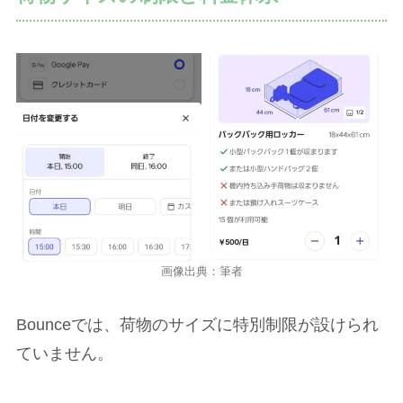
画像出典：筆者
Bounceでは、荷物のサイズに特別制限が設けられ
ていません。