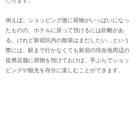
たります。
例えば、ショッピング後に荷物がいっぱいになっ
たものの、ホテルに戻って預けるには距離があ
る、けれど新宿区内の散策はまだしたい…という
際には、駅まで行かなくても新宿の現在地周辺の
提携店舗に荷物を預けておけば、手ぶらでショッ
ピングや観光を存分に楽しむことができます。