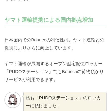
ヤマト運輸提携による国内拠点増加
日本国内でのBounceの利便性は、ヤマト運輸との
提携によりさらに向上しています。
ヤマト運輸が展開するオープン型宅配便ロッカー
「PUDOステーション」でもBounceの荷物預かり
サービスが利用できます。
私も「PUDOステーション」のロッカ
ーに預けました！