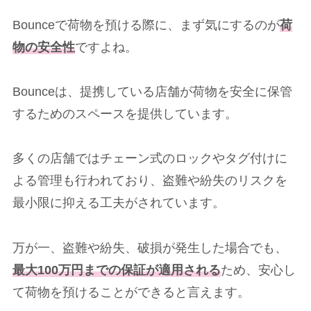
Bounceで荷物を預ける際に、まず気にするのが
荷
物の安全性
ですよね。
Bounceは、提携している店舗が荷物を安全に保管
するためのスペースを提供しています。
多くの店舗ではチェーン式のロックやタグ付けに
よる管理も行われており、盗難や紛失のリスクを
最小限に抑える工夫がされています。
万が一、盗難や紛失、破損が発生した場合でも、
最大100万円までの保証が適用される
ため、安心し
て荷物を預けることができると言えます。