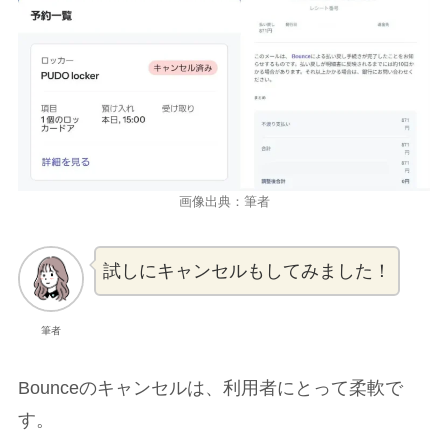
画像出典：筆者
試しにキャンセルもしてみました！
筆者
Bounceのキャンセルは、利用者にとって柔軟で
す。