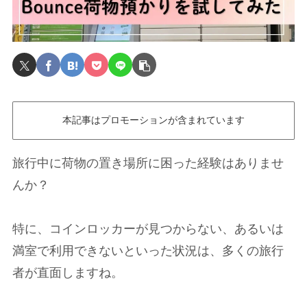
本記事はプロモーションが含まれています
旅行中に荷物の置き場所に困った経験はありませ
んか？
特に、コインロッカーが見つからない、あるいは
満室で利用できないといった状況は、多くの旅行
者が直面しますね。