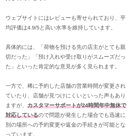
ウェブサイトにはレビューも寄せられており、平
均評価は4.9/5と高い水準を維持しています。
具体的には、「荷物を預ける先の店主がとても親
切だった」「預け入れや受け取りがスムーズだっ
た」といった肯定的な意見が多く見られます。
一方で、稀に予約した店舗の営業時間が変更され
ていたり、店舗が見つけにくいといった声もあり
ますが、
カスタマーサポートが24時間年中無休で
対応している
ので問題が発生した場合でも迅速に
別の場所への予約変更や返金の手続きが可能とな
っています。