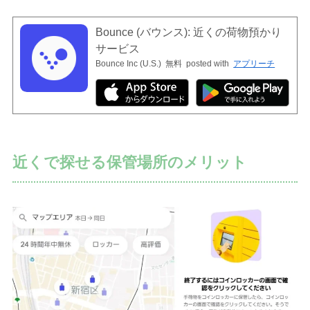
Bounce (バウンス): 近くの荷物預かり
サービス
Bounce Inc (U.S.)
無料
posted with
アプリーチ
近くで探せる保管場所のメリット