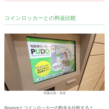
コインロッカーとの料金比較
画像出典：筆者
Bounceとコインロッカーの料金を比較すると、