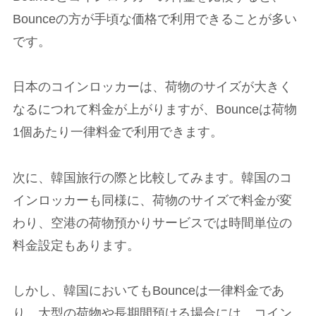
Bounceの方が手頃な価格で利用できることが多い
です。
日本のコインロッカーは、荷物のサイズが大きく
なるにつれて料金が上がりますが、Bounceは荷物
1個あたり一律料金で利用できます。
次に、韓国旅行の際と比較してみます。韓国のコ
インロッカーも同様に、荷物のサイズで料金が変
わり、空港の荷物預かりサービスでは時間単位の
料金設定もあります。
しかし、韓国においてもBounceは一律料金であ
り、大型の荷物や長期間預ける場合には、コイン