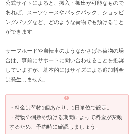
公式サイトによると、搬入・搬出が可能なもので
あれば、スーツケースやバックパック、ショッピ
ングバッグなど、どのような荷物でも預けること
ができます。
サーフボードや自転車のようなかさばる荷物の場
合は、事前にサポートに問い合わせることを推奨
していますが、基本的にはサイズによる追加料金
は発生しません。
・料金は荷物1個あたり、1日単位で設定。
・荷物の個数や預ける期間によって料金が変動
するため、予約時に確認しましょう。