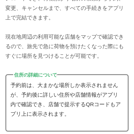
変更、キャンセルまで、すべての手続きをアプリ
上で完結できます。
現在地周辺の利用可能な店舗をマップで確認でき
るので、旅先で急に荷物を預けたくなった際にも
すぐに場所を見つけることが可能です。
住所の詳細について
予約前は、大まかな場所しか表示されません
が、予約後に詳しい住所や店舗情報がアプリ
内で確認でき、店舗で提示するQRコードもア
プリ上に表示されます。