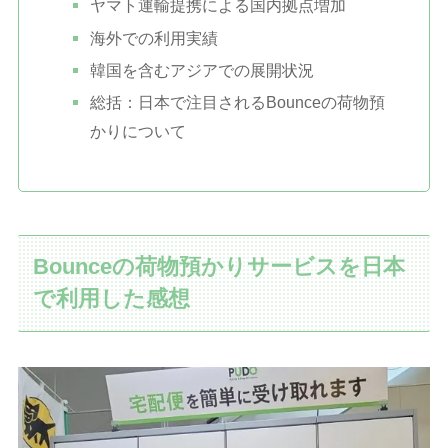
ヤマト運輸提携による国内拠点増加
海外での利用実績
韓国を含むアジアでの展開状況
総括：日本で注目されるBounceの荷物預
かりについて
Bounceの荷物預かりサービスを日本
で利用した感想