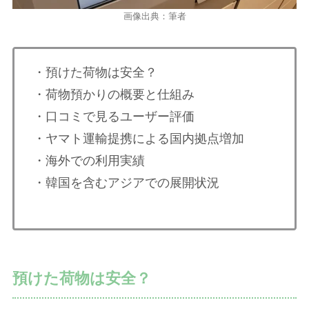
画像出典：筆者
・預けた荷物は安全？
・荷物預かりの概要と仕組み
・口コミで見るユーザー評価
・ヤマト運輸提携による国内拠点増加
・海外での利用実績
・韓国を含むアジアでの展開状況
預けた荷物は安全？