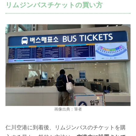
リムジンバスチケットの買い方
画像出典：筆者
仁川空港に到着後、リムジンバスのチケットを購