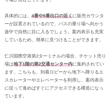
具体的には、
4番や5番出口の近く
に販売カウンタ
ーが設置されているので、バスの乗り場へ向かう
途中で自然に目に入るでしょう。案内表示も充実
しているため、簡単に見つけることができます。
仁川国際空港第2ターミナルの場合、チケット売り
場は
地下1階の第2交通センター内
に集約されてい
ます。こちらも、到着ロビーから地下へ降りるエ
スカレーターやエレベーターを利用し、案内表示
に従って進めばすぐにアクセスできる構造になっ
ています。