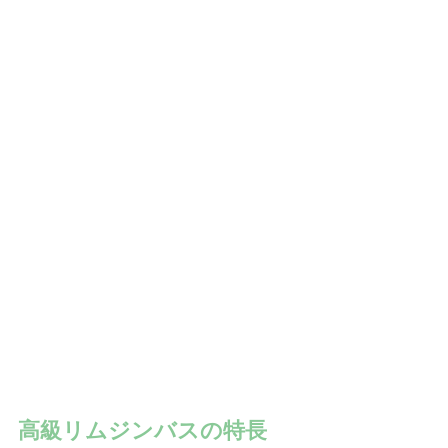
高級リムジンバスの特長