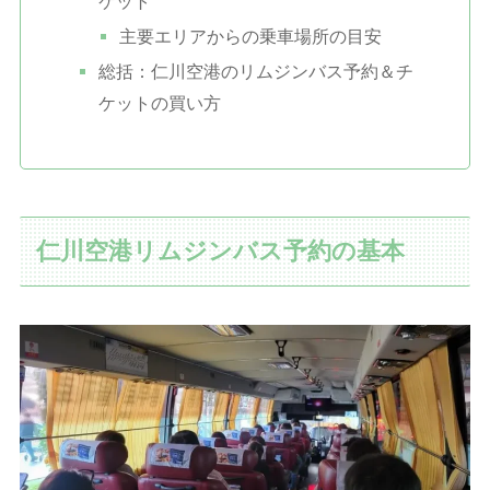
ケット
主要エリアからの乗車場所の目安
総括：仁川空港のリムジンバス予約＆チ
ケットの買い方
仁川空港リムジンバス予約の基本