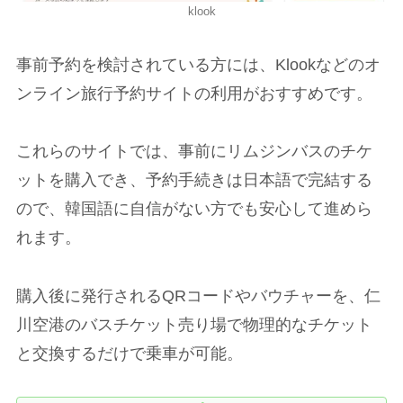
klook
事前予約を検討されている方には、Klookなどのオ
ンライン旅行予約サイトの利用がおすすめです。
これらのサイトでは、事前にリムジンバスのチケ
ットを購入でき、予約手続きは日本語で完結する
ので、韓国語に自信がない方でも安心して進めら
れます。
購入後に発行されるQRコードやバウチャーを、仁
川空港のバスチケット売り場で物理的なチケット
と交換するだけで乗車が可能。