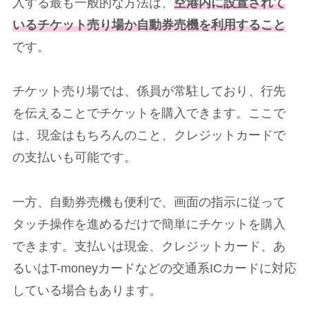
入する最も一般的な方法は、
空港内に設置されて
いるチケット売り場か自動券売機を利用すること
です。
チケット売り場では、係員が常駐しており、行先
を伝えることでチケットを購入できます。ここで
は、現金はもちろんのこと、クレジットカードで
の支払いも可能です。
一方、自動券売機も便利で、画面の指示に従って
タッチ操作を進めるだけで簡単にチケットを購入
できます。支払いは現金、クレジットカード、あ
るいはT-moneyカードなどの交通系ICカードに対応
している場合もあります。