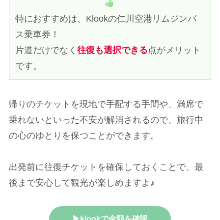
特におすすめは、Klookの仁川空港リムジンバ
ス乗車券！
片道だけでなく
往復も選択できる
点がメリット
です。
帰りのチケットを現地で手配する手間や、満席で
乗れないといった不安が解消されるので、旅行中
の心のゆとりを保つことができます。
出発前に往復チケットを確保しておくことで、最
後まで安心して観光が楽しめますよ♪
▶klookで金額を確認