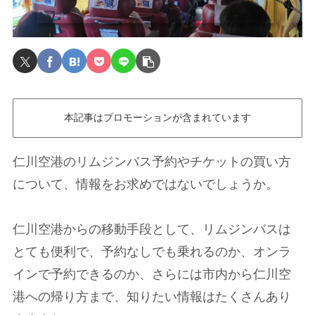
本記事はプロモーションが含まれています
仁川空港のリムジンバス予約やチケットの買い方
について、情報をお求めではないでしょうか。
仁川空港からの移動手段として、リムジンバスは
とても便利で、予約なしでも乗れるのか、オンラ
インで予約できるのか、さらには市内から仁川空
港への帰り方まで、知りたい情報はたくさんあり