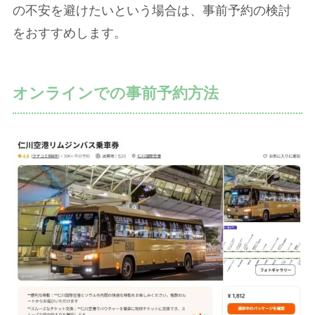
の不安を避けたいという場合は、事前予約の検討
をおすすめします。
オンラインでの事前予約方法