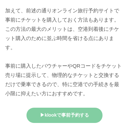
加えて、前述の通りオンライン旅行予約サイトで
事前にチケットを購入しておく方法もあります。
この方法の最大のメリットは、空港到着後にチケ
ット購入のために並ぶ時間を省ける点にありま
す。
事前に購入したバウチャーやQRコードをチケット
売り場に提示して、物理的なチケットと交換する
だけで乗車できるので、特に空港での手続きを最
小限に抑えたい方におすすめです。
▶klookで事前予約する