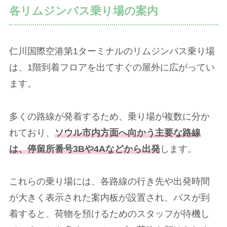
各リムジンバス乗り場の案内
仁川国際空港第1ターミナルのリムジンバス乗り場
は、1階到着フロアを出てすぐの屋外に広がってい
ます。
多くの路線が発着するため、乗り場が複数に分か
れており、
ソウル市内方面へ向かう主要な路線
は、停留所番号3Bや4Aなどから出発
します。
これらの乗り場には、各路線の行き先や出発時間
が大きく表示された案内板が設置され、バスが到
着すると、荷物を預けるためのスタッフが待機し