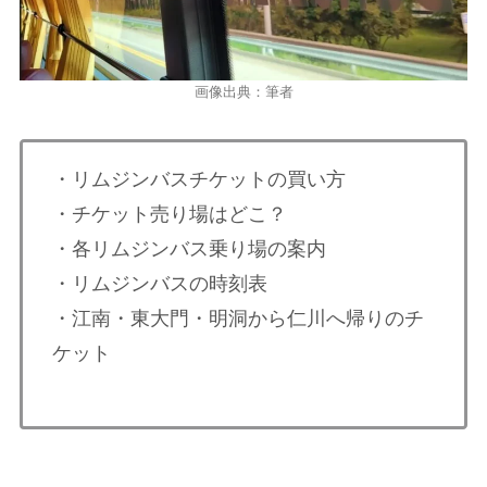
画像出典：筆者
・リムジンバスチケットの買い方
・チケット売り場はどこ？
・各リムジンバス乗り場の案内
・リムジンバスの時刻表
・江南・東大門・明洞から仁川へ帰りのチ
ケット