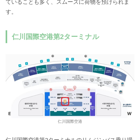
ていることも多く、スムーズに荷物を預けられま
す。
仁川国際空港第2ターミナル
仁川国際空港