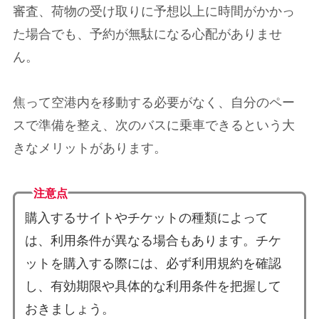
審査、荷物の受け取りに予想以上に時間がかかっ
た場合でも、予約が無駄になる心配がありませ
ん。
焦って空港内を移動する必要がなく、自分のペー
スで準備を整え、次のバスに乗車できるという大
きなメリットがあります。
注意点
購入するサイトやチケットの種類によって
は、利用条件が異なる場合もあります。チケ
ットを購入する際には、必ず利用規約を確認
し、有効期限や具体的な利用条件を把握して
おきましょう。