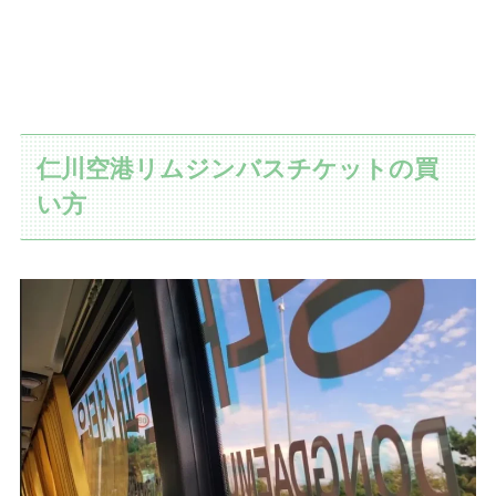
仁川空港リムジンバスチケットの買
い方