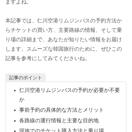
ますよね。
本記事では、仁川空港リムジンバスの予約方法か
らチケットの買い方、主要路線の情報、そして乗
り場の詳細まで、あなたが知りたい情報をお届け
します。スムーズな韓国旅行のために、ぜひこの
記事を参考にしてみてくださいね。
記事のポイント
仁川空港リムジンバスの予約が必要か不要
か
事前予約の具体的な方法とメリット
各路線の運行情報と主要な目的地
現地でのチケット購入方法と乗り場