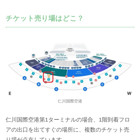
チケット売り場はどこ？
仁川国際空港
仁川国際空港第1ターミナルの場合、1階到着フロ
アの出口を出てすぐの場所に、複数のチケット売
り場が点在しています。