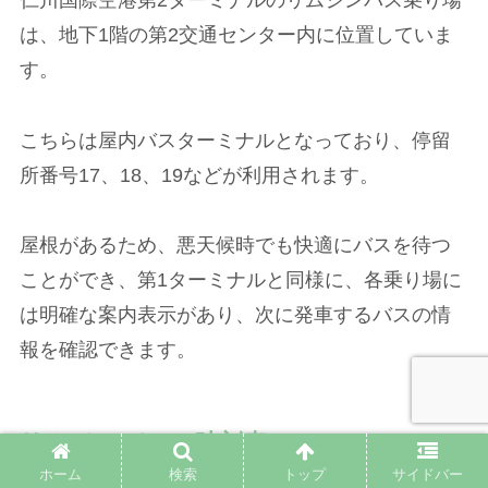
仁川国際空港第2ターミナルのリムジンバス乗り場
は、地下1階の第2交通センター内に位置していま
す。
こちらは屋内バスターミナルとなっており、停留
所番号17、18、19などが利用されます。
屋根があるため、悪天候時でも快適にバスを待つ
ことができ、第1ターミナルと同様に、各乗り場に
は明確な案内表示があり、次に発車するバスの情
報を確認できます。
リムジンバスの時刻表
ホーム
検索
トップ
サイドバー