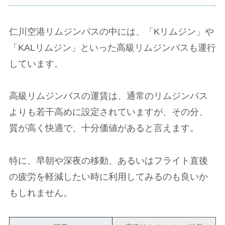
仁川空港リムジンバスの中には、「Kリムジン」や
「KALリムジン」といった高級リムジンバスも運行
しています。
高級リムジンバスの運賃は、通常のリムジンバス
よりも若干高めに設定されていますが、その分、
質が高く快適で、十分価値があると言えます。
特に、早朝や深夜の移動、あるいはフライト直後
の疲労を軽減したい時に利用してみるのも良いか
もしれません。