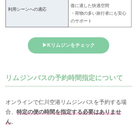
復に適した快適空間
利用シーンへの適応
・荷物の多い旅行者にも安心
のサポート
▶Kリムジンをチェック
リムジンバスの予約時間指定について
オンラインで仁川空港リムジンバスを予約する場
合、
特定の便の時間を指定する必要はありませ
ん
。