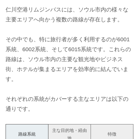
仁川空港リムジンバスには、ソウル市内の様々な
主要エリアへ向かう複数の路線が存在します。
その中でも、特に旅行者が多く利用するのが6001
系統、6002系統、そして6015系統です。これらの
路線は、ソウル市内の主要な観光地やビジネス
街、ホテルが集まるエリアを効率的に結んでいま
す。
それぞれの系統がカバーする主なエリアは以下の
通りです。
主な目的地・経由
路線系統
特徴
地