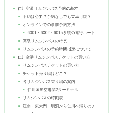
仁川空港リムジンバス予約の基本
予約は必要？予約なしでも乗車可能？
オンラインでの事前予約方法
6001・6002・6015系統の運行ルート
高級リムジンバスの特長
リムジンバスの予約時間指定について
仁川空港リムジンバスチケットの買い方
リムジンバスチケットの買い方
チケット売り場はどこ？
各リムジンバス乗り場の案内
仁川国際空港第2ターミナル
リムジンバスの時刻表
江南・東大門・明洞から仁川へ帰りのチ