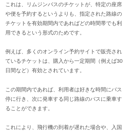
これは、リムジンバスのチケットが、特定の座席
や便を予約するというよりも、指定された路線の
チケットを有効期間内であればどの時間帯でも利
用できるという形式のためです。
例えば、多くのオンライン予約サイトで販売され
ているチケットは、購入から一定期間（例えば30
日間など）有効とされています。
この期間内であれば、利用者は好きな時間にバス
停に行き、次に発車する同じ路線のバスに乗車す
ることができます。
これにより、飛行機の到着が遅れた場合や、入国