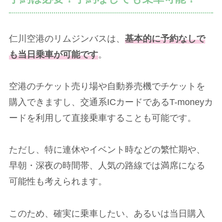
仁川空港のリムジンバスは、
基本的に予約なしで
も当日乗車が可能です
。
空港のチケット売り場や自動券売機でチケットを
購入できますし、交通系ICカードであるT-moneyカ
ードを利用して直接乗車することも可能です。
ただし、特に連休やイベント時などの繁忙期や、
早朝・深夜の時間帯、人気の路線では満席になる
可能性も考えられます。
このため、確実に乗車したい、あるいは当日購入