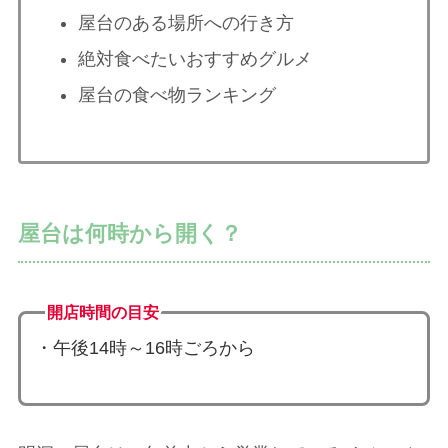
屋台のある場所への行き方
絶対食べたいおすすめグルメ
屋台の食べ物ランキング
屋台は何時から開く？
開店時間の目安
・午後14時～16時ごろから