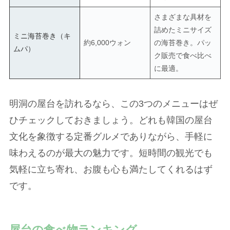
さまざまな具材を
詰めたミニサイズ
ミニ海苔巻き（キ
約6,000ウォン
の海苔巻き。パッ
ムパ）
ク販売で食べ比べ
に最適。
明洞の屋台を訪れるなら、この3つのメニューはぜ
ひチェックしておきましょう。どれも韓国の屋台
文化を象徴する定番グルメでありながら、手軽に
味わえるのが最大の魅力です。短時間の観光でも
気軽に立ち寄れ、お腹も心も満たしてくれるはず
です。
屋台の食べ物ランキング