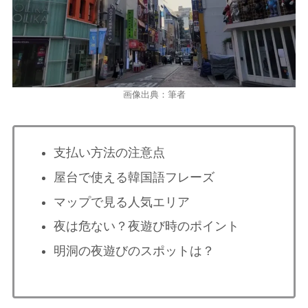
画像出典：筆者
支払い方法の注意点
屋台で使える韓国語フレーズ
マップで見る人気エリア
夜は危ない？夜遊び時のポイント
明洞の夜遊びのスポットは？