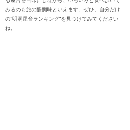
る屋台を目印にしながら、いろいろと食べ歩いて
みるのも旅の醍醐味といえます。ぜひ、自分だけ
の“明洞屋台ランキング”を見つけてみてください
ね。