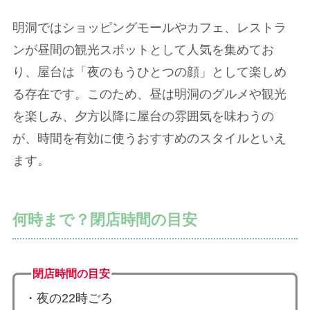
明洞ではショッピングモールやカフェ、レストラ
ンが昼間の観光スポットとして人気を集めてお
り、屋台は「夜のもうひとつの顔」として楽しめ
る存在です。このため、昼は明洞のグルメや観光
を楽しみ、夕方以降に屋台の雰囲気を味わうの
が、時間を有効に使うおすすめのスタイルといえ
ます。
何時まで？閉店時間の目安
閉店時間の目安
・夜の22時ごろ