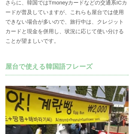
さらに、韓国ではTmoneyカードなどの交通系ICカ
ードが普及していますが、これらも屋台では使用
できない場合が多いので、旅行中は、クレジット
カードと現金を併用し、状況に応じて使い分ける
ことが望ましいです。
屋台で使える韓国語フレーズ