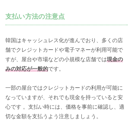
支払い方法の注意点
韓国はキャッシュレス化が進んでおり、多くの店
舗でクレジットカードや電子マネーが利用可能で
すが、屋台や市場などの小規模な店舗では
現金の
みの対応が一般的
です。
一部の屋台ではクレジットカードの利用が可能に
なっていますが、それでも現金を持っていると安
心です 。支払い時には、価格を事前に確認し、適
切な金額を支払うよう注意しましょう。