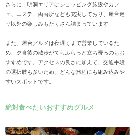
さらに、明洞エリアはショッピング施設やカフ
ェ、エステ、両替所なども充実しており、屋台巡
り以外の楽しみもたくさん詰まっています。
また、屋台グルメは夜遅くまで営業しているた
め、夕食後の散歩がてらふらっと立ち寄るのもお
すすめです。アクセスの良さに加えて、交通手段
の選択肢も多いため、どんな旅程にも組み込みや
すいスポットです。
絶対食べたいおすすめグルメ