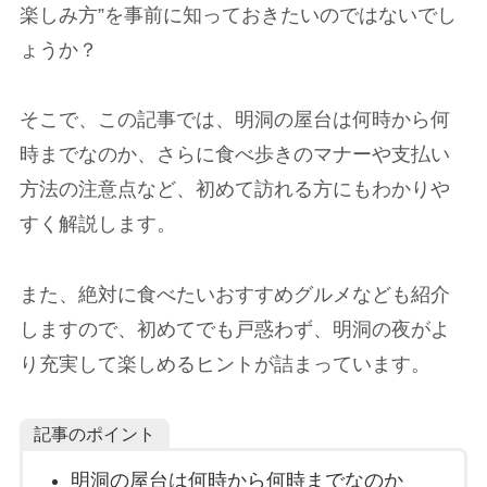
楽しみ方”を事前に知っておきたいのではないでし
ょうか？
そこで、この記事では、明洞の屋台は何時から何
時までなのか、さらに食べ歩きのマナーや支払い
方法の注意点など、初めて訪れる方にもわかりや
すく解説します。
また、絶対に食べたいおすすめグルメなども紹介
しますので、初めてでも戸惑わず、明洞の夜がよ
り充実して楽しめるヒントが詰まっています。
記事のポイント
明洞の屋台は何時から何時までなのか