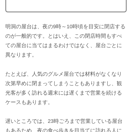
明洞の屋台は、夜の9時～10時頃を目安に閉店する
のが一般的です。とはいえ、この閉店時間もすべ
ての屋台に当てはまるわけではなく、屋台ごとに
異なります。
たとえば、人気のグルメ屋台では材料がなくなり
次第早めに閉まってしまうこともありますし、観
光客が多く訪れる週末には遅くまで営業を続ける
ケースもあります。
遅いところでは、23時ごろまで営業している屋台
もあるため、夜の食べ歩きを目当てに訪れる人に