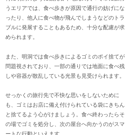
うエリアでは、食べ歩きが原因で通行の妨げにな
ったり、他人に食べ物が飛んでしまうなどのトラ
ブルに発展することもあるため、十分な配慮が求
められます。
また、明洞では食べ歩きによるゴミのポイ捨てが
問題視されており、一部の通りでは地面に食べ残
しや容器が散乱している光景も見受けられます。
せっかくの旅行先で不快な思いをしないために
も、ゴミはお店に備え付けられている袋にきちん
と捨てるよう心がけましょう。食べ終わったらそ
の場でゴミを処分し、次の屋台へ向かうのがスマ
ートな行動といえます。