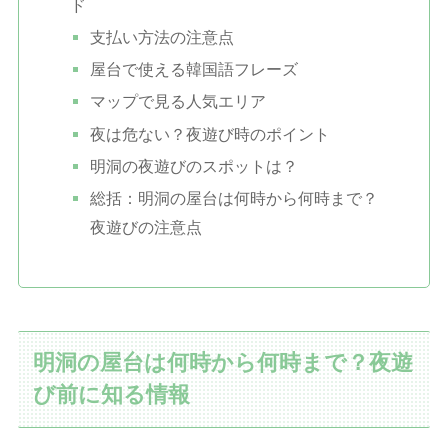
ド
支払い方法の注意点
屋台で使える韓国語フレーズ
マップで見る人気エリア
夜は危ない？夜遊び時のポイント
明洞の夜遊びのスポットは？
総括：明洞の屋台は何時から何時まで？
夜遊びの注意点
明洞の屋台は何時から何時まで？夜遊
び前に知る情報