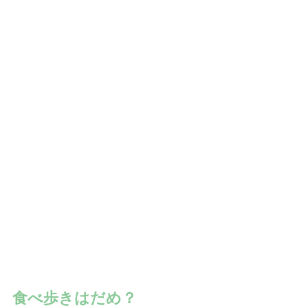
食べ歩きはだめ？