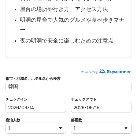
屋台の場所や行き方、アクセス方法
明洞の屋台で人気のグルメや食べ歩きマナ
ー
夜の明洞で安全に楽しむための注意点