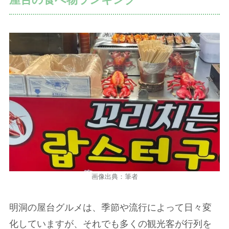
画像出典：筆者
明洞の屋台グルメは、季節や流行によって日々変
化していますが、それでも多くの観光客が行列を