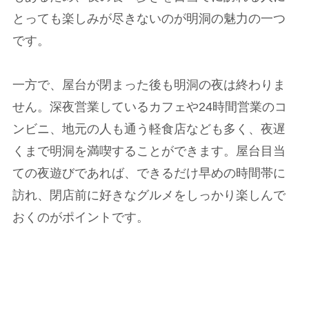
とっても楽しみが尽きないのが明洞の魅力の一つ
です。
一方で、屋台が閉まった後も明洞の夜は終わりま
せん。深夜営業しているカフェや24時間営業のコ
ンビニ、地元の人も通う軽食店なども多く、夜遅
くまで明洞を満喫することができます。屋台目当
ての夜遊びであれば、できるだけ早めの時間帯に
訪れ、閉店前に好きなグルメをしっかり楽しんで
おくのがポイントです。