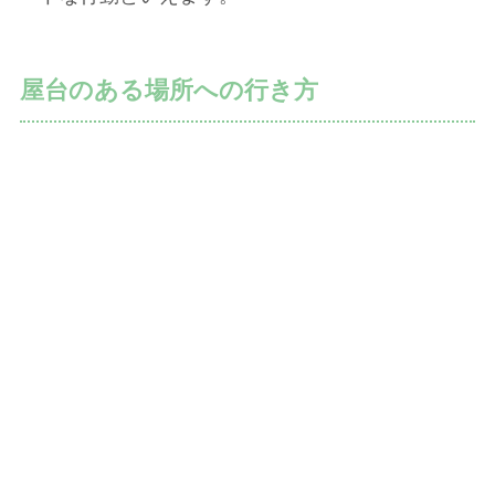
屋台のある場所への行き方