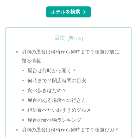
目次
明洞の屋台は何時から何時まで？夜遊び前に
知る情報
屋台は何時から開く？
何時まで？閉店時間の目安
食べ歩きはだめ？
屋台のある場所への行き方
絶対食べたいおすすめグルメ
屋台の食べ物ランキング
明洞の屋台は何時から何時まで？夜遊びガイ