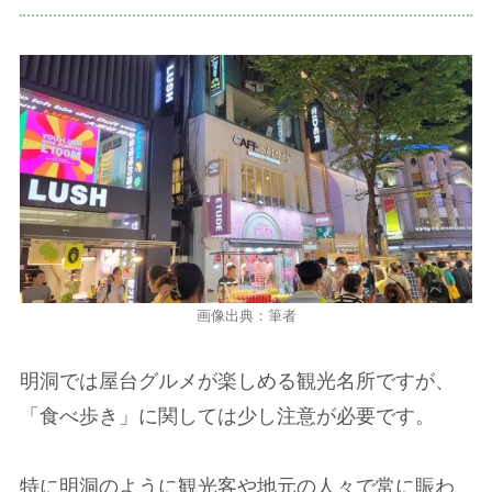
画像出典：筆者
明洞では屋台グルメが楽しめる観光名所ですが、
「食べ歩き」に関しては少し注意が必要です。
特に明洞のように観光客や地元の人々で常に賑わ