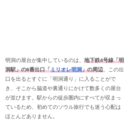
明洞の屋台が集中しているのは、
地下鉄4号線「明
洞駅」の6番出口「
ミリオレ明洞
」の周辺
。この出
口を出るとすぐに「明洞通り」に入ることがで
き、そこから脇道や裏通りにかけて数多くの屋台
が並びます。駅からの徒歩圏内にすべてが収まっ
ているため、初めてのソウル旅行でも迷う心配は
ほとんどありません。