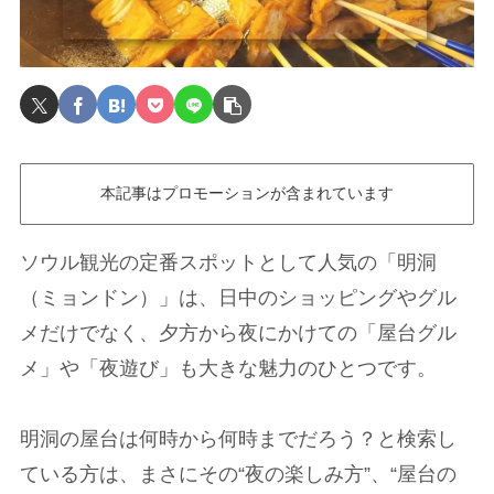
本記事はプロモーションが含まれています
ソウル観光の定番スポットとして人気の「明洞
（ミョンドン）」は、日中のショッピングやグル
メだけでなく、夕方から夜にかけての「屋台グル
メ」や「夜遊び」も大きな魅力のひとつです。
明洞の屋台は何時から何時までだろう？と検索し
ている方は、まさにその“夜の楽しみ方”、“屋台の