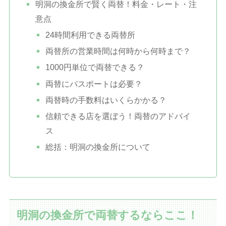
明洞の換金所で賢く両替！料金・レート・注
意点
24時間利用できる両替所
両替所の営業時間は何時から何時まで？
1000円単位で両替できる？
両替にパスポートは必要？
両替時の手数料はいくらかかる？
信頼できる店を選ぼう！両替のアドバイ
ス
総括：明洞の換金所について
明洞の換金所で両替するならここ！