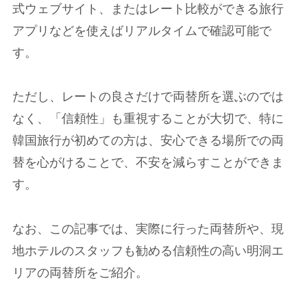
式ウェブサイト、またはレート比較ができる旅行
アプリなどを使えばリアルタイムで確認可能で
す。
ただし、レートの良さだけで両替所を選ぶのでは
なく、「信頼性」も重視することが大切で、特に
韓国旅行が初めての方は、安心できる場所での両
替を心がけることで、不安を減らすことができま
す。
なお、この記事では、実際に行った両替所や、現
地ホテルのスタッフも勧める信頼性の高い明洞エ
リアの両替所をご紹介。