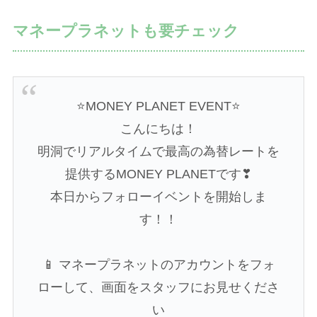
マネープラネットも要チェック
⭐MONEY PLANET EVENT⭐
こんにちは！
明洞でリアルタイムで最高の為替レートを
提供するMONEY PLANETです❣
本日からフォローイベントを開始しま
す！！
📱 マネープラネットのアカウントをフォ
ローして、画面をスタッフにお見せくださ
い