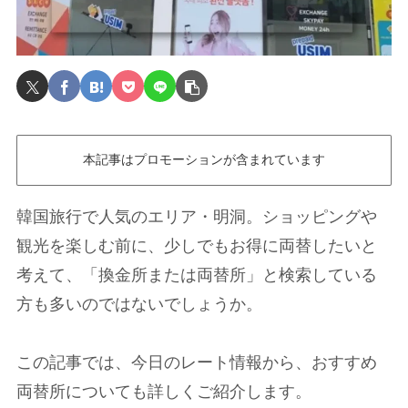
本記事はプロモーションが含まれています
韓国旅行で人気のエリア・明洞。ショッピングや
観光を楽しむ前に、少しでもお得に両替したいと
考えて、「換金所または両替所」と検索している
方も多いのではないでしょうか。
この記事では、今日のレート情報から、おすすめ
両替所についても詳しくご紹介します。