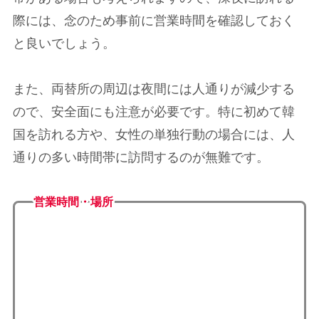
際には、念のため事前に営業時間を確認しておく
と良いでしょう。
また、両替所の周辺は夜間には人通りが減少する
ので、安全面にも注意が必要です。特に初めて韓
国を訪れる方や、女性の単独行動の場合には、人
通りの多い時間帯に訪問するのが無難です。
営業時間・場所