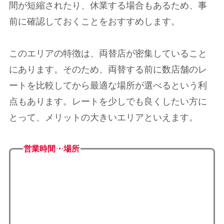
間が短縮されたり、休業する場合もあるため、事
前に確認しておくことをおすすめします。
このエリアの特徴は、両替店が密集していること
にあります。そのため、両替する前に数店舗のレ
ートを比較してから最適な場所が選べるという利
点もあります。レートを少しでも良くしたい方に
とって、メリットの大きいエリアといえます。
営業時間・場所