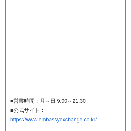
■営業時間：月～日 9:00～21:30
■公式サイト：
https://www.embassyexchange.co.kr/