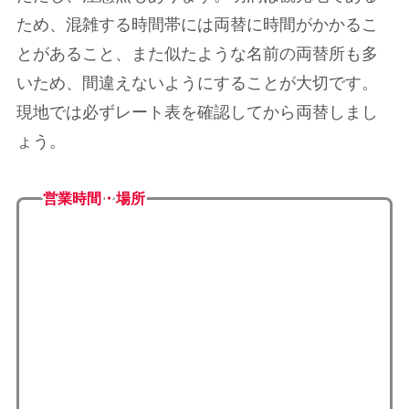
ため、混雑する時間帯には両替に時間がかかるこ
とがあること、また似たような名前の両替所も多
いため、間違えないようにすることが大切です。
現地では必ずレート表を確認してから両替しまし
ょう。
営業時間・場所