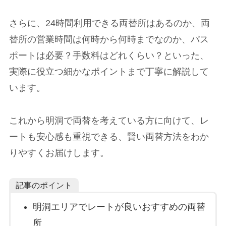
さらに、24時間利用できる両替所はあるのか、両
替所の営業時間は何時から何時までなのか、パス
ポートは必要？手数料はどれくらい？といった、
実際に役立つ細かなポイントまで丁寧に解説して
います。
これから明洞で両替を考えている方に向けて、レ
ートも安心感も重視できる、賢い両替方法をわか
りやすくお届けします。
記事のポイント
明洞エリアでレートが良いおすすめの両替
所