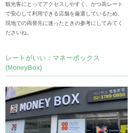
観光客にとってアクセスしやすく、かつ高レート
で安心して利用できる店舗を厳選しているため、
現地での両替先に迷ったときの参考にしてみてく
ださいね。
レートがいい：マネーボックス
(MoneyBox)