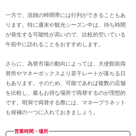
一方で、混雑の時間帯には行列ができることもあ
ります。特に週末や観光シーズン中は、待ち時間
が発生する可能性が高いので、比較的空いている
午前中に訪れることをおすすめします。
さらに、為替市場の動向によっては、大使館前両
替所やマネーボックスより若干レートが落ちる日
もあります。そのため、可能であれば複数の店舗
を比較し、最もお得な場所で両替するのが理想的
です。明洞で両替する際には、マネープラネット
も候補の一つに入れておきましょう。
営業時間・場所