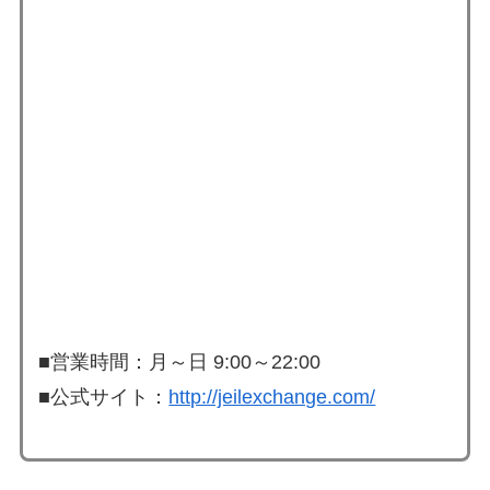
■営業時間：月～日 9:00～22:00
■公式サイト：
http://jeilexchange.com/