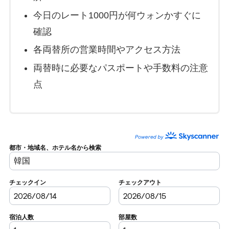
今日のレート1000円が何ウォンかすぐに
確認
各両替所の営業時間やアクセス方法
両替時に必要なパスポートや手数料の注意
点