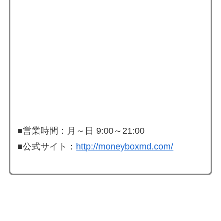
■営業時間：月～日 9:00～21:00
■公式サイト：
http://moneyboxmd.com/