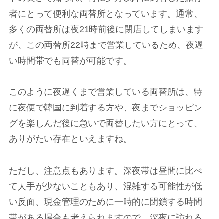
者にとって便利な両替所となっています。通常、
多くの両替所は夜21時前後に閉店してしまいます
が、この両替所22時まで営業しているため、夜遅
い時間帯でも両替が可能です。
このように夜遅くまで営業している両替所は、特
に夜便で韓国に到着する方や、夜までショッピン
グを楽しんだ後に急いで両替したい方にとって、
ありがたい存在といえますね。
ただし、注意点もあります。深夜帯は昼間に比べ
て人手が少ないこともあり、混雑する可能性が低
い反面、現金管理のために一時的に閉鎖する時間
帯がある場合も考えられますので、深夜に訪れる