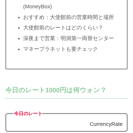
(MoneyBox)
おすすめ：大使館前の営業時間と場所
大使館前のレートはどのくらい？
深夜まで営業：明洞第一両替センター
マネープラネットも要チェック
今日のレート1000円は何ウォン？
今日のレート
CurrencyRate