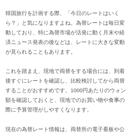
韓国旅行を計画する際、「今日のレートはいく
ら？」と気になりますよね。為替レートは毎日変
動しており、特に為替市場が活発に動く月末や経
済ニュース発表の後などは、レートに大きな変動
が見られることもあります。
これを踏まえ、現地で両替をする場合には、到着
後すぐにレートを確認し、比較検討してから両替
することがおすすめです。1000円あたりのウォン
額を確認しておくと、現地でのお買い物や食事の
際に予算管理がしやすくなります。
現在の為替レート情報は、両替所の電子看板や公