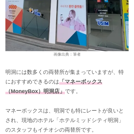
画像出典：筆者
明洞には数多くの両替所が集まっていますが、特
におすすめできるのは
「マネーボックス
（MoneyBox）明洞店」
です。
マネーボックスは、明洞でも特にレートが良いと
され、現地のホテル「ホテルミッドシティ明洞」
のスタッフもイチオシの両替所です。