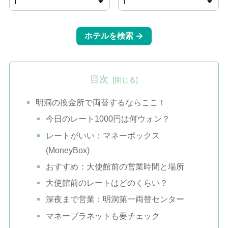
目次
明洞の換金所で両替するならここ！
今日のレート1000円は何ウォン？
レートがいい：マネーボックス
(MoneyBox)
おすすめ：大使館前の営業時間と場所
大使館前のレートはどのくらい？
深夜まで営業：明洞第一両替センター
マネープラネットも要チェック