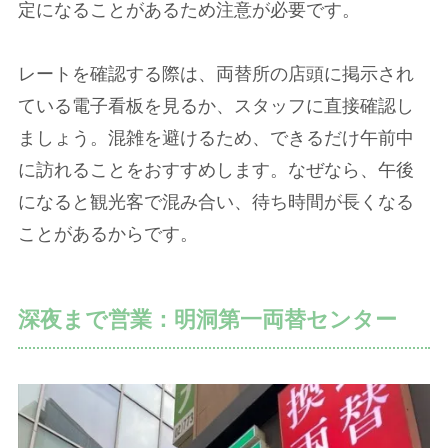
定になることがあるため注意が必要です。
レートを確認する際は、両替所の店頭に掲示され
ている電子看板を見るか、スタッフに直接確認し
ましょう。混雑を避けるため、できるだけ午前中
に訪れることをおすすめします。なぜなら、午後
になると観光客で混み合い、待ち時間が長くなる
ことがあるからです。
深夜まで営業：明洞第一両替センター