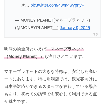
📌…
pic.twitter.com/4wm4wypnyF
— MONEY PLANET(マネープラネット)
(@MONEYPLANET__)
January 9, 2025
明洞の換金所といえば
「マネープラネット
（Money Planet）」
も注目されています。
マネープラネットの大きな特徴は、安定した高レ
ートにあります。特に明洞店では、観光客向けに
日本語対応ができるスタッフが在籍している場合
もあり、初めての訪韓でも安心して利用できる点
が魅力です。