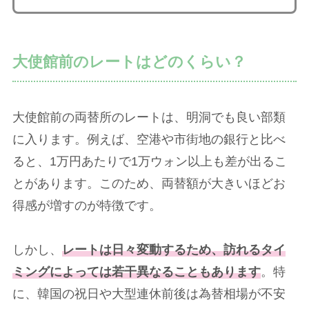
大使館前のレートはどのくらい？
大使館前の両替所のレートは、明洞でも良い部類
に入ります。例えば、空港や市街地の銀行と比べ
ると、1万円あたりで1万ウォン以上も差が出るこ
とがあります。このため、両替額が大きいほどお
得感が増すのが特徴です。
しかし、
レートは日々変動するため、訪れるタイ
ミングによっては若干異なることもあります
。特
に、韓国の祝日や大型連休前後は為替相場が不安