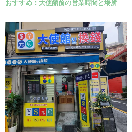
おすすめ：大使館前の営業時間と場所