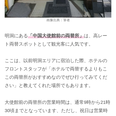
画像出典：筆者
明洞にある
「中国大使館前の両替所」
は、高レー
ト両替スポットとして観光客に人気です。
ここは、以前明洞エリアに宿泊した際、ホテルの
フロントスタッフが「ホテルで両替するよりもこ
この両替所がおすすめなのでぜひ行ってみてくだ
さい」と教えてくれた場所でもあります。
大使館前の両替所の営業時間は、通常9時から21時
30頃までとなっています、ただし、祝日は営業時