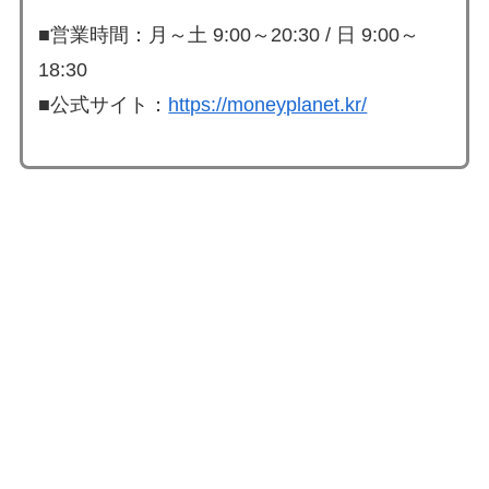
■営業時間：月～土 9:00～20:30 / 日 9:00～
18:30
■公式サイト：
https://moneyplanet.kr/