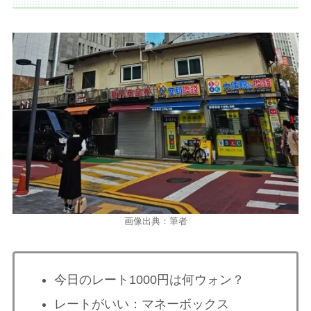
画像出典：筆者
今日のレート1000円は何ウォン？
レートがいい：マネーボックス