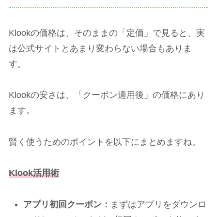
Klookの価格は、そのままの「定価」で見ると、実
は公式サイトとあまり変わらない場合もありま
す。
Klookの安さは、「クーポン適用後」の価格にあり
ます。
賢く使うためのポイントを以下にまとめますね。
Klook活用術
アプリ初回クーポン：
まずはアプリをダウンロ