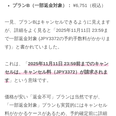
プランB（一部返金対象）：
¥6,751（税込）
一見、プランBはキャンセルできるように見えます
が、詳細をよく見ると「2025年11月11日 23:59ま
で一部返金対象 (JPY3372の予約手数料がかかりま
す)」と書かれていました。
これは、「
2025年11月11日 23:59前までのキャン
セルは、キャンセル料（JPY3372）が請求されま
す
」という意味です。
価格が安い「返金不可」プランは当然ですが、
「一部返金対象」プランも実質的にはキャンセル
料がかかるケースがあるため、予約確定前に詳細