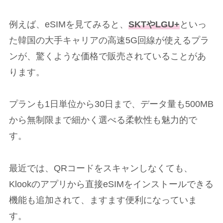
例えば、eSIMを見てみると、
SKTやLGU+
といっ
た韓国の大手キャリアの高速5G回線が使えるプラ
ンが、驚くような価格で販売されていることがあ
ります。
プランも1日単位から30日まで、データ量も500MB
から無制限まで細かく選べる柔軟性も魅力的で
す。
最近では、QRコードをスキャンしなくても、
Klookのアプリから直接eSIMをインストールできる
機能も追加されて、ますます便利になっていま
す。