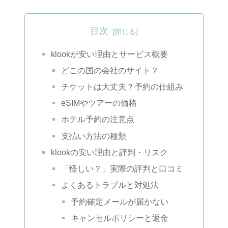
目次
klookが安い理由とサービス概要
どこの国の会社のサイト？
チケットは大丈夫？予約の仕組み
eSIMやツアーの価格
ホテル予約の注意点
支払い方法の種類
klookの安い理由と評判・リスク
「怪しい？」実際の評判と口コミ
よくあるトラブルと対処法
予約確定メールが届かない
キャンセルポリシーと返金