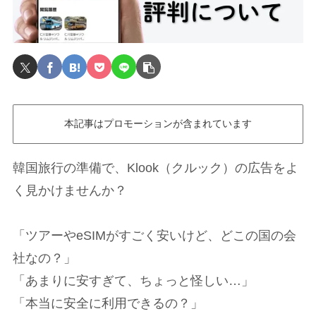
本記事はプロモーションが含まれています
韓国旅行の準備で、Klook（クルック）の広告をよ
く見かけませんか？
「ツアーやeSIMがすごく安いけど、どこの国の会
社なの？」
「あまりに安すぎて、ちょっと怪しい…」
「本当に安全に利用できるの？」