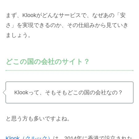
まず、Klookがどんなサービスで、なぜあの「安
さ」を実現できるのか、その仕組みから見ていき
ましょう。
どこの国の会社のサイト？
Klookって、そもそもどこの国の会社なの？
と思う方も多いですよね。
Klook（クルック）
は、2014年に香港で設立された