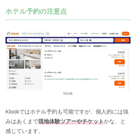
ホテル予約の注意点
klook
Klookではホテル予約も可能ですが、個人的には強
みはあくまで
現地体験ツアーやチケット
かな、と
感じています。