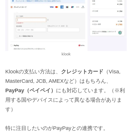
klook
Klookの支払い方法は、
クレジットカード
（Visa,
MasterCard, JCB, AMEXなど）はもちろん、
PayPay（ペイペイ）
にも対応しています。（※利
用する国やデバイスによって異なる場合がありま
す）
特に注目したいのがPayPayとの連携です。