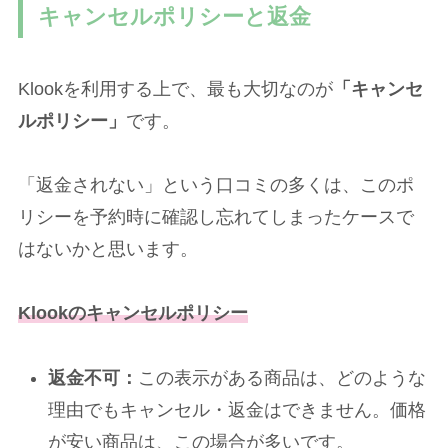
キャンセルポリシーと返金
Klookを利用する上で、最も大切なのが
「キャンセ
ルポリシー」
です。
「返金されない」という口コミの多くは、このポ
リシーを予約時に確認し忘れてしまったケースで
はないかと思います。
Klookのキャンセルポリシー
返金不可：
この表示がある商品は、どのような
理由でもキャンセル・返金はできません。価格
が安い商品は、この場合が多いです。