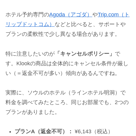
ホテル予約専門の
Agoda（アゴダ）
や
Trip.com（ト
リップドットコム）
などと比べると、サポートや
プランの柔軟性で少し異なる場合があります。
特に注意したいのが
「キャンセルポリシー」
で
す。Klookの商品は全体的にキャンセル条件が厳し
い（＝返金不可が多い）傾向があるんですね。
実際に、ソウルのホテル（ラインホテル明洞）で
料金を調べてみたところ、同じお部屋でも、2つの
プランがありました。
プランA（返金不可）：
¥6,143（税込）