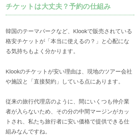
チケットは大丈夫？予約の仕組み
韓国のテーマパークなど、Klookで販売されている
格安チケットが「本当に使えるの？」と心配にな
る気持ちもよく分かります。
Klookのチケットが安い理由は、現地のツアー会社
や施設と「直接契約」している点にあります。
従来の旅行代理店のように、間にいくつも仲介業
者が入らないため、その分の中間マージンがカッ
トされ、私たち旅行者に安い価格で提供できる仕
組みなんですね。