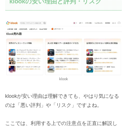
klookの安い理由と評判・リスク
klook
klookが安い理由は理解できても、やはり気になる
のは「悪い評判」や「リスク」ですよね。
ここでは、利用する上での注意点を正直に解説し