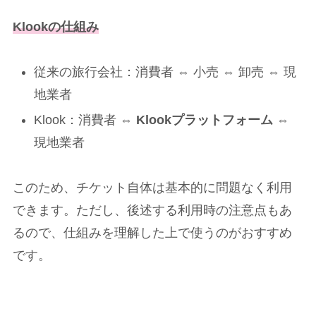
Klookの仕組み
従来の旅行会社：消費者 ⇔ 小売 ⇔ 卸売 ⇔ 現
地業者
Klook：消費者 ⇔
Klookプラットフォーム
⇔
現地業者
このため、チケット自体は基本的に問題なく利用
できます。ただし、後述する利用時の注意点もあ
るので、仕組みを理解した上で使うのがおすすめ
です。