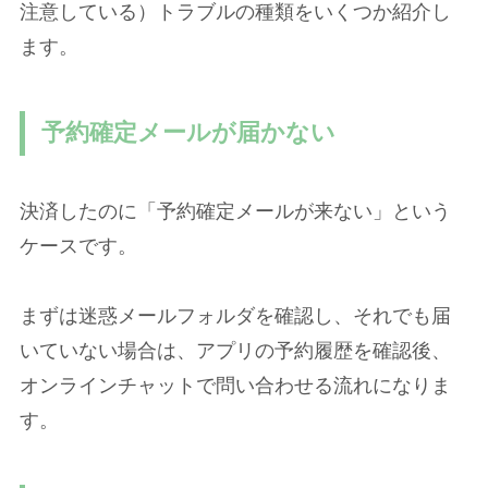
注意している）トラブルの種類をいくつか紹介し
ます。
予約確定メールが届かない
決済したのに「予約確定メールが来ない」という
ケースです。
まずは迷惑メールフォルダを確認し、それでも届
いていない場合は、アプリの予約履歴を確認後、
オンラインチャットで問い合わせる流れになりま
す。