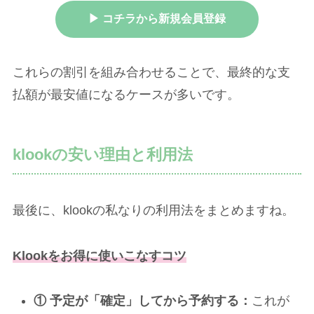
▶ コチラから新規会員登録
これらの割引を組み合わせることで、最終的な支
払額が最安値になるケースが多いです。
klookの安い理由と利用法
最後に、klookの私なりの利用法をまとめますね。
Klookをお得に使いこなすコツ
① 予定が「確定」してから予約する：
これが