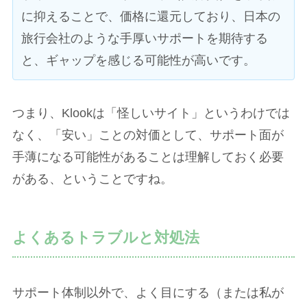
に抑えることで、価格に還元しており、日本の
旅行会社のような手厚いサポートを期待する
と、ギャップを感じる可能性が高いです。
つまり、Klookは「怪しいサイト」というわけでは
なく、「安い」ことの対価として、サポート面が
手薄になる可能性があることは理解しておく必要
がある、ということですね。
よくあるトラブルと対処法
サポート体制以外で、よく目にする（または私が