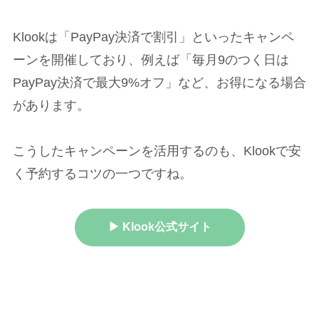
Klookは「PayPay決済で割引」といったキャンペ
ーンを開催しており、例えば「毎月9のつく日は
PayPay決済で最大9%オフ」など、お得になる場合
があります。
こうしたキャンペーンを活用するのも、Klookで安
く予約するコツの一つですね。
▶ Klook公式サイト