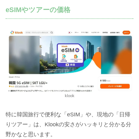
eSIMやツアーの価格
klook
特に韓国旅行で便利な「eSIM」や、現地の「日帰
りツアー」は、Klookの安さがハッキリと分かる分
野かなと思います。