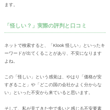
ます。
「怪しい？」実際の評判と口コミ
ネットで検索すると、「Klook 怪しい」といったキ
ーワードが出てくることがあり、不安になります
よね。
この「怪しい」という感覚は、やはり「価格が安
すぎること」や「どこの国の会社かよく分からな
い」といった不安から来ていると思います。
そして、私が見てきた中で多いと感じる不安要素