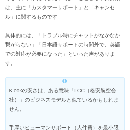
は、主に「カスタマーサポート」と「キャンセ
ル」に関するものです。
具体的には、「トラブル時にチャットがなかなか
繋がらない」「日本語サポートの時間外で、英語
での対応が必要になった」といった声がありま
す。
Klookの安さは、ある意味「LCC（格安航空会
社）」のビジネスモデルと似ているかもしれま
せん。
手厚いヒューマンサポート（人件費）を最小限