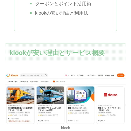
クーポンとポイント活用術
klookの安い理由と利用法
klookが安い理由とサービス概要
klook