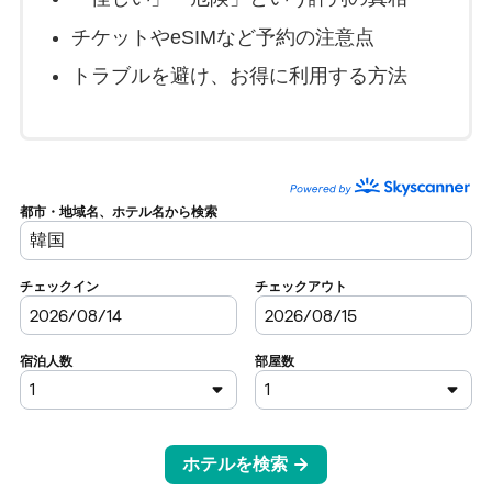
チケットやeSIMなど予約の注意点
トラブルを避け、お得に利用する方法