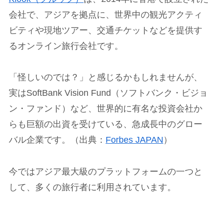
会社で、アジアを拠点に、世界中の観光アクティ
ビティや現地ツアー、交通チケットなどを提供す
るオンライン旅行会社です。
「怪しいのでは？」と感じるかもしれませんが、
実はSoftBank Vision Fund（ソフトバンク・ビジョ
ン・ファンド）など、世界的に有名な投資会社か
らも巨額の出資を受けている、急成長中のグロー
バル企業です。（出典：
Forbes JAPAN
）
今ではアジア最大級のプラットフォームの一つと
して、多くの旅行者に利用されています。