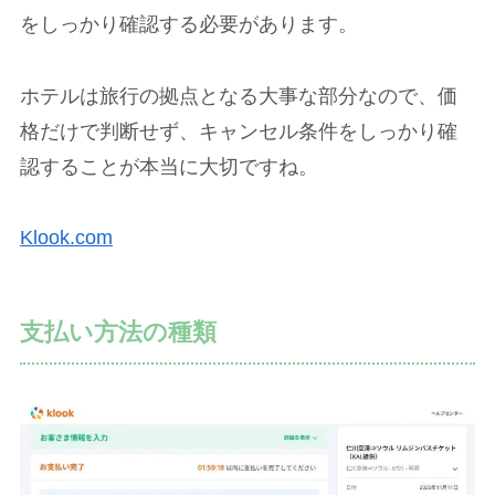
をしっかり確認する必要があります。
ホテルは旅行の拠点となる大事な部分なので、価
格だけで判断せず、キャンセル条件をしっかり確
認することが本当に大切ですね。
Klook.com
支払い方法の種類