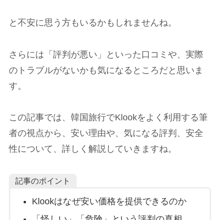
と不安に思う方もいるかもしれませんね。
さらには「評判が悪い」といった口コミや、実際
のトラブルがないかも気になるところだと思いま
す。
この記事では、韓国旅行でKlookをよく利用する筆
者の視点から、安い理由や、気になる評判、安全
性について、詳しく解説していきますね。
記事のポイント
Klookはなぜ安い価格を提供できるのか
「怪しい」「危険」という評判の真相