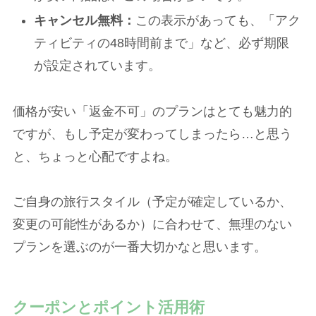
キャンセル無料：
この表示があっても、「アク
ティビティの48時間前まで」など、必ず期限
が設定されています。
価格が安い「返金不可」のプランはとても魅力的
ですが、もし予定が変わってしまったら…と思う
と、ちょっと心配ですよね。
ご自身の旅行スタイル（予定が確定しているか、
変更の可能性があるか）に合わせて、無理のない
プランを選ぶのが一番大切かなと思います。
クーポンとポイント活用術