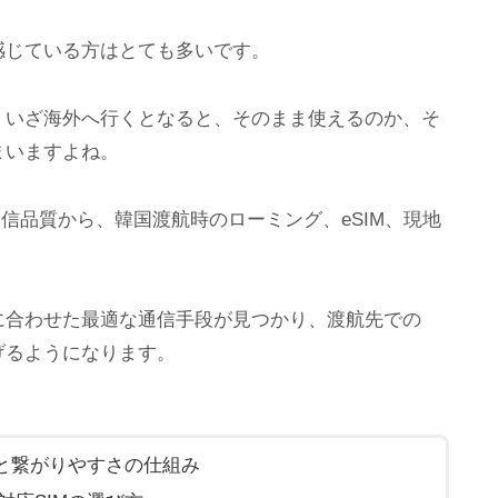
感じている方はとても多いです。
、いざ海外へ行くとなると、そのまま使えるのか、そ
まいますよね。
信品質から、韓国渡航時のローミング、eSIM、現地
に合わせた最適な通信手段が見つかり、渡航先での
げるようになります。
差と繋がりやすさの仕組み