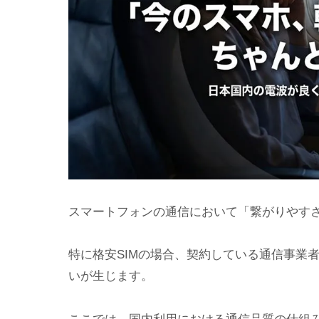
スマートフォンの通信において「繋がりやす
特に格安SIMの場合、契約している通信事業
いが生じます。