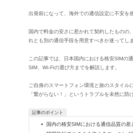
出発前になって、海外での通信設定に不安を
国内で料金の安さに惹かれて契約したものの
れとも別の通信手段を用意すべきか迷ってし
この記事では、日本国内における格安SIMの通
SIM、Wi-Fiの選び方までを解説します。
ご自身のスマートフォン環境と旅のスタイル
「繋がらない！」というトラブルを未然に防
記事のポイント
国内の格安SIMにおける通信品質の