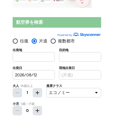
航空券を検索