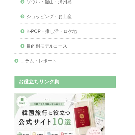
ソウル・釜山・済州島
ショッピング・お土産
K-POP・推し活・ロケ地
目的別モデルコース
コラム・レポート
お役立ちリンク集