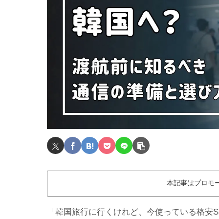
本記事はプロモ
「韓国旅行に行くけれど、今使っている格安S