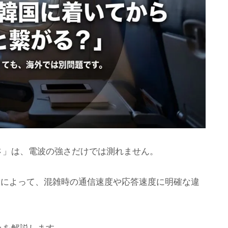
さ」は、電波の強さだけでは測れません。
者によって、混雑時の通信速度や応答速度に明確な違