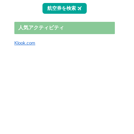
人気アクティビティ
Klook.com