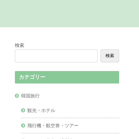
検索
検索
カテゴリー
韓国旅行
観光・ホテル
飛行機・航空券・ツアー