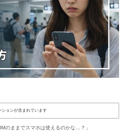
ーションが含まれています
IMのままでスマホは使えるのかな…？」