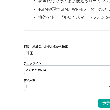
韓国旅行でそのまま使えるローミング対
eSIMや現地SIM、Wi-Fiルーター
海外でトラブルなくスマートフォンを