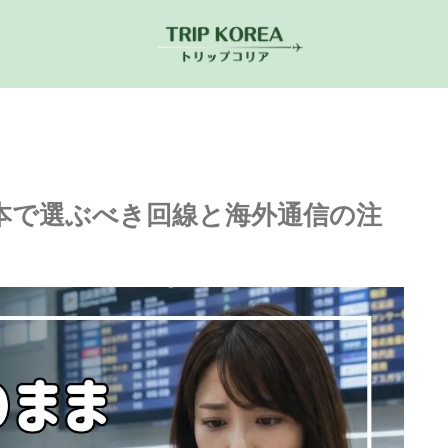
日本で選ぶべき回線と海外通信の注