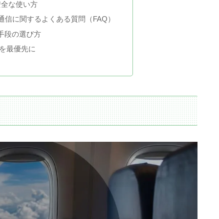
と安全な使い方
通信に関するよくある質問（FAQ）
手段の選び方
を最優先に