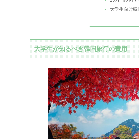
大学生向け韓
大学生が知るべき韓国旅行の費用