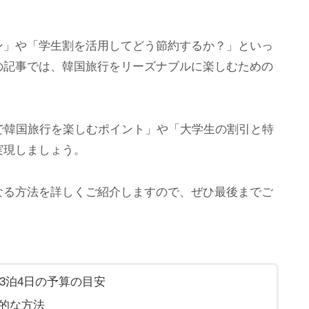
ン」や「学生割を活用してどう節約するか？」といっ
の記事では、韓国旅行をリーズナブルに楽しむための
で韓国旅行を楽しむポイント」や「大学生の割引と特
実現しましょう。
なる方法を詳しくご紹介しますので、ぜひ最後までご
3泊4日の予算の目安
的な方法