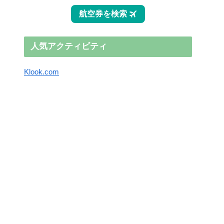
人気アクティビティ
Klook.com