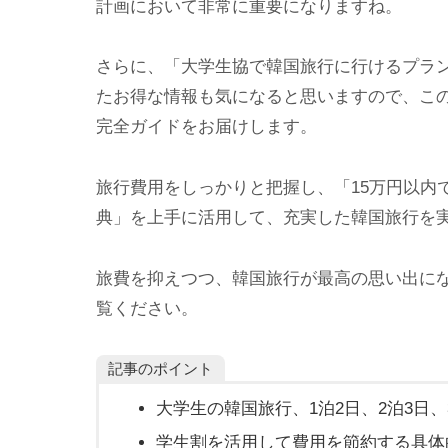
計画において非常に重要になりますね。
さらに、「大学生協で韓国旅行に行けるプラ
たお得な情報も気になると思いますので、こ
完全ガイドをお届けします。
旅行費用をしっかりと把握し、「15万円以内
典」を上手に活用して、充実した韓国旅行を
旅費を抑えつつ、韓国旅行が最高の思い出に
覧ください。
記事のポイント
大学生の韓国旅行、1泊2日、2泊3日、
学生割を活用して費用を節約する具体