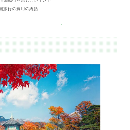
国旅行の費用の総括