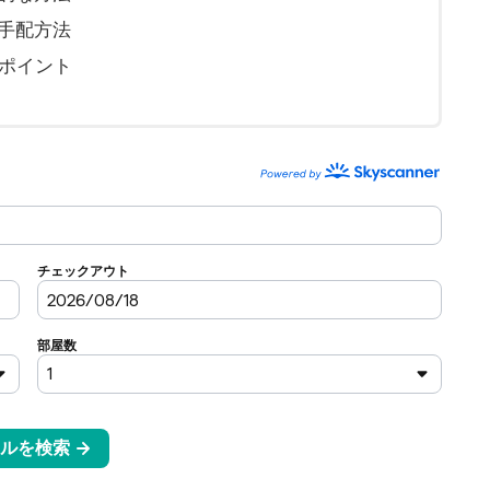
手配方法
のポイント