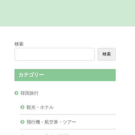
検索
検索
カテゴリー
韓国旅行
観光・ホテル
飛行機・航空券・ツアー