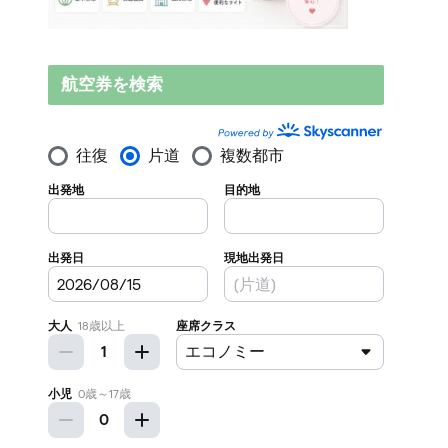
航空券を検索