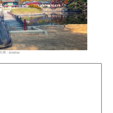
引用：pixabay