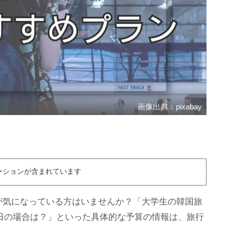
画像出典：pixabay
ーションが含まれています
が気になっている方はいませんか？「大学生の韓国旅
4日の場合は？」といった具体的な予算の情報は、旅行