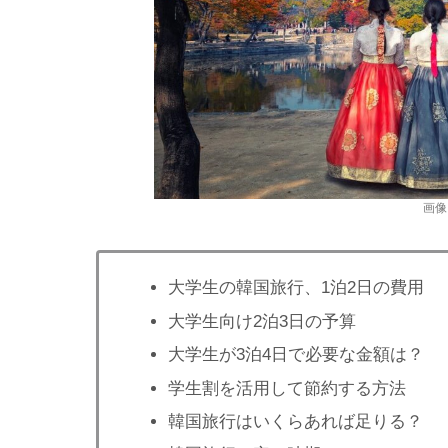
画像
大学生の韓国旅行、1泊2日の費用
大学生向け2泊3日の予算
大学生が3泊4日で必要な金額は？
学生割を活用して節約する方法
韓国旅行はいくらあれば足りる？