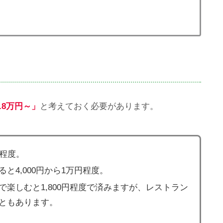
.8万円～」
と考えておく必要があります。
円程度。
と4,000円から1万円程度。
楽しむと1,800円程度で済みますが、レストラン
ともあります。