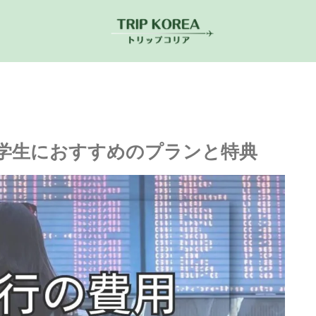
学生におすすめのプランと特典