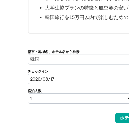
大学生協プランの特徴と航空券の安い
韓国旅行を15万円以内で楽しむため