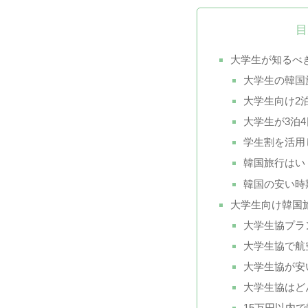
目
大学生が知るべ
大学生の韓国
大学生向け2
大学生が3泊
学生割を活用
韓国旅行はい
韓国の安い時
大学生向け韓国
大学生協プラ
大学生協で航
大学生協が安
大学生協はど
15万円以内