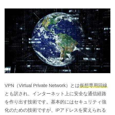
VPN（Virtual Private Network）とは
仮想専用回線
とも訳され、インターネット上に安全な通信経路
を作り出す技術です。基本的にはセキュリティ強
化のための技術ですが、IPアドレスを変えられる