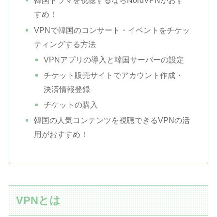
韓国ドラマを視聴するならNordVPNがおす
すめ！
VPNで韓国のコンサート・イベントをチケッ
ティングする方法
VPNアプリの導入と韓国サーバーの設定
チケット販売サイトでアカウント作成・
決済情報登録
チケットの購入
韓国の人気コンテンツを視聴できるVPNの活
用がおすすめ！
VPNとは