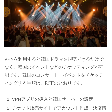
VPNを利用すると韓国ドラマを視聴できるだけで
なく、韓国のイベントなどのチケッティングが可
能です。韓国のコンサート・イベントをチケッテ
ィングする手順は、以下のとおりです。
VPNアプリの導入と韓国サーバーの設定
チケット販売サイトでアカウント作成・決済情