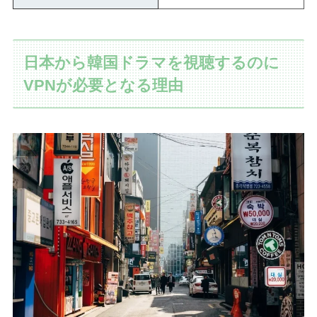
日本から韓国ドラマを視聴するのに
VPNが必要となる理由