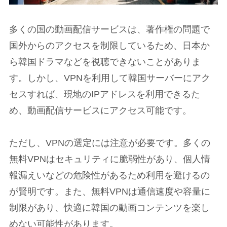
多くの国の動画配信サービスは、著作権の問題で
国外からのアクセスを制限しているため、日本か
ら韓国ドラマなどを視聴できないことがありま
す。しかし、VPNを利用して韓国サーバーにアク
セスすれば、現地のIPアドレスを利用できるた
め、動画配信サービスにアクセス可能です。
ただし、VPNの選定には注意が必要です。多くの
無料VPNはセキュリティに脆弱性があり、個人情
報漏えいなどの危険性があるため利用を避けるの
が賢明です。また、無料VPNは通信速度や容量に
制限があり、快適に韓国の動画コンテンツを楽し
めない可能性があります。