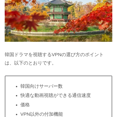
韓国ドラマを視聴するVPNの選び方のポイント
は、以下のとおりです。
韓国向けサーバー数
快適な動画視聴ができる通信速度
価格
VPN以外の付加機能