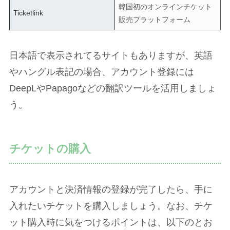
韓国初のオンラインチケット
Ticketlink
販売プラットフォーム
日本語で表示されてるサイトもありますが、英語
やハングル表記の場合、アカウント登録には
DeepLやPapagoなどの翻訳ツールを活用しましょ
う。
チケットの購入
アカウントと決済情報の登録が完了したら、手に
入れたいチケットを購入しましょう。なお、チケ
ット購入時に気をつけるポイントは、以下のとお