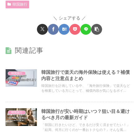
韓国旅行
シェアする
関連記事
韓国旅行で楽天の海外保険は使える？補償
韓国旅行
内容と注意点まとめ
韓国旅行を計画している中、「海外旅行保険」で楽天など
を検索している方にとって、補償内容が気になるポイ...
韓国旅行が安い時期はいつ？狙い目＆避け
韓国旅行
るべき月の最新ガイド
「韓国に行きたいけど、できるだけ安く済ませてたい！」
「結局、何月に行くのが一番おトクなの？」そんな風...