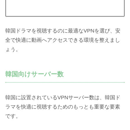
韓国ドラマを視聴するのに最適なVPNを選び、安
全で快適に動画へアクセスできる環境を整えまし
ょう。
韓国向けサーバー数
韓国に設置されているVPNサーバー数は、韓国ド
ラマを快適に視聴するためのもっとも重要な要素
です。