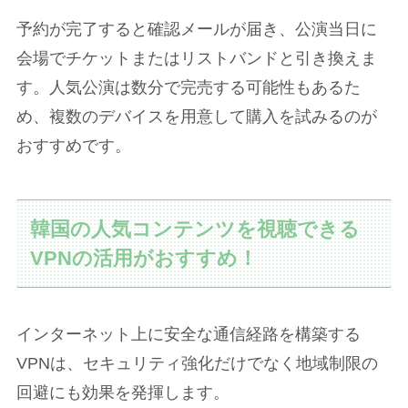
予約が完了すると確認メールが届き、公演当日に
会場でチケットまたはリストバンドと引き換えま
す。人気公演は数分で完売する可能性もあるた
め、複数のデバイスを用意して購入を試みるのが
おすすめです。
韓国の人気コンテンツを視聴できる
VPNの活用がおすすめ！
インターネット上に安全な通信経路を構築する
VPNは、セキュリティ強化だけでなく地域制限の
回避にも効果を発揮します。