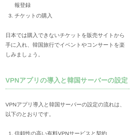
報登録
チケットの購入
日本では購入できないチケットを販売サイトから
手に入れ、韓国旅行でイベントやコンサートを楽
しみましょう。
VPNアプリの導入と韓国サーバーの設定
VPNアプリ導入と韓国サーバーの設定の流れは、
以下のとおりです。
信頼性の高い有料VPNサービスと契約