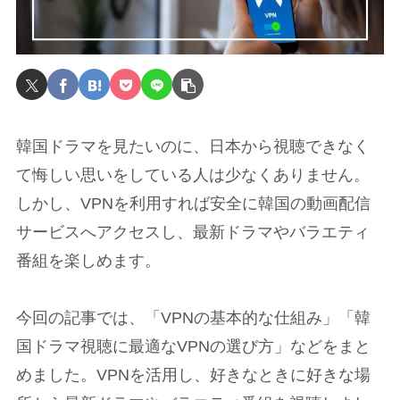
韓国ドラマを見たいのに、日本から視聴できなく
て悔しい思いをしている人は少なくありません。
しかし、VPNを利用すれば安全に韓国の動画配信
サービスへアクセスし、最新ドラマやバラエティ
番組を楽しめます。
今回の記事では、「VPNの基本的な仕組み」「韓
国ドラマ視聴に最適なVPNの選び方」などをまと
めました。VPNを活用し、好きなときに好きな場