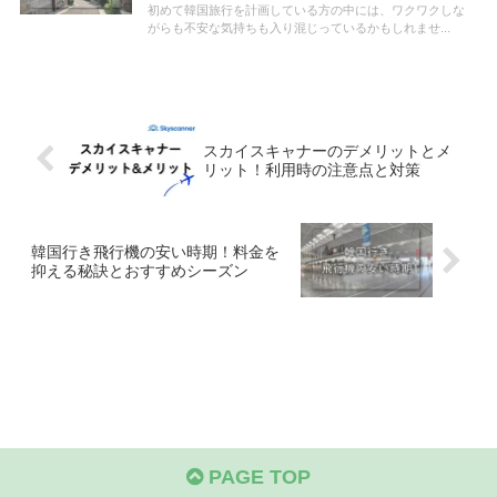
初めて韓国旅行を計画している方の中には、ワクワクしな
がらも不安な気持ちも入り混じっているかもしれませ...
スカイスキャナーのデメリットとメ
リット！利用時の注意点と対策
韓国行き飛行機の安い時期！料金を
抑える秘訣とおすすめシーズン
PAGE TOP