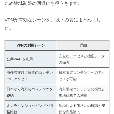
ため地域制限の回避にも役立ちます。
VPNが有効なシーンを、以下の表にまとめまし
た。
VPNの利用シーン
詳細
安全なアクセスと機密データ
公共Wi-Fiを利用
の保護
海外滞在時に日本のコンテン
日本限定コンテンツへのアク
ツにアクセス
セスが可能
日本から海外のコンテンツを
海外限定コンテンツの視聴と
視聴
現地価格での利用
オンラインショッピングの価
地域による価格差の確認と安
格比較
価な商品購入