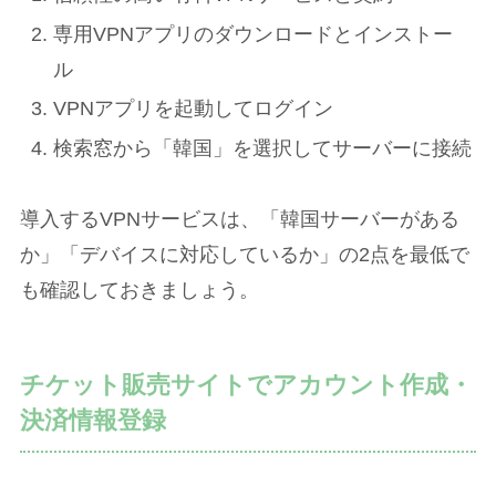
専用VPNアプリのダウンロードとインストー
ル
VPNアプリを起動してログイン
検索窓から「韓国」を選択してサーバーに接続
導入するVPNサービスは、「韓国サーバーがある
か」「デバイスに対応しているか」の2点を最低で
も確認しておきましょう。
チケット販売サイトでアカウント作成・
決済情報登録