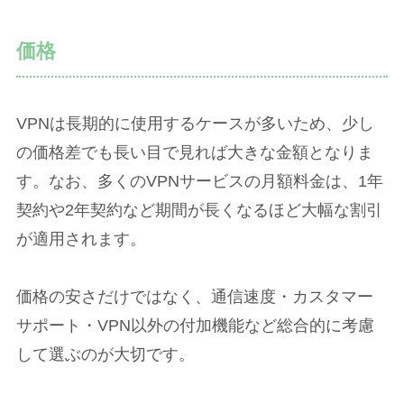
価格
VPNは長期的に使用するケースが多いため、少し
の価格差でも長い目で見れば大きな金額となりま
す。なお、多くのVPNサービスの月額料金は、1年
契約や2年契約など期間が長くなるほど大幅な割引
が適用されます。
価格の安さだけではなく、通信速度・カスタマー
サポート・VPN以外の付加機能など総合的に考慮
して選ぶのが大切です。