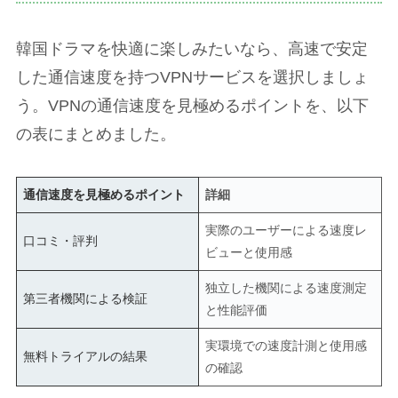
韓国ドラマを快適に楽しみたいなら、高速で安定
した通信速度を持つVPNサービスを選択しましょ
う。VPNの通信速度を見極めるポイントを、以下
の表にまとめました。
通信速度を見極めるポイント
詳細
実際のユーザーによる速度レ
口コミ・評判
ビューと使用感
独立した機関による速度測定
第三者機関による検証
と性能評価
実環境での速度計測と使用感
無料トライアルの結果
の確認