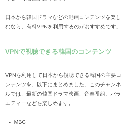
日本から韓国ドラマなどの動画コンテンツを楽し
むなら、有料VPNを利用するのがおすすめです。
VPNで視聴できる韓国のコンテンツ
VPNを利用して日本から視聴できる韓国の主要コ
ンテンツを、以下にまとめました。このチャンネ
ルでは、最新の韓国ドラマ映画、音楽番組、バラ
エティーなどを楽しめます。
MBC