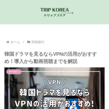
ホーム
韓国旅行
韓国ドラマを見るならVPNの活用がおすす
め！導入から動画視聴までを解説
韓国旅行