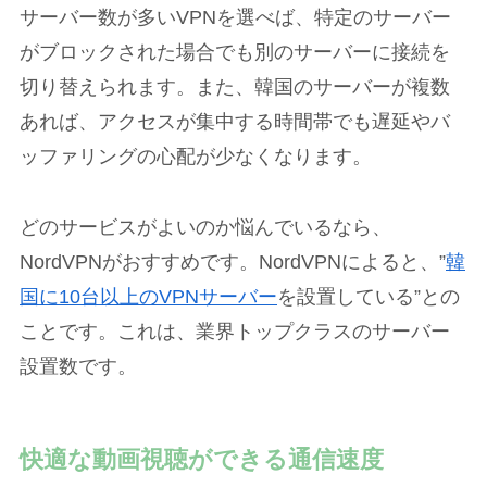
サーバー数が多いVPNを選べば、特定のサーバー
がブロックされた場合でも別のサーバーに接続を
切り替えられます。また、韓国のサーバーが複数
あれば、アクセスが集中する時間帯でも遅延やバ
ッファリングの心配が少なくなります。
どのサービスがよいのか悩んでいるなら、
NordVPNがおすすめです。NordVPNによると、”
韓
国に10台以上のVPNサーバー
を設置している”との
ことです。これは、業界トップクラスのサーバー
設置数です。
快適な動画視聴ができる通信速度