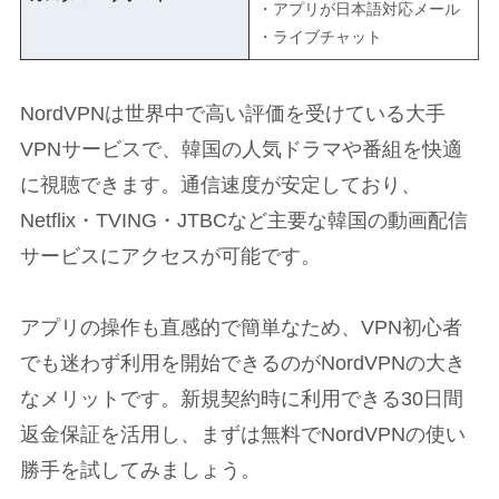
・アプリが日本語対応メール
・ライブチャット
NordVPNは世界中で高い評価を受けている大手
VPNサービスで、韓国の人気ドラマや番組を快適
に視聴できます。通信速度が安定しており、
Netflix・TVING・JTBCなど主要な韓国の動画配信
サービスにアクセスが可能です。
アプリの操作も直感的で簡単なため、VPN初心者
でも迷わず利用を開始できるのがNordVPNの大き
なメリットです。新規契約時に利用できる30日間
返金保証を活用し、まずは無料でNordVPNの使い
勝手を試してみましょう。