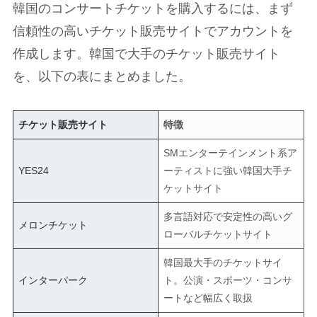
韓国のコンサートチケットを購入するには、まず
信頼性の高いチケット販売サイトでアカウントを
作成します。韓国で大手のチケット販売サイト
を、以下の表にまとめました。
チケット販売サイト
特徴
SMエンターテインメント系ア
YES24
ーティストに強い韓国大手チ
ケットサイト
多言語対応で安定性の高いグ
メロンチケット
ローバルチケットサイト
韓国最大手のチケットサイ
インターパーク
ト。公演・スポーツ・コンサ
ートなど幅広く取扱