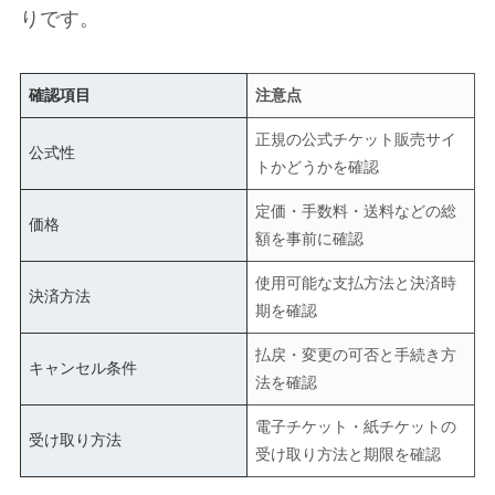
りです。
確認項目
注意点
正規の公式チケット販売サイ
公式性
トかどうかを確認
定価・手数料・送料などの総
価格
額を事前に確認
使用可能な支払方法と決済時
決済方法
期を確認
払戻・変更の可否と手続き方
キャンセル条件
法を確認
電子チケット・紙チケットの
受け取り方法
受け取り方法と期限を確認