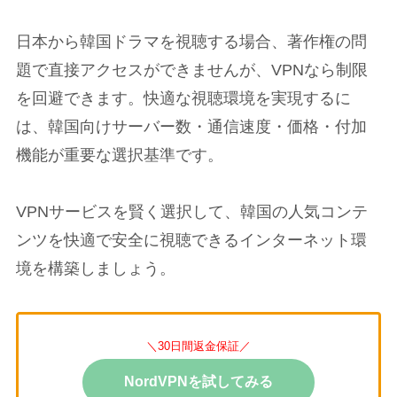
日本から韓国ドラマを視聴する場合、著作権の問
題で直接アクセスができませんが、VPNなら制限
を回避できます。快適な視聴環境を実現するに
は、韓国向けサーバー数・通信速度・価格・付加
機能が重要な選択基準です。
VPNサービスを賢く選択して、韓国の人気コンテ
ンツを快適で安全に視聴できるインターネット環
境を構築しましょう。
＼30日間返金保証／
NordVPNを試してみる