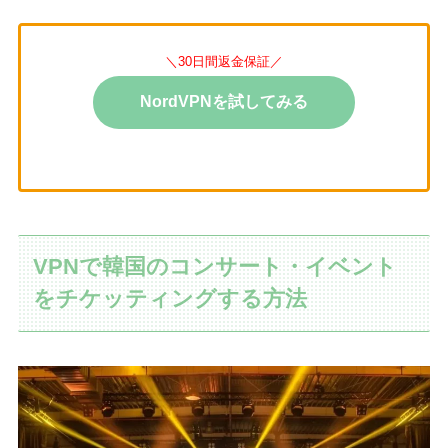
＼30日間返金保証／
NordVPNを試してみる
VPNで韓国のコンサート・イベント
をチケッティングする方法