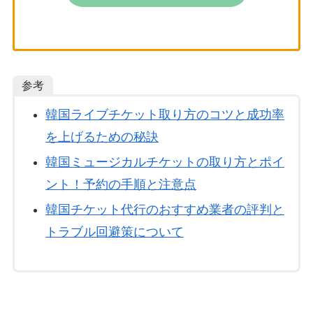
参考
韓国ライブチケット取り方のコツと成功率
を上げるための秘訣
韓国ミュージカルチケットの取り方とポイ
ント！予約の手順と注意点
韓国チケット代行のおすすめ業者の評判と
トラブル回避策について