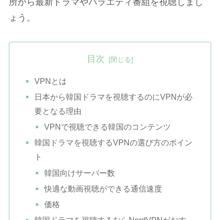
所から最新ドラマやバラエティ番組を視聴しまし
ょう。
目次
VPNとは
日本から韓国ドラマを視聴するのにVPNが必
要となる理由
VPNで視聴できる韓国のコンテンツ
韓国ドラマを視聴するVPNの選び方のポイン
ト
韓国向けサーバー数
快適な動画視聴ができる通信速度
価格