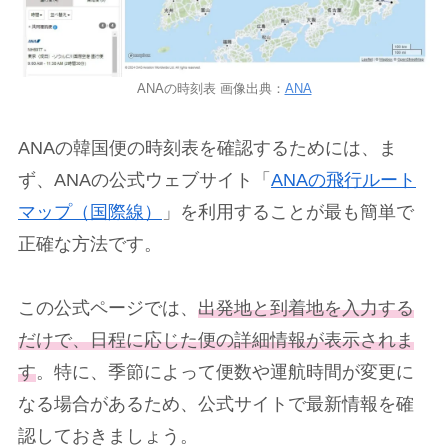
ANAの時刻表 画像出典：
ANA
ANAの韓国便の時刻表を確認するためには、ま
ず、ANAの公式ウェブサイト「
ANAの飛行ルート
マップ（国際線）
」を利用することが最も簡単で
正確な方法です。
この公式ページでは、
出発地と到着地を入力する
だけで、日程に応じた便の詳細情報が表示されま
す
。特に、季節によって便数や運航時間が変更に
なる場合があるため、公式サイトで最新情報を確
認しておきましょう。