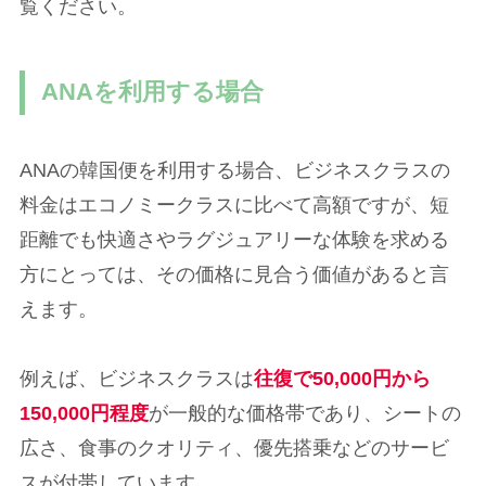
覧ください。
ANAを利用する場合
ANAの韓国便を利用する場合、ビジネスクラスの
料金はエコノミークラスに比べて高額ですが、短
距離でも快適さやラグジュアリーな体験を求める
方にとっては、その価格に見合う価値があると言
えます。
例えば、ビジネスクラスは
往復で50,000円から
150,000円程度
が一般的な価格帯であり、シートの
広さ、食事のクオリティ、優先搭乗などのサービ
スが付帯しています。