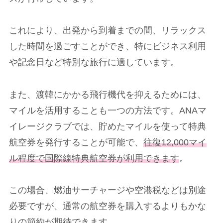
これにより、出発から到着までの間、リラックス
した時間を過ごすことができ、特にビジネス利用
や記念日など特別な旅行に適しています。
また、渡韓にかかる飛行機代を抑えるためには、
マイルを活用することも一つの方法です。ANAマ
イレージクラブでは、貯めたマイルを使って特典
航空券を発行することが可能で、
往復12,000マイ
ル程度で国際線特典航空券が利用できます
。
この場合、燃油サーチャージや空港税などは別途
必要ですが、通常の航空券を購入するよりもかな
りの節約が期待できます。