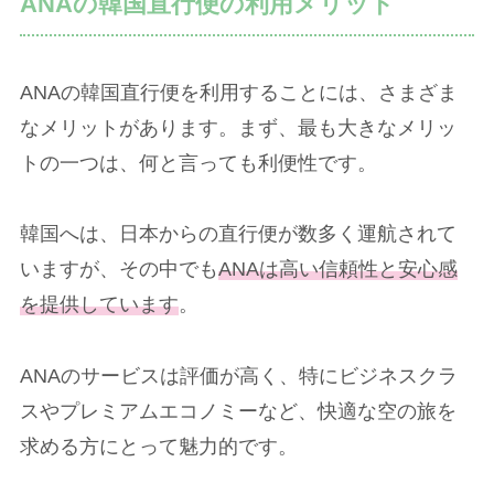
ANAの韓国直行便の利用メリット
ANAの韓国直行便を利用することには、さまざま
なメリットがあります。まず、最も大きなメリッ
トの一つは、何と言っても利便性です。
韓国へは、日本からの直行便が数多く運航されて
いますが、その中でも
ANAは高い信頼性と安心感
を提供しています
。
ANAのサービスは評価が高く、特にビジネスクラ
スやプレミアムエコノミーなど、快適な空の旅を
求める方にとって魅力的です。