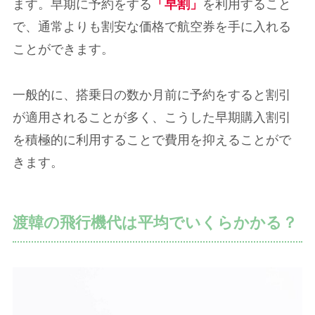
ます。早期に予約をする
「早割」
を利用すること
で、通常よりも割安な価格で航空券を手に入れる
ことができます。
一般的に、搭乗日の数か月前に予約をすると割引
が適用されることが多く、こうした早期購入割引
を積極的に利用することで費用を抑えることがで
きます。
渡韓の飛行機代は平均でいくらかかる？