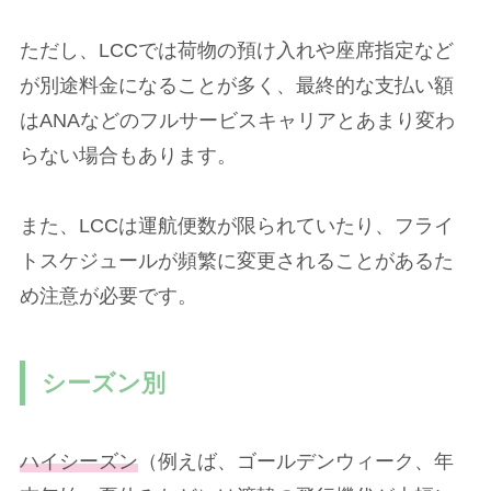
ただし、LCCでは荷物の預け入れや座席指定など
が別途料金になることが多く、最終的な支払い額
はANAなどのフルサービスキャリアとあまり変わ
らない場合もあります。
また、LCCは運航便数が限られていたり、フライ
トスケジュールが頻繁に変更されることがあるた
め注意が必要です。
シーズン別
ハイシーズン
（例えば、ゴールデンウィーク、年