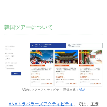
韓国ツアーについて
ANAのツアーアクティビティ 画像出典：
ANA
「
ANAトラベラーズアクティビティ
」では、主要