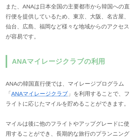
また、ANAは日本全国の主要都市から韓国への直
行便を提供しているため、東京、大阪、名古屋、
仙台、広島、福岡など様々な地域からのアクセス
が容易です。
ANAマイレージクラブの利用
ANAの韓国直行便では、マイレージプログラム
「
ANAマイレージクラブ
」を利用することで、フ
ライトに応じたマイルを貯めることができます。
マイルは後に他のフライトやアップグレードに使
用することができ、長期的な旅行のプランニング