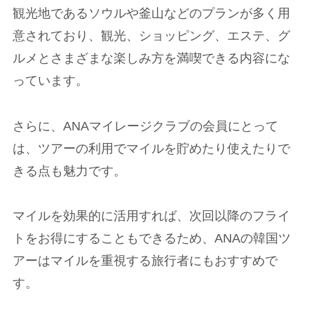
観光地であるソウルや釜山などのプランが多く用
意されており、観光、ショッピング、エステ、グ
ルメとさまざまな楽しみ方を満喫できる内容にな
っています。
さらに、ANAマイレージクラブの会員にとって
は、ツアーの利用でマイルを貯めたり使えたりで
きる点も魅力です。
マイルを効果的に活用すれば、次回以降のフライ
トをお得にすることもできるため、ANAの韓国ツ
アーはマイルを重視する旅行者にもおすすめで
す。