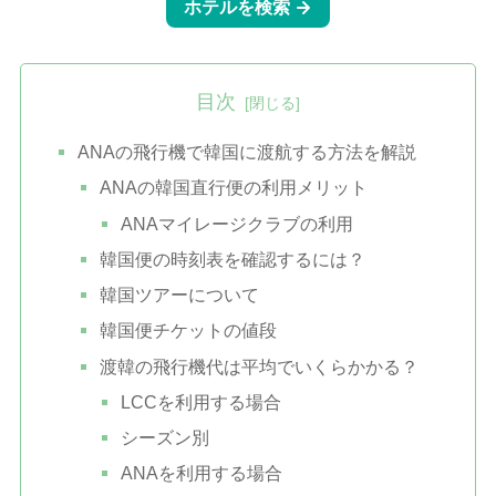
目次
ANAの飛行機で韓国に渡航する方法を解説
ANAの韓国直行便の利用メリット
ANAマイレージクラブの利用
韓国便の時刻表を確認するには？
韓国ツアーについて
韓国便チケットの値段
渡韓の飛行機代は平均でいくらかかる？
LCCを利用する場合
シーズン別
ANAを利用する場合