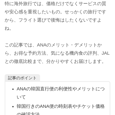
特に海外旅行では、価格だけでなくサービスの質
や安心感を重視したいもの。せっかくの旅行です
から、フライト選びで後悔はしたくないですよ
ね。
この記事では、ANAのメリット・デメリットか
ら、お得な予約方法、気になる機内食の評判、JAL
との徹底比較まで、分かりやすくお届けします。
記事のポイント
ANAの韓国直行便の利便性やメリットにつ
いて
韓国行きのANA便の時刻表やチケット価格
の確認方法