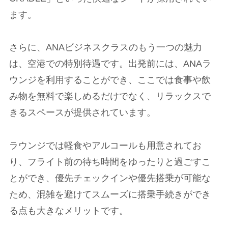
ます。
さらに、ANAビジネスクラスのもう一つの魅力
は、空港での特別待遇です。出発前には、ANAラ
ウンジを利用することができ、ここでは食事や飲
み物を無料で楽しめるだけでなく、リラックスで
きるスペースが提供されています。
ラウンジでは軽食やアルコールも用意されてお
り、フライト前の待ち時間をゆったりと過ごすこ
とができ、優先チェックインや優先搭乗が可能な
ため、混雑を避けてスムーズに搭乗手続きができ
る点も大きなメリットです。