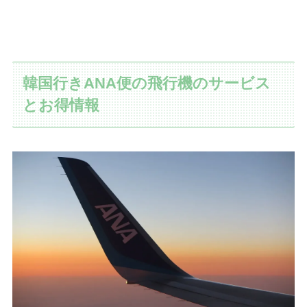
韓国行きANA便の飛行機のサービス
とお得情報