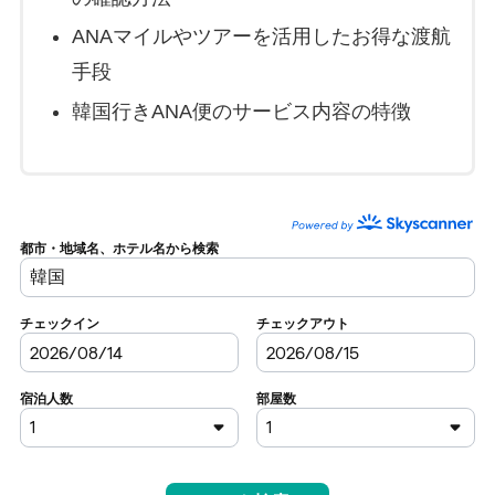
ANAマイルやツアーを活用したお得な渡航
手段
韓国行きANA便のサービス内容の特徴