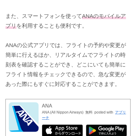
また、スマートフォンを使って
ANAのモバイルア
プリ
を利用することも便利です。
ANAの公式アプリでは、フライトの予約や変更が
簡単に行えるほか、リアルタイムでフライトの時
刻表を確認することができ、どこにいても簡単に
フライト情報をチェックできるので、急な変更が
あった際にもすぐに対応することができます。
ANA
ANA (All Nippon Airways)
無料
posted with
アプリ
ーチ