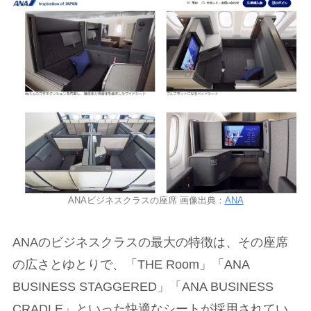
ANAビジネスクラスの座席 画像出典：
ANA
ANAのビジネスクラスの最大の特徴は、その座席
の広さとゆとりで、「THE Room」「ANA
BUSINESS STAGGERED」「ANA BUSINESS
CRADLE」といった快適なシートが採用されてい