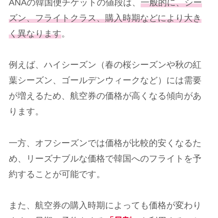
ANAの韓国便チケットの値段は、
一般的に、シー
ズン、フライトクラス、購入時期などにより大き
く異なります
。
例えば、ハイシーズン（春の桜シーズンや秋の紅
葉シーズン、ゴールデンウィークなど）には需要
が増えるため、航空券の価格が高くなる傾向があ
ります。
一方、オフシーズンでは価格が比較的安くなるた
め、リーズナブルな価格で韓国へのフライトを予
約することが可能です。
また、航空券の購入時期によっても価格が変わり