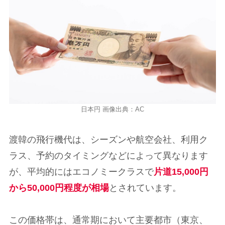
日本円 画像出典：AC
渡韓の飛行機代は、シーズンや航空会社、利用ク
ラス、予約のタイミングなどによって異なります
が、平均的にはエコノミークラスで
片道15,000円
から50,000円程度が相場
とされています。
この価格帯は、通常期において主要都市（東京、