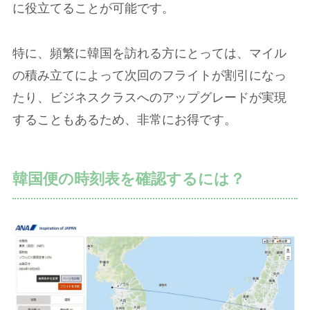
に役立てることが可能です。
特に、頻繁に韓国を訪れる方にとっては、マイル
の積み立てによって次回のフライトが割引になっ
たり、ビジネスクラスへのアップグレードが実現
することもあるため、非常にお得です。
韓国便の時刻表を確認するには？