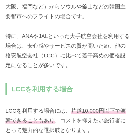
大阪、福岡など）からソウルや釜山などの韓国主
要都市へのフライトの場合です。
特に、ANAやJALといった大手航空会社を利用する
場合は、安心感やサービスの質が高いため、他の
格安航空会社（LCC）に比べて若干高めの価格設
定になることが多いです。
LCCを利用する場合
LCCを利用する場合には、
片道10,000円以下で渡
韓できることもあり
、コストを抑えたい旅行者に
とって魅力的な選択肢となります。