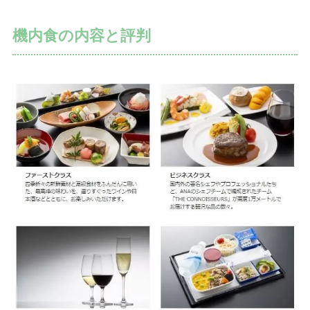
機内食の内容と評判