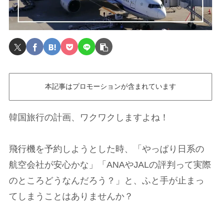
本記事はプロモーションが含まれています
韓国旅行の計画、ワクワクしますよね！
飛行機を予約しようとした時、「やっぱり日系の
航空会社が安心かな」「ANAやJALの評判って実際
のところどうなんだろう？」と、ふと手が止まっ
てしまうことはありませんか？