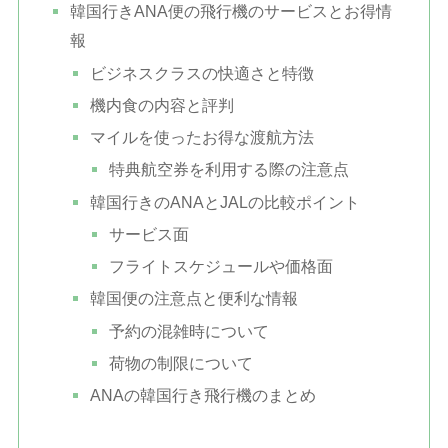
韓国行きANA便の飛行機のサービスとお得情
報
ビジネスクラスの快適さと特徴
機内食の内容と評判
マイルを使ったお得な渡航方法
特典航空券を利用する際の注意点
韓国行きのANAとJALの比較ポイント
サービス面
フライトスケジュールや価格面
韓国便の注意点と便利な情報
予約の混雑時について
荷物の制限について
ANAの韓国行き飛行機のまとめ