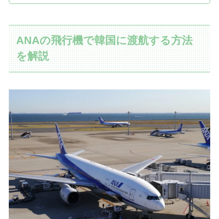
ANAの飛行機で韓国に渡航する方法
を解説