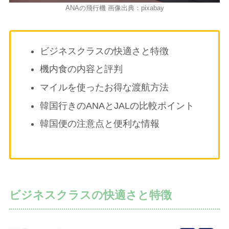
ANAの飛行機 画像出典：pixabay
ビジネスクラスの快適さと特徴
機内食の内容と評判
マイルを使ったお得な渡航方法
韓国行きのANAとJALの比較ポイント
韓国便の注意点と便利な情報
ビジネスクラスの快適さと特徴